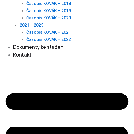
Časopis KOVÁK – 2018
Časopis KOVÁK – 2019
Časopis KOVÁK – 2020
2021 – 2025
Časopis KOVÁK – 2021
Časopis KOVÁK – 2022
Dokumenty ke stažení
Kontakt