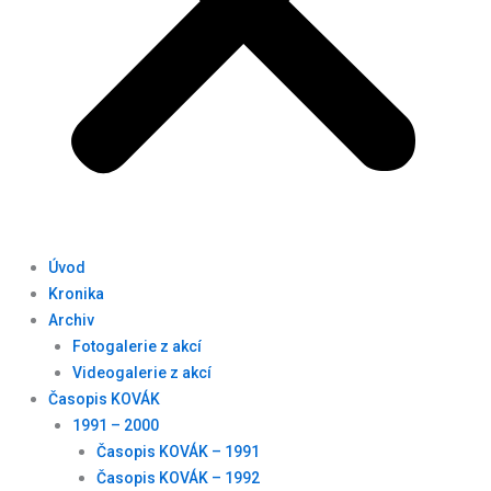
Úvod
Kronika
Archiv
Fotogalerie z akcí
Videogalerie z akcí
Časopis KOVÁK
1991 – 2000
Časopis KOVÁK – 1991
Časopis KOVÁK – 1992