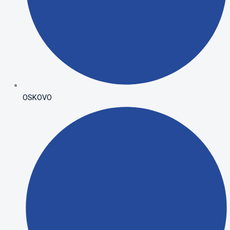
OSKOVO