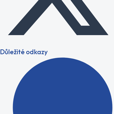
Důležité odkazy