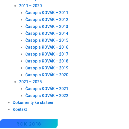
2011 – 2020
Časopis KOVÁK – 2011
Časopis KOVÁK – 2012
Časopis KOVÁK – 2013
Časopis KOVÁK – 2014
Časopis KOVÁK – 2015
Časopis KOVÁK – 2016
Časopis KOVÁK – 2017
Časopis KOVÁK – 2018
Časopis KOVÁK – 2019
Časopis KOVÁK – 2020
2021 – 2025
Časopis KOVÁK – 2021
Časopis KOVÁK – 2022
Dokumenty ke stažení
Kontakt
ROK 2018