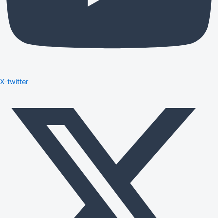
X-twitter