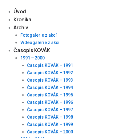
Skip
to
Úvod
content
Kronika
Archiv
Fotogalerie z akcí
Videogalerie z akcí
Časopis KOVÁK
1991 – 2000
Časopis KOVÁK – 1991
Časopis KOVÁK – 1992
Časopis KOVÁK – 1993
Časopis KOVÁK – 1994
Časopis KOVÁK – 1995
Časopis KOVÁK – 1996
Časopis KOVÁK – 1997
Časopis KOVÁK – 1998
Časopis KOVÁK – 1999
Časopis KOVÁK – 2000