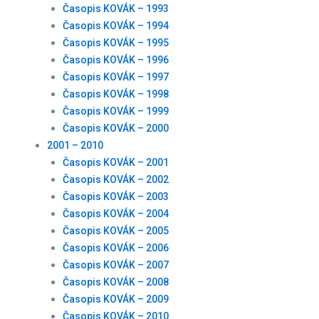
Časopis KOVÁK – 1993
Časopis KOVÁK – 1994
Časopis KOVÁK – 1995
Časopis KOVÁK – 1996
Časopis KOVÁK – 1997
Časopis KOVÁK – 1998
Časopis KOVÁK – 1999
Časopis KOVÁK – 2000
2001 – 2010
Časopis KOVÁK – 2001
Časopis KOVÁK – 2002
Časopis KOVÁK – 2003
Časopis KOVÁK – 2004
Časopis KOVÁK – 2005
Časopis KOVÁK – 2006
Časopis KOVÁK – 2007
Časopis KOVÁK – 2008
Časopis KOVÁK – 2009
Časopis KOVÁK – 2010