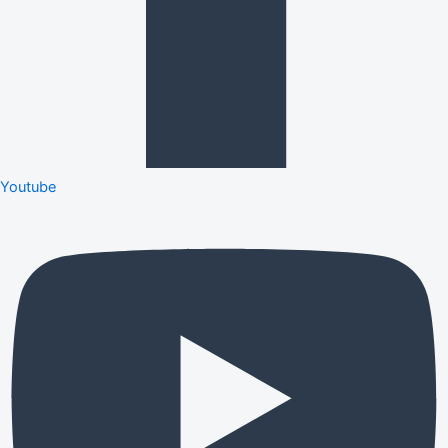
Youtube