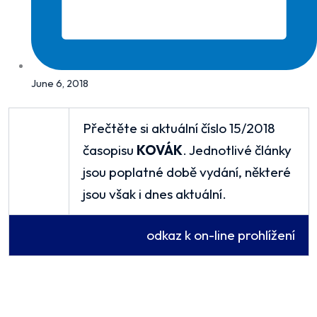
June 6, 2018
Přečtěte si aktuální číslo 15/2018
časopisu
KOVÁK
. Jednotlivé články
jsou poplatné době vydání, některé
jsou však i dnes aktuální.
odkaz k on-line prohlížení