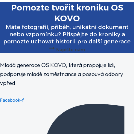
Pomozte tvořit kroniku OS
KOVO
Máte fotografii, příběh, unikátní dokument
nebo vzpomínku? Přispějte do kroniky a
pomozte uchovat historii pro další generace
Napište nám
Mladá generace OS KOVO, která propojuje lidi,
podporuje mladé zaměstnance a posouvá odbory
vpřed
Facebook-f