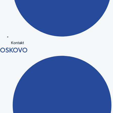
Kontakt
OSKOVO