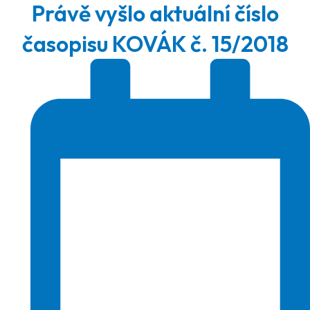
Právě vyšlo aktuální číslo
časopisu KOVÁK č. 15/2018