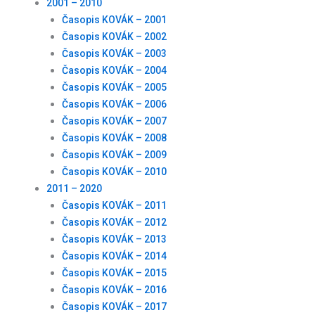
2001 – 2010
Časopis KOVÁK – 2001
Časopis KOVÁK – 2002
Časopis KOVÁK – 2003
Časopis KOVÁK – 2004
Časopis KOVÁK – 2005
Časopis KOVÁK – 2006
Časopis KOVÁK – 2007
Časopis KOVÁK – 2008
Časopis KOVÁK – 2009
Časopis KOVÁK – 2010
2011 – 2020
Časopis KOVÁK – 2011
Časopis KOVÁK – 2012
Časopis KOVÁK – 2013
Časopis KOVÁK – 2014
Časopis KOVÁK – 2015
Časopis KOVÁK – 2016
Časopis KOVÁK – 2017