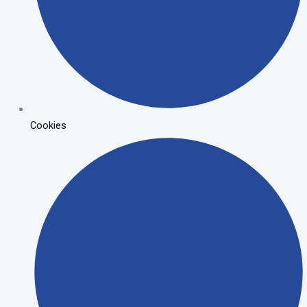
Cookies