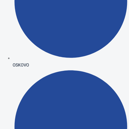
OSKOVO