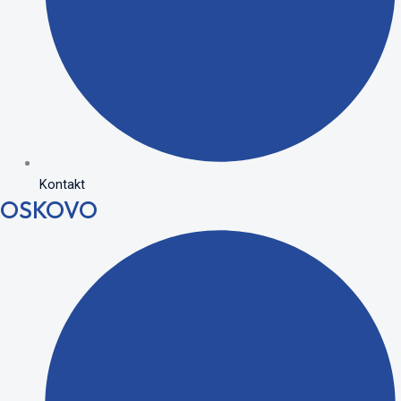
Kontakt
OSKOVO