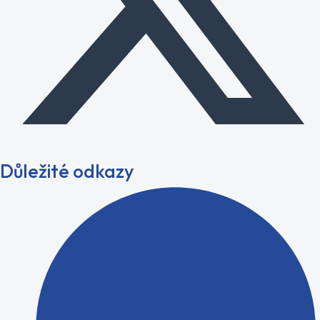
Důležité odkazy