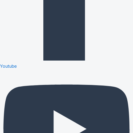
Youtube