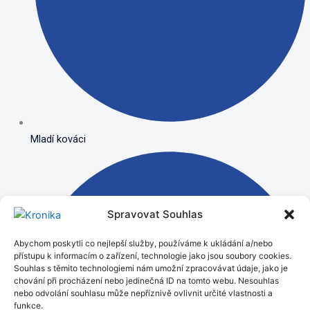
Mladí kováci
Spravovat Souhlas
Abychom poskytli co nejlepší služby, používáme k ukládání a/nebo
přístupu k informacím o zařízení, technologie jako jsou soubory cookies.
Souhlas s těmito technologiemi nám umožní zpracovávat údaje, jako je
chování při procházení nebo jedinečná ID na tomto webu. Nesouhlas
nebo odvolání souhlasu může nepříznivě ovlivnit určité vlastnosti a
funkce.