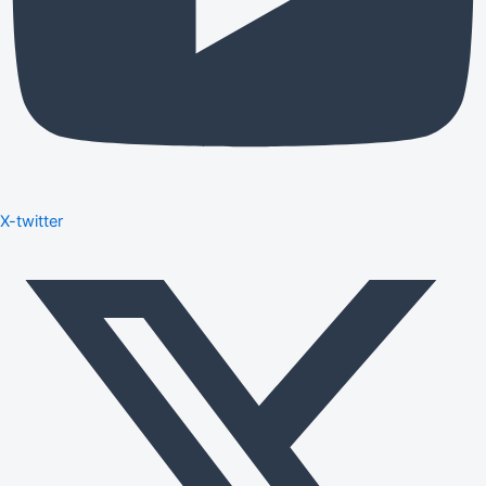
X-twitter