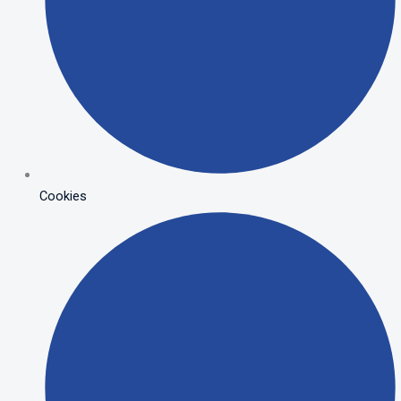
Cookies