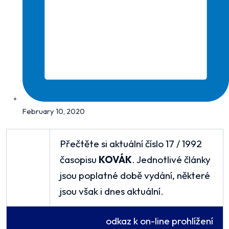
February 10, 2020
Přečtěte si aktuální číslo 17 / 1992
časopisu
KOVÁK
. Jednotlivé články
jsou poplatné době vydání, některé
jsou však i dnes aktuální.
odkaz k on-line prohlížení