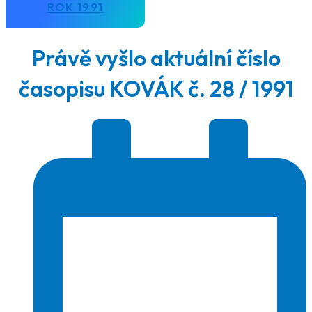
ROK 1991
Právě vyšlo aktuální číslo
časopisu KOVÁK č. 28 / 1991