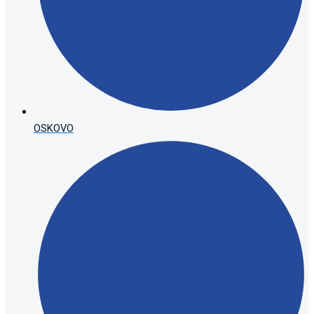
OSKOVO