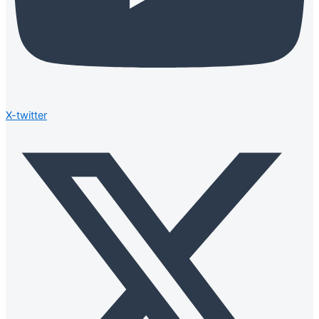
X-twitter