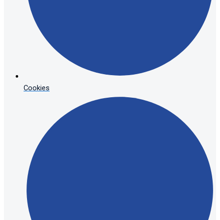
Cookies