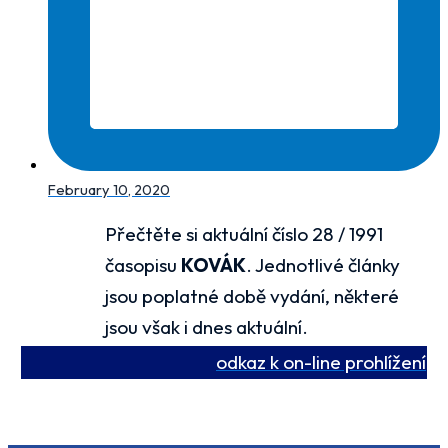
February 10, 2020
Přečtěte si aktuální číslo 28 / 1991
časopisu
KOVÁK
. Jednotlivé články
jsou poplatné době vydání, některé
jsou však i dnes aktuální.
odkaz k on-line prohlížení