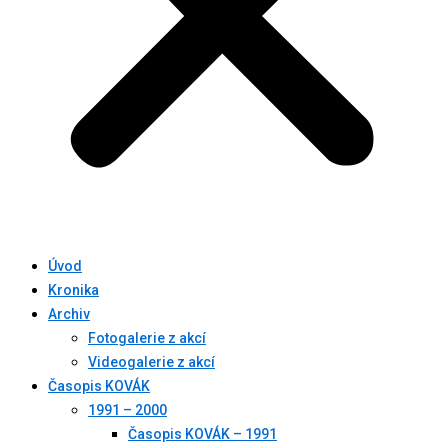
Úvod
Kronika
Archiv
Fotogalerie z akcí
Videogalerie z akcí
Časopis KOVÁK
1991 – 2000
Časopis KOVÁK – 1991