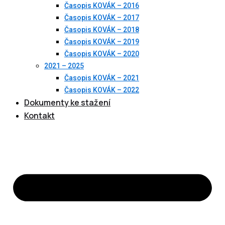
Časopis KOVÁK – 2016
Časopis KOVÁK – 2017
Časopis KOVÁK – 2018
Časopis KOVÁK – 2019
Časopis KOVÁK – 2020
2021 – 2025
Časopis KOVÁK – 2021
Časopis KOVÁK – 2022
Dokumenty ke stažení
Kontakt