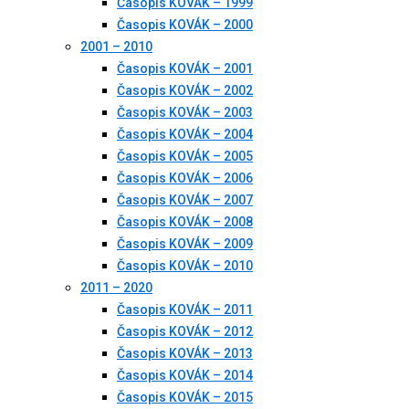
Časopis KOVÁK – 1999
Časopis KOVÁK – 2000
2001 – 2010
Časopis KOVÁK – 2001
Časopis KOVÁK – 2002
Časopis KOVÁK – 2003
Časopis KOVÁK – 2004
Časopis KOVÁK – 2005
Časopis KOVÁK – 2006
Časopis KOVÁK – 2007
Časopis KOVÁK – 2008
Časopis KOVÁK – 2009
Časopis KOVÁK – 2010
2011 – 2020
Časopis KOVÁK – 2011
Časopis KOVÁK – 2012
Časopis KOVÁK – 2013
Časopis KOVÁK – 2014
Časopis KOVÁK – 2015