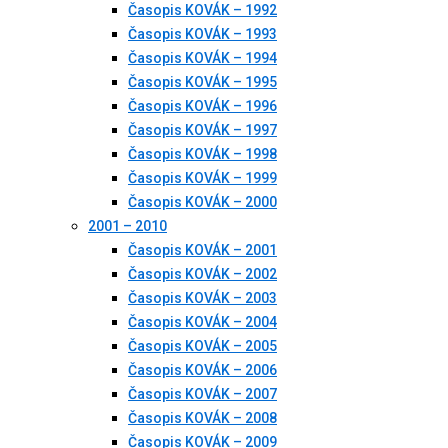
Časopis KOVÁK – 1992
Časopis KOVÁK – 1993
Časopis KOVÁK – 1994
Časopis KOVÁK – 1995
Časopis KOVÁK – 1996
Časopis KOVÁK – 1997
Časopis KOVÁK – 1998
Časopis KOVÁK – 1999
Časopis KOVÁK – 2000
2001 – 2010
Časopis KOVÁK – 2001
Časopis KOVÁK – 2002
Časopis KOVÁK – 2003
Časopis KOVÁK – 2004
Časopis KOVÁK – 2005
Časopis KOVÁK – 2006
Časopis KOVÁK – 2007
Časopis KOVÁK – 2008
Časopis KOVÁK – 2009