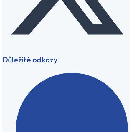
Důležité odkazy