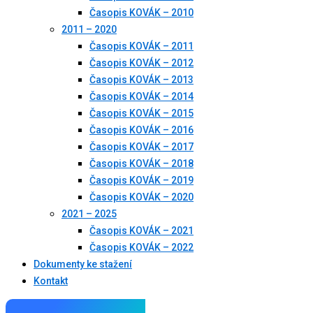
Časopis KOVÁK – 2010
2011 – 2020
Časopis KOVÁK – 2011
Časopis KOVÁK – 2012
Časopis KOVÁK – 2013
Časopis KOVÁK – 2014
Časopis KOVÁK – 2015
Časopis KOVÁK – 2016
Časopis KOVÁK – 2017
Časopis KOVÁK – 2018
Časopis KOVÁK – 2019
Časopis KOVÁK – 2020
2021 – 2025
Časopis KOVÁK – 2021
Časopis KOVÁK – 2022
Dokumenty ke stažení
Kontakt