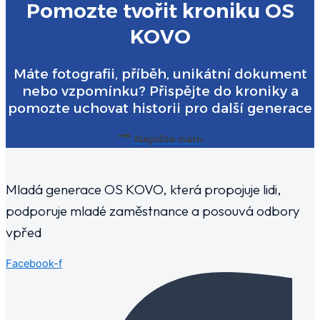
Pomozte tvořit kroniku OS
KOVO
Máte fotografii, příběh, unikátní dokument
nebo vzpomínku? Přispějte do kroniky a
pomozte uchovat historii pro další generace
Napište nám
Mladá generace OS KOVO, která propojuje lidi,
podporuje mladé zaměstnance a posouvá odbory
vpřed
Facebook-f