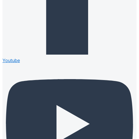
Youtube