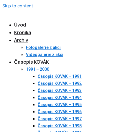
Skip to content
Úvod
Kronika
Archiv
Fotogalerie z akcí
Videogalerie z akcí
Časopis KOVÁK
1991 – 2000
Časopis KOVÁK – 1991
Časopis KOVÁK – 1992
Časopis KOVÁK – 1993
Časopis KOVÁK – 1994
Časopis KOVÁK – 1995
Časopis KOVÁK – 1996
Časopis KOVÁK – 1997
Časopis KOVÁK – 1998