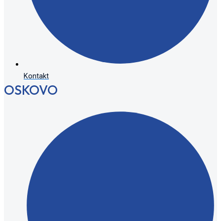
Kontakt
OSKOVO