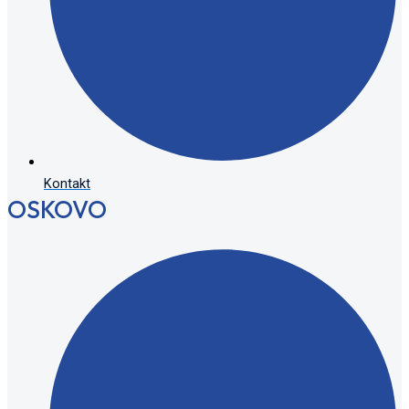
Kontakt
OSKOVO