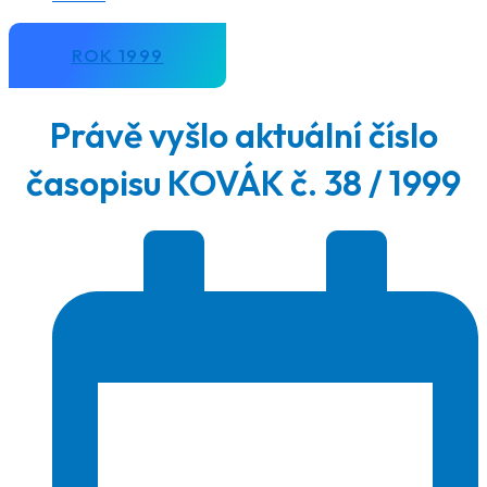
ROK 1999
Právě vyšlo aktuální číslo
časopisu KOVÁK č. 38 / 1999