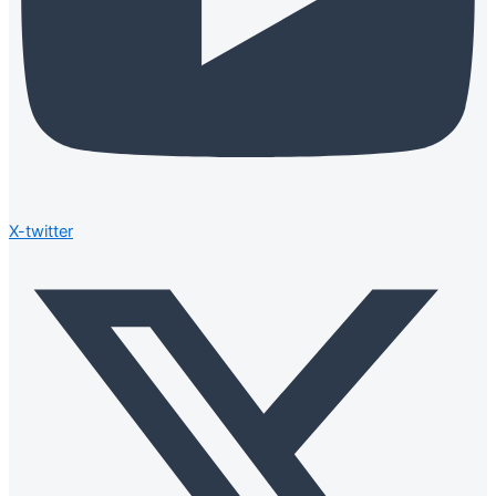
X-twitter