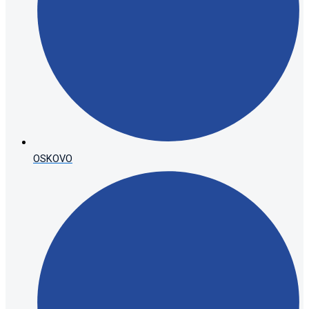
OSKOVO