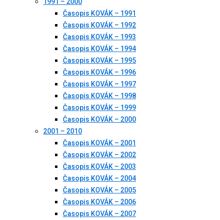
1991 – 2000
Časopis KOVÁK – 1991
Časopis KOVÁK – 1992
Časopis KOVÁK – 1993
Časopis KOVÁK – 1994
Časopis KOVÁK – 1995
Časopis KOVÁK – 1996
Časopis KOVÁK – 1997
Časopis KOVÁK – 1998
Časopis KOVÁK – 1999
Časopis KOVÁK – 2000
2001 – 2010
Časopis KOVÁK – 2001
Časopis KOVÁK – 2002
Časopis KOVÁK – 2003
Časopis KOVÁK – 2004
Časopis KOVÁK – 2005
Časopis KOVÁK – 2006
Časopis KOVÁK – 2007