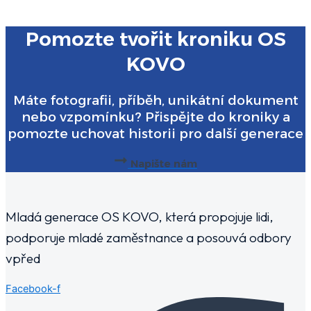
Pomozte tvořit kroniku OS
KOVO
Máte fotografii, příběh, unikátní dokument
nebo vzpomínku? Přispějte do kroniky a
pomozte uchovat historii pro další generace
Napište nám
Mladá generace OS KOVO, která propojuje lidi,
podporuje mladé zaměstnance a posouvá odbory
vpřed
Facebook-f