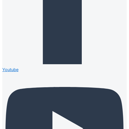
Youtube