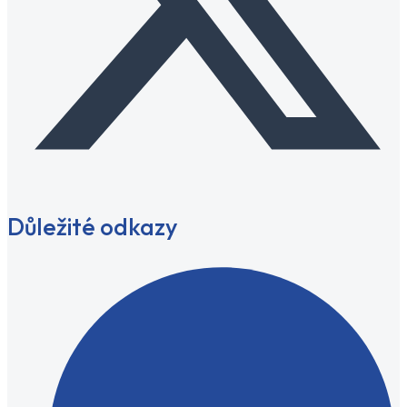
Důležité odkazy