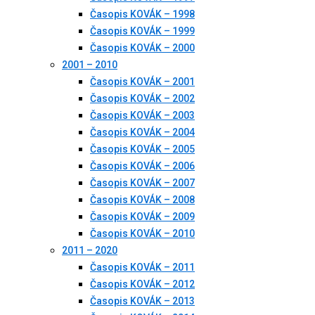
Časopis KOVÁK – 1998
Časopis KOVÁK – 1999
Časopis KOVÁK – 2000
2001 – 2010
Časopis KOVÁK – 2001
Časopis KOVÁK – 2002
Časopis KOVÁK – 2003
Časopis KOVÁK – 2004
Časopis KOVÁK – 2005
Časopis KOVÁK – 2006
Časopis KOVÁK – 2007
Časopis KOVÁK – 2008
Časopis KOVÁK – 2009
Časopis KOVÁK – 2010
2011 – 2020
Časopis KOVÁK – 2011
Časopis KOVÁK – 2012
Časopis KOVÁK – 2013