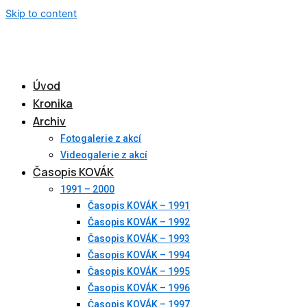
Skip to content
Úvod
Kronika
Archiv
Fotogalerie z akcí
Videogalerie z akcí
Časopis KOVÁK
1991 – 2000
Časopis KOVÁK – 1991
Časopis KOVÁK – 1992
Časopis KOVÁK – 1993
Časopis KOVÁK – 1994
Časopis KOVÁK – 1995
Časopis KOVÁK – 1996
Časopis KOVÁK – 1997