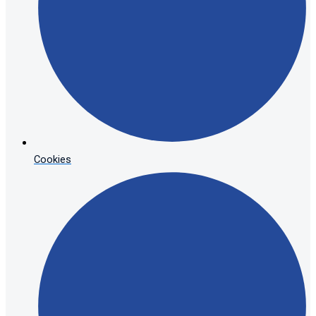
Cookies