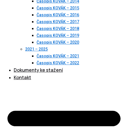
Časopis KOVÁK – 2014
Časopis KOVÁK – 2015
Časopis KOVÁK – 2016
Časopis KOVÁK – 2017
Časopis KOVÁK – 2018
Časopis KOVÁK – 2019
Časopis KOVÁK – 2020
2021 – 2025
Časopis KOVÁK – 2021
Časopis KOVÁK – 2022
Dokumenty ke stažení
Kontakt