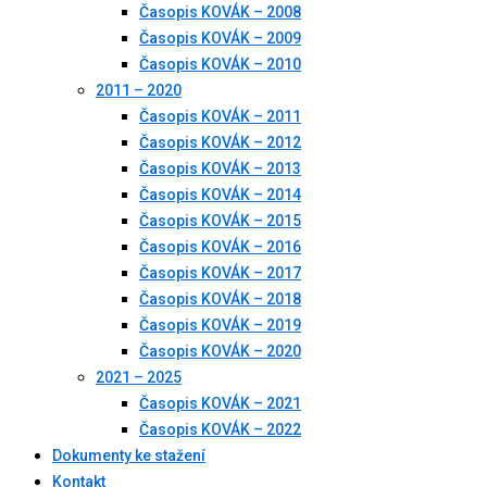
Časopis KOVÁK – 2008
Časopis KOVÁK – 2009
Časopis KOVÁK – 2010
2011 – 2020
Časopis KOVÁK – 2011
Časopis KOVÁK – 2012
Časopis KOVÁK – 2013
Časopis KOVÁK – 2014
Časopis KOVÁK – 2015
Časopis KOVÁK – 2016
Časopis KOVÁK – 2017
Časopis KOVÁK – 2018
Časopis KOVÁK – 2019
Časopis KOVÁK – 2020
2021 – 2025
Časopis KOVÁK – 2021
Časopis KOVÁK – 2022
Dokumenty ke stažení
Kontakt