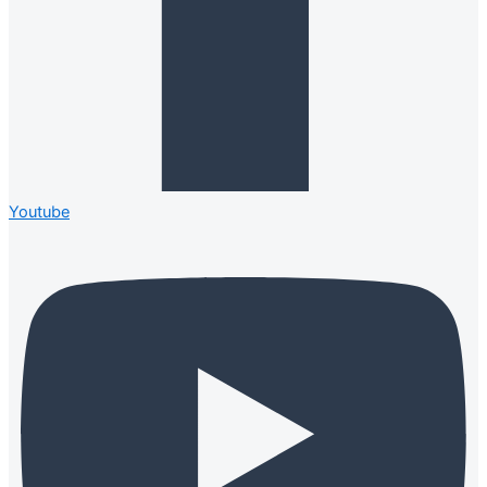
Youtube