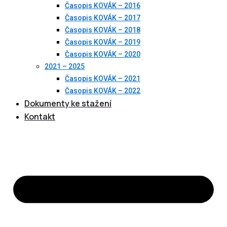
Časopis KOVÁK – 2016
Časopis KOVÁK – 2017
Časopis KOVÁK – 2018
Časopis KOVÁK – 2019
Časopis KOVÁK – 2020
2021 – 2025
Časopis KOVÁK – 2021
Časopis KOVÁK – 2022
Dokumenty ke stažení
Kontakt