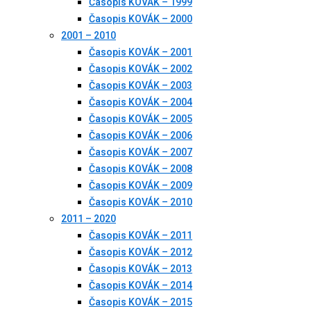
Časopis KOVÁK – 1999
Časopis KOVÁK – 2000
2001 – 2010
Časopis KOVÁK – 2001
Časopis KOVÁK – 2002
Časopis KOVÁK – 2003
Časopis KOVÁK – 2004
Časopis KOVÁK – 2005
Časopis KOVÁK – 2006
Časopis KOVÁK – 2007
Časopis KOVÁK – 2008
Časopis KOVÁK – 2009
Časopis KOVÁK – 2010
2011 – 2020
Časopis KOVÁK – 2011
Časopis KOVÁK – 2012
Časopis KOVÁK – 2013
Časopis KOVÁK – 2014
Časopis KOVÁK – 2015