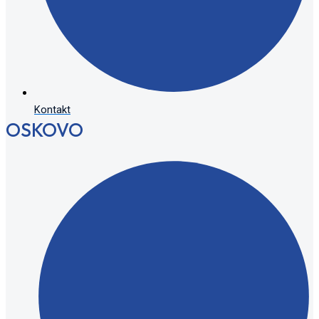
Kontakt
OSKOVO