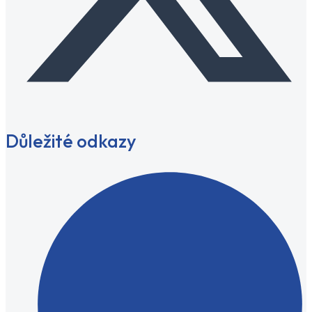
Důležité odkazy