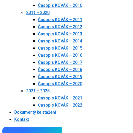
Časopis KOVÁK – 2010
2011 – 2020
Časopis KOVÁK – 2011
Časopis KOVÁK – 2012
Časopis KOVÁK – 2013
Časopis KOVÁK – 2014
Časopis KOVÁK – 2015
Časopis KOVÁK – 2016
Časopis KOVÁK – 2017
Časopis KOVÁK – 2018
Časopis KOVÁK – 2019
Časopis KOVÁK – 2020
2021 – 2025
Časopis KOVÁK – 2021
Časopis KOVÁK – 2022
Dokumenty ke stažení
Kontakt