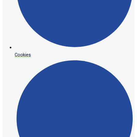
Cookies