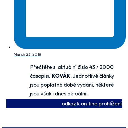
March 23, 2018
Přečtěte si aktuální číslo 43 / 2000
časopisu
KOVÁK
. Jednotlivé články
jsou poplatné době vydání, některé
jsou však i dnes aktuální.
odkaz k on-line prohlížení