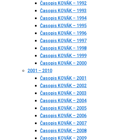
Časopis KOVÁK – 1992
Časopis KOVÁK – 1993
Časopis KOVÁK – 1994
Časopis KOVÁK – 1995
Časopis KOVÁK – 1996
Časopis KOVÁK – 1997
Časopis KOVÁK – 1998
Časopis KOVÁK – 1999
Časopis KOVÁK – 2000
2001 – 2010
Časopis KOVÁK – 2001
Časopis KOVÁK – 2002
Časopis KOVÁK – 2003
Časopis KOVÁK – 2004
Časopis KOVÁK – 2005
Časopis KOVÁK – 2006
Časopis KOVÁK – 2007
Časopis KOVÁK – 2008
Časopis KOVÁK – 2009