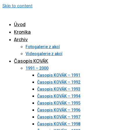
Skip to content
Úvod
Kronika
Archiv
Fotogalerie z akcí
Videogalerie z akcí
Časopis KOVÁK
1991 – 2000
Časopis KOVÁK – 1991
Časopis KOVÁK – 1992
Časopis KOVÁK – 1993
Časopis KOVÁK – 1994
Časopis KOVÁK – 1995
Časopis KOVÁK – 1996
Časopis KOVÁK – 1997
Časopis KOVÁK – 1998