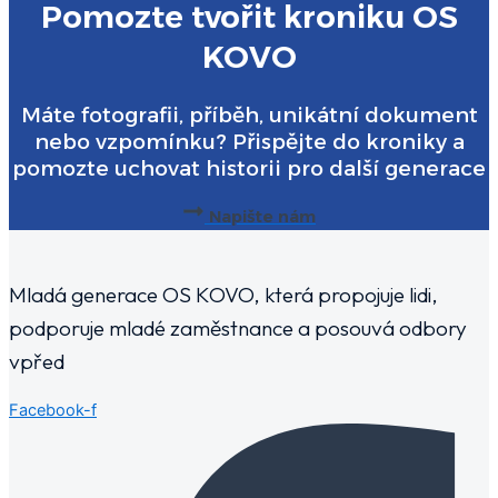
Pomozte tvořit kroniku OS
KOVO
Máte fotografii, příběh, unikátní dokument
nebo vzpomínku? Přispějte do kroniky a
pomozte uchovat historii pro další generace
Napište nám
Mladá generace OS KOVO, která propojuje lidi,
podporuje mladé zaměstnance a posouvá odbory
vpřed
Facebook-f