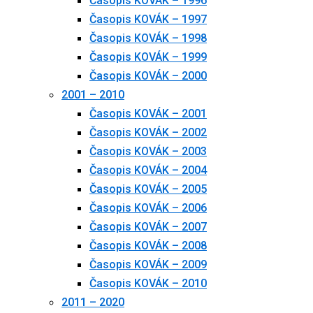
Časopis KOVÁK – 1996
Časopis KOVÁK – 1997
Časopis KOVÁK – 1998
Časopis KOVÁK – 1999
Časopis KOVÁK – 2000
2001 – 2010
Časopis KOVÁK – 2001
Časopis KOVÁK – 2002
Časopis KOVÁK – 2003
Časopis KOVÁK – 2004
Časopis KOVÁK – 2005
Časopis KOVÁK – 2006
Časopis KOVÁK – 2007
Časopis KOVÁK – 2008
Časopis KOVÁK – 2009
Časopis KOVÁK – 2010
2011 – 2020