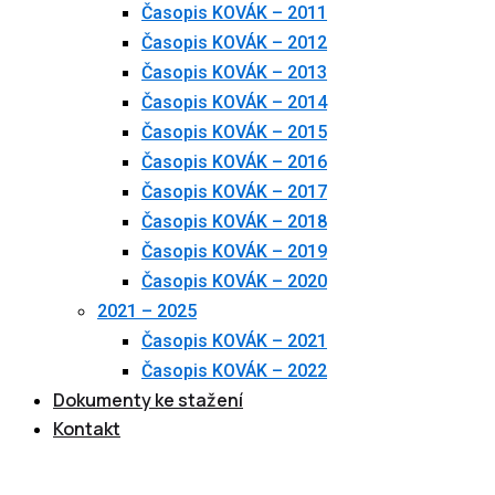
Časopis KOVÁK – 2011
Časopis KOVÁK – 2012
Časopis KOVÁK – 2013
Časopis KOVÁK – 2014
Časopis KOVÁK – 2015
Časopis KOVÁK – 2016
Časopis KOVÁK – 2017
Časopis KOVÁK – 2018
Časopis KOVÁK – 2019
Časopis KOVÁK – 2020
2021 – 2025
Časopis KOVÁK – 2021
Časopis KOVÁK – 2022
Dokumenty ke stažení
Kontakt