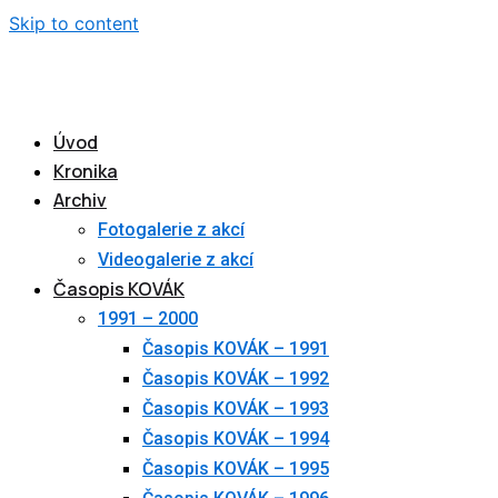
Skip to content
Úvod
Kronika
Archiv
Fotogalerie z akcí
Videogalerie z akcí
Časopis KOVÁK
1991 – 2000
Časopis KOVÁK – 1991
Časopis KOVÁK – 1992
Časopis KOVÁK – 1993
Časopis KOVÁK – 1994
Časopis KOVÁK – 1995