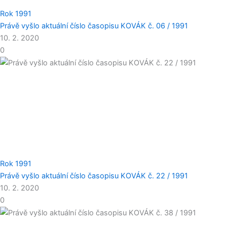
Rok 1991
Právě vyšlo aktuální číslo časopisu KOVÁK č. 06 / 1991
10. 2. 2020
0
Rok 1991
Právě vyšlo aktuální číslo časopisu KOVÁK č. 22 / 1991
10. 2. 2020
0