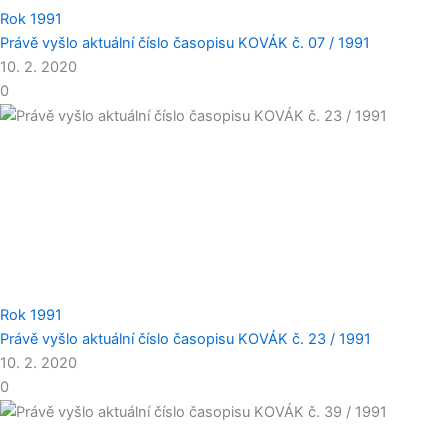
Rok 1991
Právě vyšlo aktuální číslo časopisu KOVÁK č. 07 / 1991
10. 2. 2020
0
Rok 1991
Právě vyšlo aktuální číslo časopisu KOVÁK č. 23 / 1991
10. 2. 2020
0