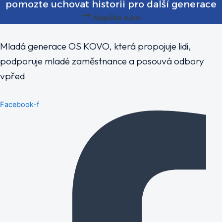
pomozte uchovat historii pro další generace
Napište nám
Mladá generace OS KOVO, která propojuje lidi,
podporuje mladé zaměstnance a posouvá odbory
vpřed
Facebook-f