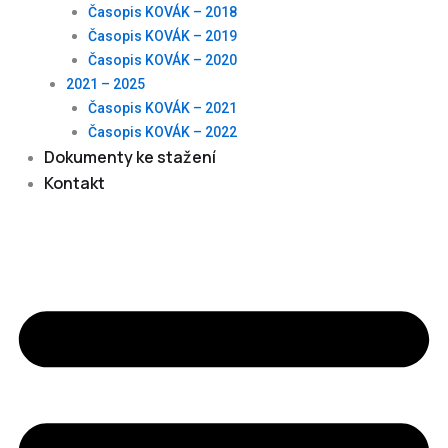
Časopis KOVÁK – 2018
Časopis KOVÁK – 2019
Časopis KOVÁK – 2020
2021 – 2025
Časopis KOVÁK – 2021
Časopis KOVÁK – 2022
Dokumenty ke stažení
Kontakt