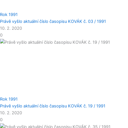
Rok 1991
Právě vyšlo aktuální číslo časopisu KOVÁK č. 03 / 1991
10. 2. 2020
0
Rok 1991
Právě vyšlo aktuální číslo časopisu KOVÁK č. 19 / 1991
10. 2. 2020
0