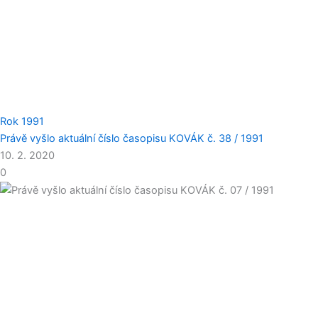
Rok 1991
Právě vyšlo aktuální číslo časopisu KOVÁK č. 38 / 1991
10. 2. 2020
0