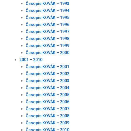
Časopis KOVÁK – 1993
Časopis KOVÁK – 1994
Časopis KOVÁK – 1995
Časopis KOVÁK – 1996
Časopis KOVÁK – 1997
Časopis KOVÁK – 1998
Časopis KOVÁK – 1999
Časopis KOVÁK – 2000
2001 – 2010
Časopis KOVÁK – 2001
Časopis KOVÁK – 2002
Časopis KOVÁK – 2003
Časopis KOVÁK – 2004
Časopis KOVÁK – 2005
Časopis KOVÁK – 2006
Časopis KOVÁK – 2007
Časopis KOVÁK – 2008
Časopis KOVÁK – 2009
Časopis KOVÁK – 2010