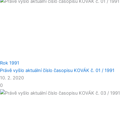
Rok 1991
Právě vyšlo aktuální číslo časopisu KOVÁK č. 01 / 1991
10. 2. 2020
0