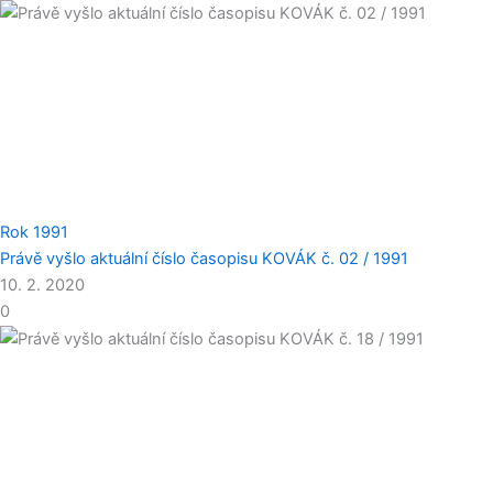
Rok 1991
Právě vyšlo aktuální číslo časopisu KOVÁK č. 02 / 1991
10. 2. 2020
0