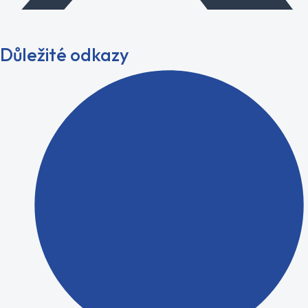
Důležité odkazy