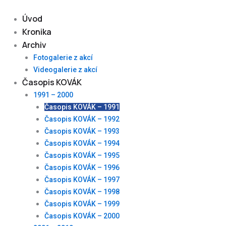
Skip
to
Úvod
content
Kronika
Archiv
Fotogalerie z akcí
Videogalerie z akcí
Časopis KOVÁK
1991 – 2000
Časopis KOVÁK – 1991
Časopis KOVÁK – 1992
Časopis KOVÁK – 1993
Časopis KOVÁK – 1994
Časopis KOVÁK – 1995
Časopis KOVÁK – 1996
Časopis KOVÁK – 1997
Časopis KOVÁK – 1998
Časopis KOVÁK – 1999
Časopis KOVÁK – 2000