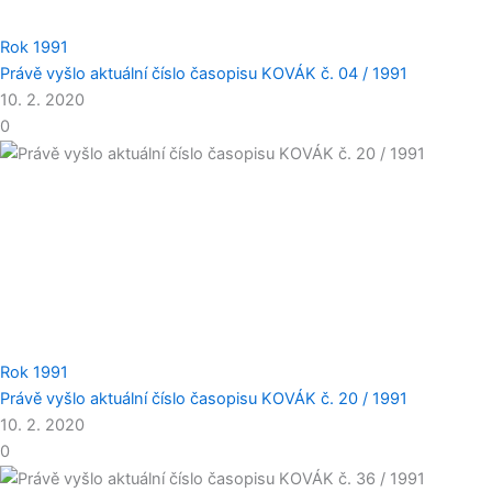
Rok 1991
Právě vyšlo aktuální číslo časopisu KOVÁK č. 04 / 1991
10. 2. 2020
0
Rok 1991
Právě vyšlo aktuální číslo časopisu KOVÁK č. 20 / 1991
10. 2. 2020
0