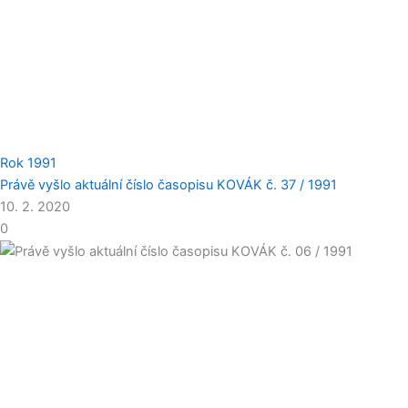
Rok 1991
Právě vyšlo aktuální číslo časopisu KOVÁK č. 37 / 1991
10. 2. 2020
0