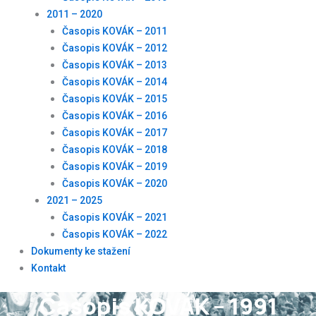
2011 – 2020
Časopis KOVÁK – 2011
Časopis KOVÁK – 2012
Časopis KOVÁK – 2013
Časopis KOVÁK – 2014
Časopis KOVÁK – 2015
Časopis KOVÁK – 2016
Časopis KOVÁK – 2017
Časopis KOVÁK – 2018
Časopis KOVÁK – 2019
Časopis KOVÁK – 2020
2021 – 2025
Časopis KOVÁK – 2021
Časopis KOVÁK – 2022
Dokumenty ke stažení
Kontakt
Časopis KOVÁK – 1991