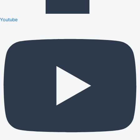
Youtube