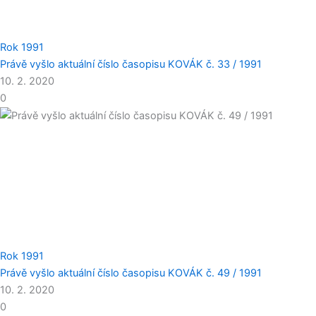
Rok 1991
Právě vyšlo aktuální číslo časopisu KOVÁK č. 33 / 1991
10. 2. 2020
0
Rok 1991
Právě vyšlo aktuální číslo časopisu KOVÁK č. 49 / 1991
10. 2. 2020
0