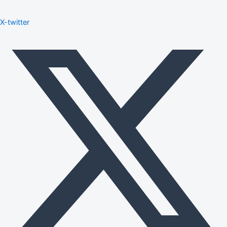
X-twitter