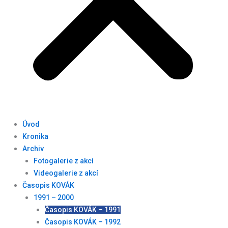
Úvod
Kronika
Archiv
Fotogalerie z akcí
Videogalerie z akcí
Časopis KOVÁK
1991 – 2000
Časopis KOVÁK – 1991
Časopis KOVÁK – 1992