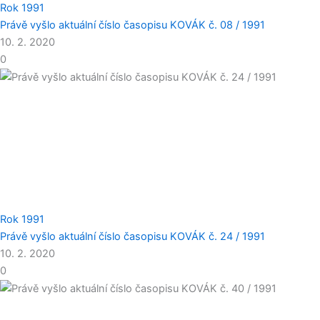
Rok 1991
Právě vyšlo aktuální číslo časopisu KOVÁK č. 08 / 1991
10. 2. 2020
0
Rok 1991
Právě vyšlo aktuální číslo časopisu KOVÁK č. 24 / 1991
10. 2. 2020
0