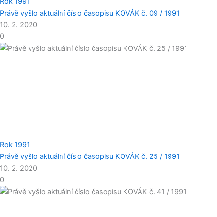
Rok 1991
Právě vyšlo aktuální číslo časopisu KOVÁK č. 09 / 1991
10. 2. 2020
0
Rok 1991
Právě vyšlo aktuální číslo časopisu KOVÁK č. 25 / 1991
10. 2. 2020
0