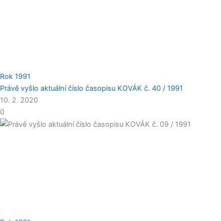
Rok 1991
Právě vyšlo aktuální číslo časopisu KOVÁK č. 40 / 1991
10. 2. 2020
0