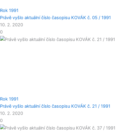
Rok 1991
Právě vyšlo aktuální číslo časopisu KOVÁK č. 05 / 1991
10. 2. 2020
0
Rok 1991
Právě vyšlo aktuální číslo časopisu KOVÁK č. 21 / 1991
10. 2. 2020
0