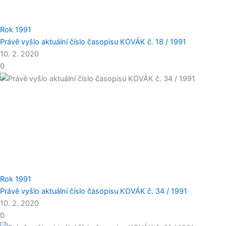
Rok 1991
Právě vyšlo aktuální číslo časopisu KOVÁK č. 18 / 1991
10. 2. 2020
0
Rok 1991
Právě vyšlo aktuální číslo časopisu KOVÁK č. 34 / 1991
10. 2. 2020
0