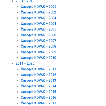
2001 – 2010
Časopis KOVÁK – 2001
Časopis KOVÁK – 2002
Časopis KOVÁK – 2003
Časopis KOVÁK – 2004
Časopis KOVÁK – 2005
Časopis KOVÁK – 2006
Časopis KOVÁK – 2007
Časopis KOVÁK – 2008
Časopis KOVÁK – 2009
Časopis KOVÁK – 2010
2011 – 2020
Časopis KOVÁK – 2011
Časopis KOVÁK – 2012
Časopis KOVÁK – 2013
Časopis KOVÁK – 2014
Časopis KOVÁK – 2015
Časopis KOVÁK – 2016
Časopis KOVÁK – 2017