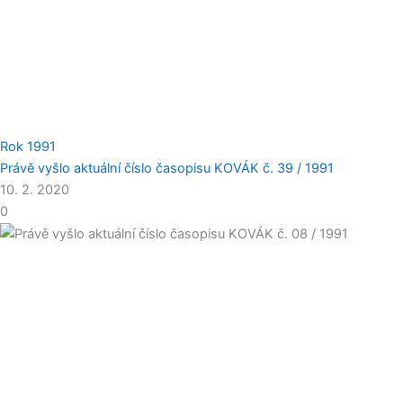
Rok 1991
Právě vyšlo aktuální číslo časopisu KOVÁK č. 39 / 1991
10. 2. 2020
0