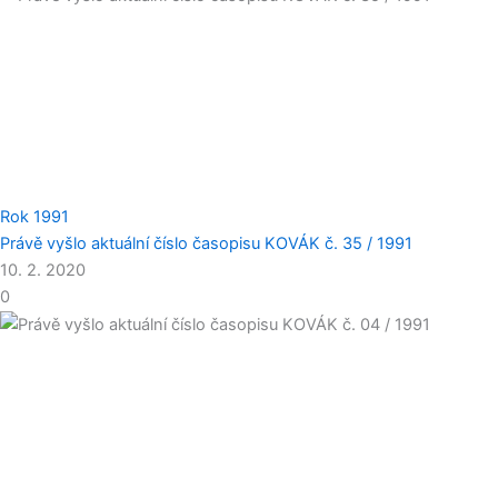
Rok 1991
Právě vyšlo aktuální číslo časopisu KOVÁK č. 35 / 1991
10. 2. 2020
0