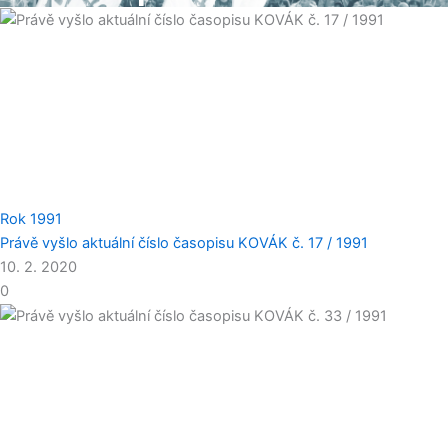
Rok 1991
Právě vyšlo aktuální číslo časopisu KOVÁK č. 17 / 1991
10. 2. 2020
0