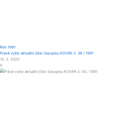
Rok 1991
Právě vyšlo aktuální číslo časopisu KOVÁK č. 36 / 1991
10. 2. 2020
0