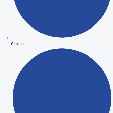
Cookies