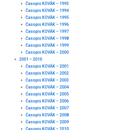
Časopis KOVÁK – 1993
Časopis KOVÁK – 1994
Časopis KOVÁK – 1995
Časopis KOVÁK – 1996
Časopis KOVÁK – 1997
Časopis KOVÁK – 1998
Časopis KOVÁK – 1999
Časopis KOVÁK – 2000
2001 – 2010
Časopis KOVÁK – 2001
Časopis KOVÁK – 2002
Časopis KOVÁK – 2003
Časopis KOVÁK – 2004
Časopis KOVÁK – 2005
Časopis KOVÁK – 2006
Časopis KOVÁK – 2007
Časopis KOVÁK – 2008
Časopis KOVÁK – 2009
Časopis KOVÁK – 2010