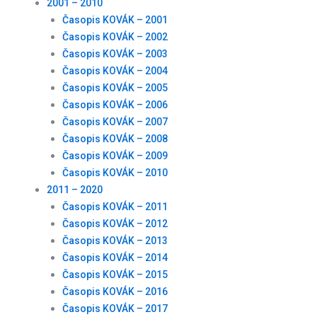
2001 – 2010
Časopis KOVÁK – 2001
Časopis KOVÁK – 2002
Časopis KOVÁK – 2003
Časopis KOVÁK – 2004
Časopis KOVÁK – 2005
Časopis KOVÁK – 2006
Časopis KOVÁK – 2007
Časopis KOVÁK – 2008
Časopis KOVÁK – 2009
Časopis KOVÁK – 2010
2011 – 2020
Časopis KOVÁK – 2011
Časopis KOVÁK – 2012
Časopis KOVÁK – 2013
Časopis KOVÁK – 2014
Časopis KOVÁK – 2015
Časopis KOVÁK – 2016
Časopis KOVÁK – 2017