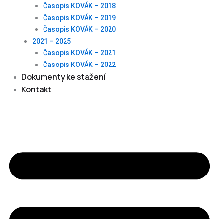
Časopis KOVÁK – 2018
Časopis KOVÁK – 2019
Časopis KOVÁK – 2020
2021 – 2025
Časopis KOVÁK – 2021
Časopis KOVÁK – 2022
Dokumenty ke stažení
Kontakt