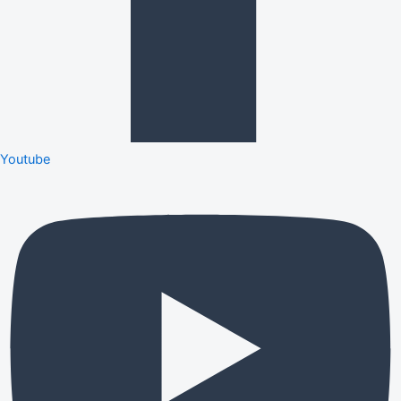
Youtube