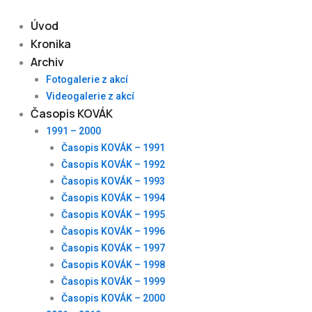
Skip
to
Úvod
content
Kronika
Archiv
Fotogalerie z akcí
Videogalerie z akcí
Časopis KOVÁK
1991 – 2000
Časopis KOVÁK – 1991
Časopis KOVÁK – 1992
Časopis KOVÁK – 1993
Časopis KOVÁK – 1994
Časopis KOVÁK – 1995
Časopis KOVÁK – 1996
Časopis KOVÁK – 1997
Časopis KOVÁK – 1998
Časopis KOVÁK – 1999
Časopis KOVÁK – 2000