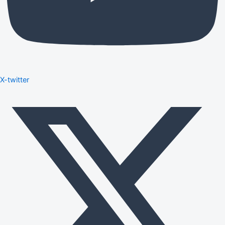
X-twitter