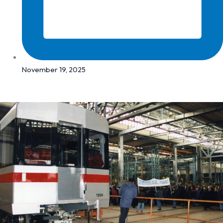
November 19, 2025