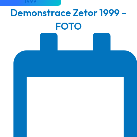
1999
Demonstrace Zetor 1999 –
FOTO