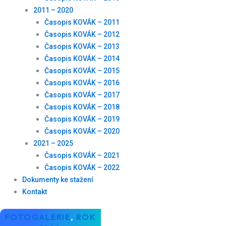
2011 – 2020
Časopis KOVÁK – 2011
Časopis KOVÁK – 2012
Časopis KOVÁK – 2013
Časopis KOVÁK – 2014
Časopis KOVÁK – 2015
Časopis KOVÁK – 2016
Časopis KOVÁK – 2017
Časopis KOVÁK – 2018
Časopis KOVÁK – 2019
Časopis KOVÁK – 2020
2021 – 2025
Časopis KOVÁK – 2021
Časopis KOVÁK – 2022
Dokumenty ke stažení
Kontakt
FOTOGALERIE
,
ROK