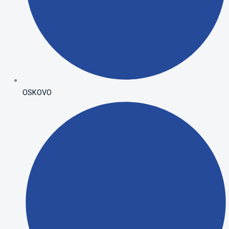
OSKOVO