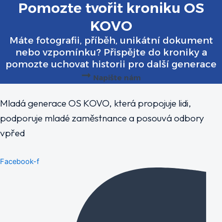
Pomozte tvořit kroniku OS
KOVO
Máte fotografii, příběh, unikátní dokument
nebo vzpomínku? Přispějte do kroniky a
pomozte uchovat historii pro další generace
Napište nám
Mladá generace OS KOVO, která propojuje lidi,
podporuje mladé zaměstnance a posouvá odbory
vpřed
Facebook-f