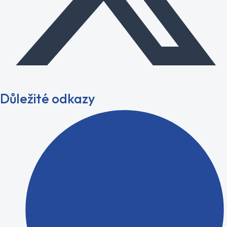
Důležité odkazy