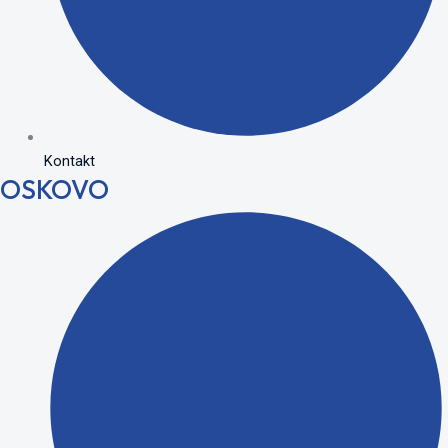
Kontakt
OSKOVO