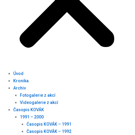
Úvod
Kronika
Archiv
Fotogalerie z akcí
Videogalerie z akcí
Časopis KOVÁK
1991 – 2000
Časopis KOVÁK – 1991
Časopis KOVÁK – 1992