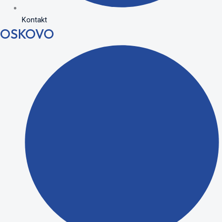
Kontakt
OSKOVO