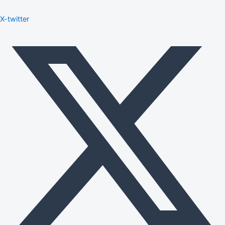
X-twitter