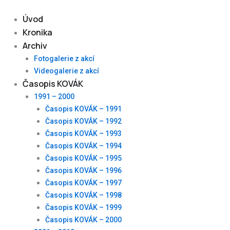
Skip
to
Úvod
content
Kronika
Archiv
Fotogalerie z akcí
Videogalerie z akcí
Časopis KOVÁK
1991 – 2000
Časopis KOVÁK – 1991
Časopis KOVÁK – 1992
Časopis KOVÁK – 1993
Časopis KOVÁK – 1994
Časopis KOVÁK – 1995
Časopis KOVÁK – 1996
Časopis KOVÁK – 1997
Časopis KOVÁK – 1998
Časopis KOVÁK – 1999
Časopis KOVÁK – 2000