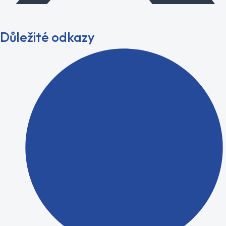
Důležité odkazy