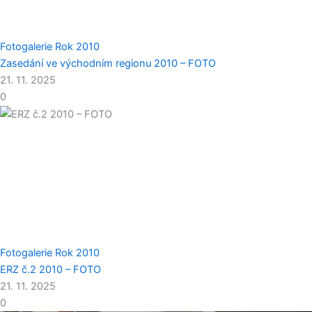
Fotogalerie
Rok 2010
Zasedání ve východním regionu 2010 – FOTO
21. 11. 2025
0
Fotogalerie
Rok 2010
ERZ č.2 2010 – FOTO
21. 11. 2025
0