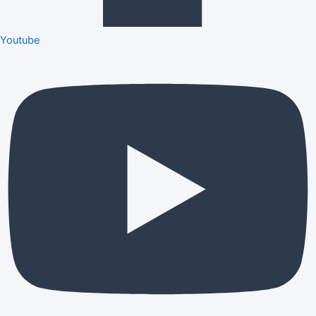
Youtube