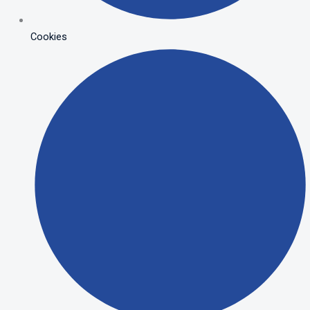
Cookies