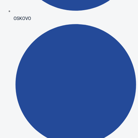
OSKOVO