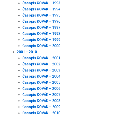
Časopis KOVÁK – 1993
Časopis KOVÁK – 1994
Časopis KOVÁK – 1995
Časopis KOVÁK – 1996
Časopis KOVÁK – 1997
Časopis KOVÁK – 1998
Časopis KOVÁK – 1999
Časopis KOVÁK – 2000
2001 – 2010
Časopis KOVÁK – 2001
Časopis KOVÁK – 2002
Časopis KOVÁK – 2003
Časopis KOVÁK – 2004
Časopis KOVÁK – 2005
Časopis KOVÁK – 2006
Časopis KOVÁK – 2007
Časopis KOVÁK – 2008
Časopis KOVÁK – 2009
Časopis KOVÁK – 2010