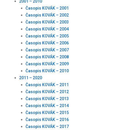
2001 – 2010
Časopis KOVÁK – 2001
Časopis KOVÁK – 2002
Časopis KOVÁK – 2003
Časopis KOVÁK – 2004
Časopis KOVÁK – 2005
Časopis KOVÁK – 2006
Časopis KOVÁK – 2007
Časopis KOVÁK – 2008
Časopis KOVÁK – 2009
Časopis KOVÁK – 2010
2011 – 2020
Časopis KOVÁK – 2011
Časopis KOVÁK – 2012
Časopis KOVÁK – 2013
Časopis KOVÁK – 2014
Časopis KOVÁK – 2015
Časopis KOVÁK – 2016
Časopis KOVÁK – 2017