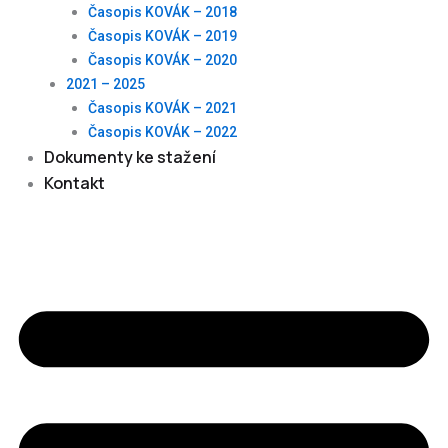
Časopis KOVÁK – 2018
Časopis KOVÁK – 2019
Časopis KOVÁK – 2020
2021 – 2025
Časopis KOVÁK – 2021
Časopis KOVÁK – 2022
Dokumenty ke stažení
Kontakt