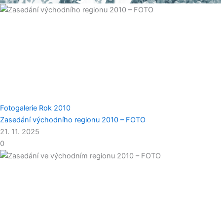
Fotogalerie
Rok 2010
Zasedání východního regionu 2010 – FOTO
21. 11. 2025
0