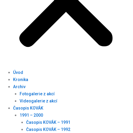
Úvod
Kronika
Archiv
Fotogalerie z akcí
Videogalerie z akcí
Časopis KOVÁK
1991 – 2000
Časopis KOVÁK – 1991
Časopis KOVÁK – 1992