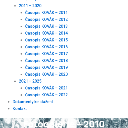
2011 – 2020
Časopis KOVÁK – 2011
Časopis KOVÁK – 2012
Časopis KOVÁK – 2013
Časopis KOVÁK – 2014
Časopis KOVÁK – 2015
Časopis KOVÁK – 2016
Časopis KOVÁK – 2017
Časopis KOVÁK – 2018
Časopis KOVÁK – 2019
Časopis KOVÁK – 2020
2021 – 2025
Časopis KOVÁK – 2021
Časopis KOVÁK – 2022
Dokumenty ke stažení
Kontakt
Fotogalerie – 2010