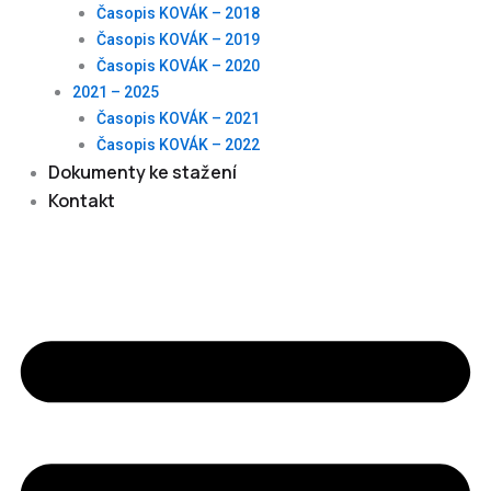
Časopis KOVÁK – 2018
Časopis KOVÁK – 2019
Časopis KOVÁK – 2020
2021 – 2025
Časopis KOVÁK – 2021
Časopis KOVÁK – 2022
Dokumenty ke stažení
Kontakt