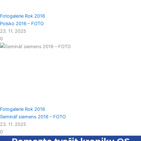
Fotogalerie
Rok 2016
Polsko 2016 – FOTO
23. 11. 2025
0
Fotogalerie
Rok 2016
Seminář siemens 2016 – FOTO
23. 11. 2025
0