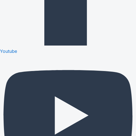
Youtube