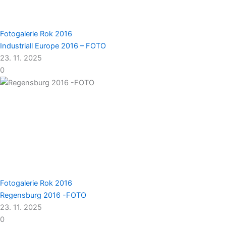
Fotogalerie
Rok 2016
Industriall Europe 2016 – FOTO
23. 11. 2025
0
Fotogalerie
Rok 2016
Regensburg 2016 -FOTO
23. 11. 2025
0