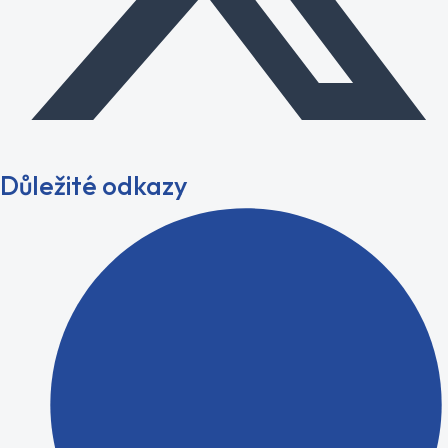
Důležité odkazy