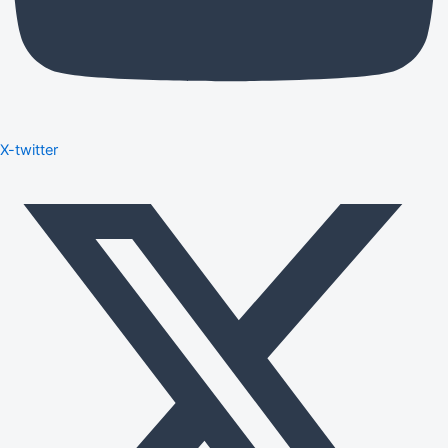
X-twitter