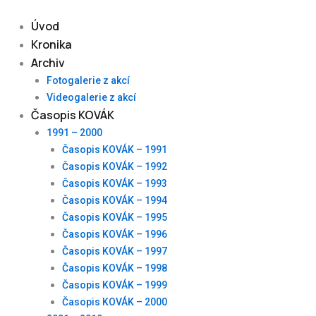
Skip
to
Úvod
content
Kronika
Archiv
Fotogalerie z akcí
Videogalerie z akcí
Časopis KOVÁK
1991 – 2000
Časopis KOVÁK – 1991
Časopis KOVÁK – 1992
Časopis KOVÁK – 1993
Časopis KOVÁK – 1994
Časopis KOVÁK – 1995
Časopis KOVÁK – 1996
Časopis KOVÁK – 1997
Časopis KOVÁK – 1998
Časopis KOVÁK – 1999
Časopis KOVÁK – 2000