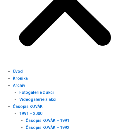
Úvod
Kronika
Archiv
Fotogalerie z akcí
Videogalerie z akcí
Časopis KOVÁK
1991 – 2000
Časopis KOVÁK – 1991
Časopis KOVÁK – 1992