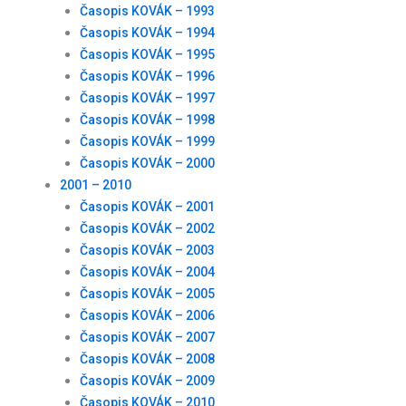
Časopis KOVÁK – 1993
Časopis KOVÁK – 1994
Časopis KOVÁK – 1995
Časopis KOVÁK – 1996
Časopis KOVÁK – 1997
Časopis KOVÁK – 1998
Časopis KOVÁK – 1999
Časopis KOVÁK – 2000
2001 – 2010
Časopis KOVÁK – 2001
Časopis KOVÁK – 2002
Časopis KOVÁK – 2003
Časopis KOVÁK – 2004
Časopis KOVÁK – 2005
Časopis KOVÁK – 2006
Časopis KOVÁK – 2007
Časopis KOVÁK – 2008
Časopis KOVÁK – 2009
Časopis KOVÁK – 2010