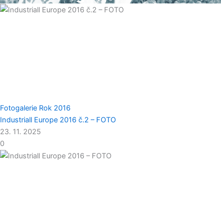
Fotogalerie
Rok 2016
Industriall Europe 2016 č.2 – FOTO
23. 11. 2025
0