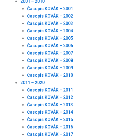
2001 – 2010
Časopis KOVÁK – 2001
Časopis KOVÁK – 2002
Časopis KOVÁK – 2003
Časopis KOVÁK – 2004
Časopis KOVÁK – 2005
Časopis KOVÁK – 2006
Časopis KOVÁK – 2007
Časopis KOVÁK – 2008
Časopis KOVÁK – 2009
Časopis KOVÁK – 2010
2011 – 2020
Časopis KOVÁK – 2011
Časopis KOVÁK – 2012
Časopis KOVÁK – 2013
Časopis KOVÁK – 2014
Časopis KOVÁK – 2015
Časopis KOVÁK – 2016
Časopis KOVÁK – 2017