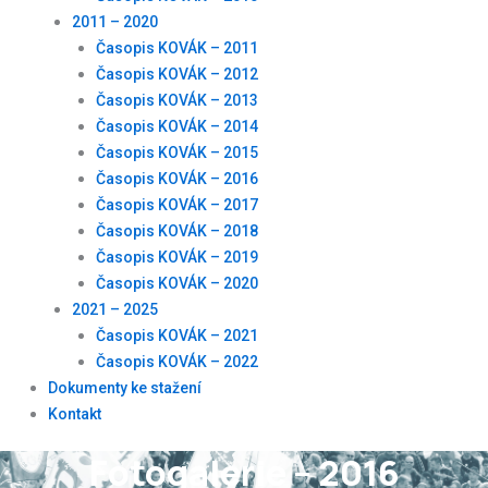
2011 – 2020
Časopis KOVÁK – 2011
Časopis KOVÁK – 2012
Časopis KOVÁK – 2013
Časopis KOVÁK – 2014
Časopis KOVÁK – 2015
Časopis KOVÁK – 2016
Časopis KOVÁK – 2017
Časopis KOVÁK – 2018
Časopis KOVÁK – 2019
Časopis KOVÁK – 2020
2021 – 2025
Časopis KOVÁK – 2021
Časopis KOVÁK – 2022
Dokumenty ke stažení
Kontakt
Fotogalerie – 2016