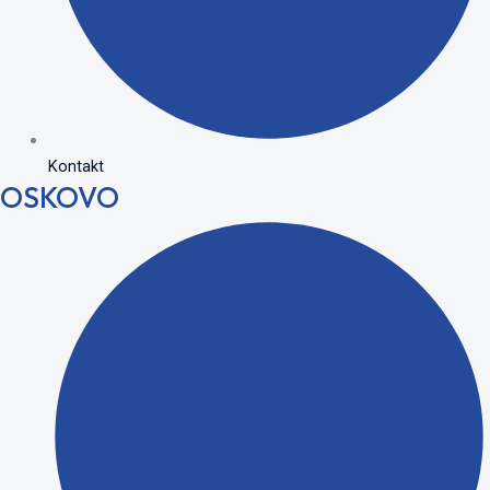
Kontakt
OSKOVO