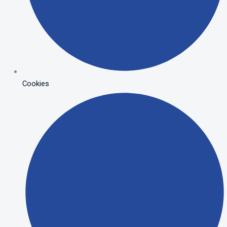
Cookies