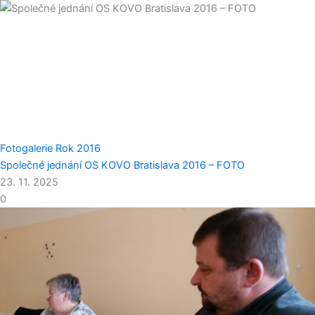
Fotogalerie
Rok 2016
Společné jednání OS KOVO Bratislava 2016 – FOTO
23. 11. 2025
0