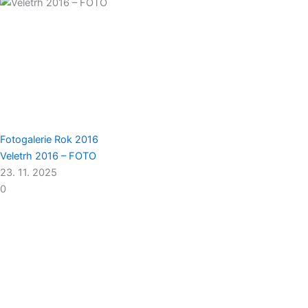
Fotogalerie
Rok 2016
Veletrh 2016 – FOTO
23. 11. 2025
0