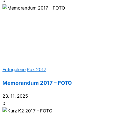
0
Fotogalerie
Rok 2017
Memorandum 2017 – FOTO
23. 11. 2025
0