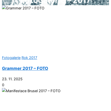
Fotogalerie – 2017
Fotogalerie
Rok 2017
Grammer 2017 – FOTO
23. 11. 2025
0