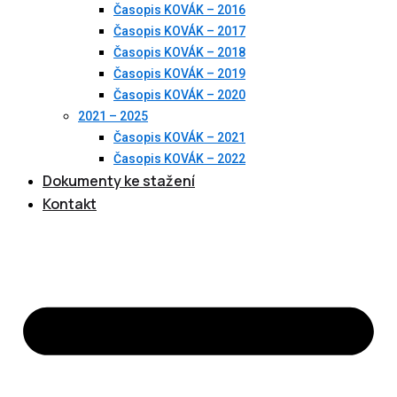
Časopis KOVÁK – 2016
Časopis KOVÁK – 2017
Časopis KOVÁK – 2018
Časopis KOVÁK – 2019
Časopis KOVÁK – 2020
2021 – 2025
Časopis KOVÁK – 2021
Časopis KOVÁK – 2022
Dokumenty ke stažení
Kontakt