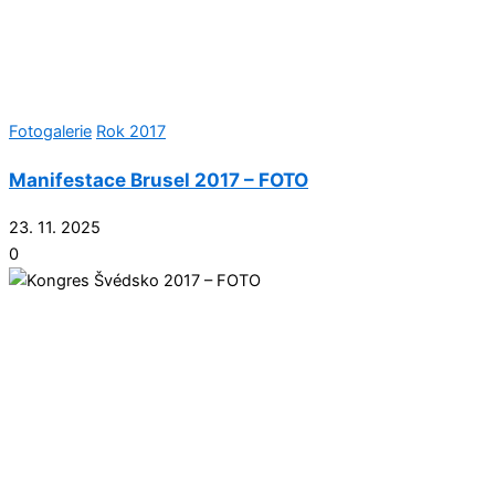
Fotogalerie
Rok 2017
Manifestace Brusel 2017 – FOTO
23. 11. 2025
0