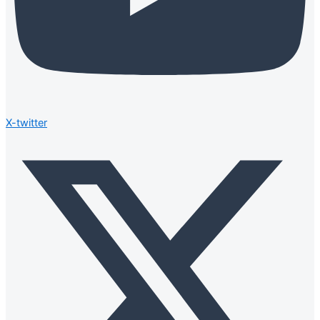
X-twitter