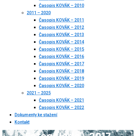
Časopis KOVÁK – 2010
2011 – 2020
Časopis KOVÁK – 2011
Časopis KOVÁK – 2012
Časopis KOVÁK – 2013
Časopis KOVÁK – 2014
Časopis KOVÁK – 2015
Časopis KOVÁK – 2016
Časopis KOVÁK – 2017
Časopis KOVÁK – 2018
Časopis KOVÁK – 2019
Časopis KOVÁK – 2020
2021 – 2025
Časopis KOVÁK – 2021
Časopis KOVÁK – 2022
Dokumenty ke stažení
Kontakt