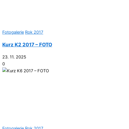
Fotogalerie
Rok 2017
Kurz K2 2017 – FOTO
23. 11. 2025
0
Fotogalerie
Rok 2017