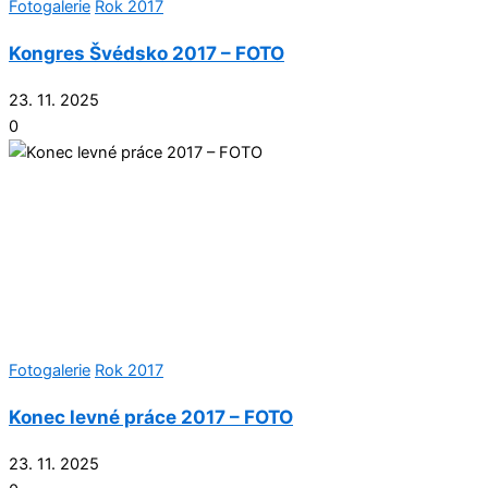
Fotogalerie
Rok 2017
Kongres Švédsko 2017 – FOTO
23. 11. 2025
0
Fotogalerie
Rok 2017
Konec levné práce 2017 – FOTO
23. 11. 2025