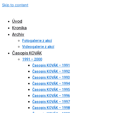
Skip to content
Úvod
Kronika
Archiv
Fotogalerie z akcí
Videogalerie z akcí
Časopis KOVÁK
1991 – 2000
Časopis KOVÁK – 1991
Časopis KOVÁK – 1992
Časopis KOVÁK – 1993
Časopis KOVÁK – 1994
Časopis KOVÁK – 1995
Časopis KOVÁK – 1996
Časopis KOVÁK – 1997
Časopis KOVÁK – 1998