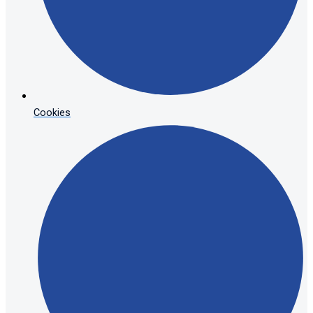
Cookies