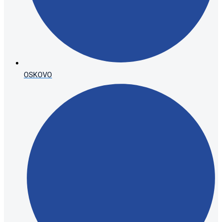
OSKOVO