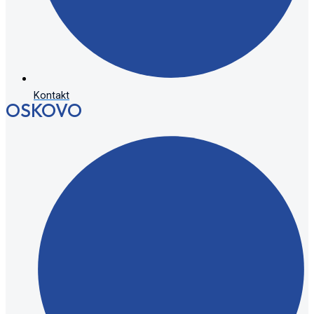
Kontakt
OSKOVO