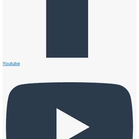
Youtube