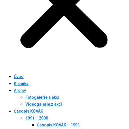
Úvod
Kronika
Archiv
Fotogalerie z akcí
Videogalerie z akcí
Časopis KOVÁK
1991 – 2000
Časopis KOVÁK – 1991