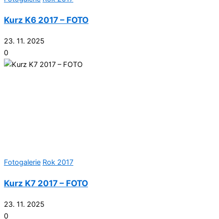
Kurz K6 2017 – FOTO
23. 11. 2025
0
Fotogalerie
Rok 2017
Kurz K7 2017 – FOTO
23. 11. 2025
0