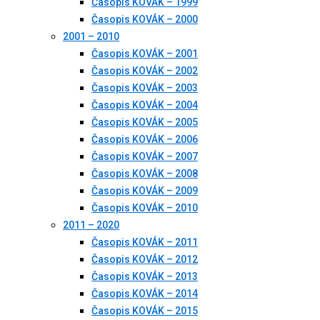
Časopis KOVÁK – 1999
Časopis KOVÁK – 2000
2001 – 2010
Časopis KOVÁK – 2001
Časopis KOVÁK – 2002
Časopis KOVÁK – 2003
Časopis KOVÁK – 2004
Časopis KOVÁK – 2005
Časopis KOVÁK – 2006
Časopis KOVÁK – 2007
Časopis KOVÁK – 2008
Časopis KOVÁK – 2009
Časopis KOVÁK – 2010
2011 – 2020
Časopis KOVÁK – 2011
Časopis KOVÁK – 2012
Časopis KOVÁK – 2013
Časopis KOVÁK – 2014
Časopis KOVÁK – 2015