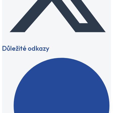
Důležité odkazy