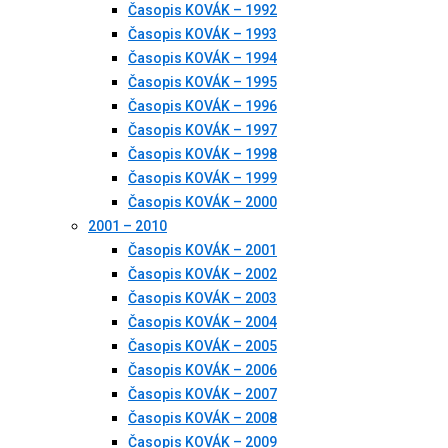
Časopis KOVÁK – 1992
Časopis KOVÁK – 1993
Časopis KOVÁK – 1994
Časopis KOVÁK – 1995
Časopis KOVÁK – 1996
Časopis KOVÁK – 1997
Časopis KOVÁK – 1998
Časopis KOVÁK – 1999
Časopis KOVÁK – 2000
2001 – 2010
Časopis KOVÁK – 2001
Časopis KOVÁK – 2002
Časopis KOVÁK – 2003
Časopis KOVÁK – 2004
Časopis KOVÁK – 2005
Časopis KOVÁK – 2006
Časopis KOVÁK – 2007
Časopis KOVÁK – 2008
Časopis KOVÁK – 2009