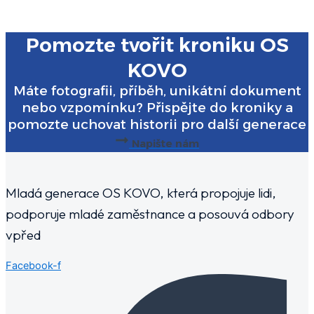
Pomozte tvořit kroniku OS
KOVO
Máte fotografii, příběh, unikátní dokument
nebo vzpomínku? Přispějte do kroniky a
pomozte uchovat historii pro další generace
Napište nám
Mladá generace OS KOVO, která propojuje lidi,
podporuje mladé zaměstnance a posouvá odbory
vpřed
Facebook-f