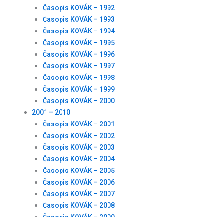
Časopis KOVÁK – 1992
Časopis KOVÁK – 1993
Časopis KOVÁK – 1994
Časopis KOVÁK – 1995
Časopis KOVÁK – 1996
Časopis KOVÁK – 1997
Časopis KOVÁK – 1998
Časopis KOVÁK – 1999
Časopis KOVÁK – 2000
2001 – 2010
Časopis KOVÁK – 2001
Časopis KOVÁK – 2002
Časopis KOVÁK – 2003
Časopis KOVÁK – 2004
Časopis KOVÁK – 2005
Časopis KOVÁK – 2006
Časopis KOVÁK – 2007
Časopis KOVÁK – 2008