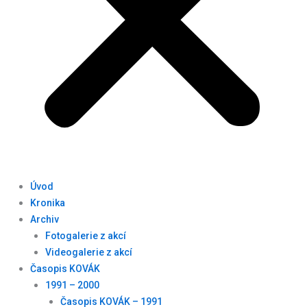
Úvod
Kronika
Archiv
Fotogalerie z akcí
Videogalerie z akcí
Časopis KOVÁK
1991 – 2000
Časopis KOVÁK – 1991