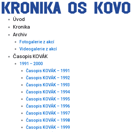
Skip
to
content
Úvod
Kronika
Archiv
Fotogalerie z akcí
Videogalerie z akcí
Časopis KOVÁK
1991 – 2000
Časopis KOVÁK – 1991
Časopis KOVÁK – 1992
Časopis KOVÁK – 1993
Časopis KOVÁK – 1994
Časopis KOVÁK – 1995
Časopis KOVÁK – 1996
Časopis KOVÁK – 1997
Časopis KOVÁK – 1998
Časopis KOVÁK – 1999