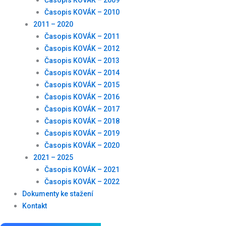
Časopis KOVÁK – 2009
Časopis KOVÁK – 2010
2011 – 2020
Časopis KOVÁK – 2011
Časopis KOVÁK – 2012
Časopis KOVÁK – 2013
Časopis KOVÁK – 2014
Časopis KOVÁK – 2015
Časopis KOVÁK – 2016
Časopis KOVÁK – 2017
Časopis KOVÁK – 2018
Časopis KOVÁK – 2019
Časopis KOVÁK – 2020
2021 – 2025
Časopis KOVÁK – 2021
Časopis KOVÁK – 2022
Dokumenty ke stažení
Kontakt