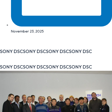
November 23, 2025
SONY DSC
SONY DSC
SONY DSC
SONY DSC
SONY DSC
SONY DSC
SONY DSC
SONY DSC