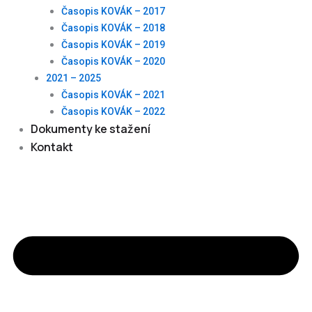
Časopis KOVÁK – 2017
Časopis KOVÁK – 2018
Časopis KOVÁK – 2019
Časopis KOVÁK – 2020
2021 – 2025
Časopis KOVÁK – 2021
Časopis KOVÁK – 2022
Dokumenty ke stažení
Kontakt