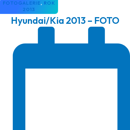
FOTOGALERIE
,
ROK
2013
Hyundai/Kia 2013 – FOTO