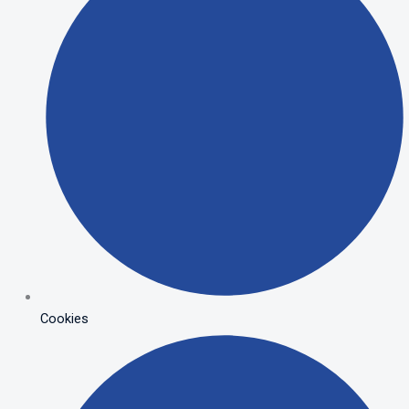
Cookies