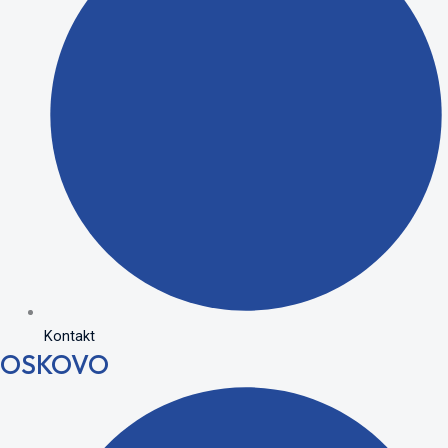
Kontakt
OSKOVO