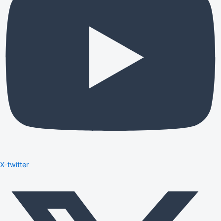
X-twitter