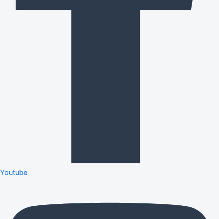
Youtube