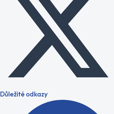
Důležité odkazy