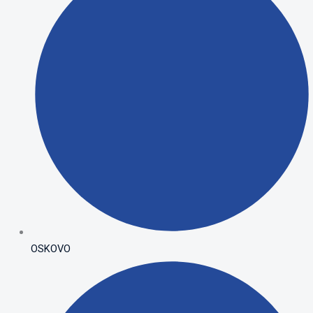
OSKOVO