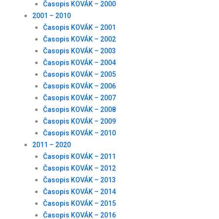
Časopis KOVÁK – 2000
2001 – 2010
Časopis KOVÁK – 2001
Časopis KOVÁK – 2002
Časopis KOVÁK – 2003
Časopis KOVÁK – 2004
Časopis KOVÁK – 2005
Časopis KOVÁK – 2006
Časopis KOVÁK – 2007
Časopis KOVÁK – 2008
Časopis KOVÁK – 2009
Časopis KOVÁK – 2010
2011 – 2020
Časopis KOVÁK – 2011
Časopis KOVÁK – 2012
Časopis KOVÁK – 2013
Časopis KOVÁK – 2014
Časopis KOVÁK – 2015
Časopis KOVÁK – 2016