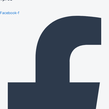
Facebook-f