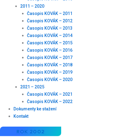
2011 – 2020
Časopis KOVÁK – 2011
Časopis KOVÁK – 2012
Časopis KOVÁK – 2013
Časopis KOVÁK – 2014
Časopis KOVÁK – 2015
Časopis KOVÁK – 2016
Časopis KOVÁK – 2017
Časopis KOVÁK – 2018
Časopis KOVÁK – 2019
Časopis KOVÁK – 2020
2021 – 2025
Časopis KOVÁK – 2021
Časopis KOVÁK – 2022
Dokumenty ke stažení
Kontakt
ROK 2002