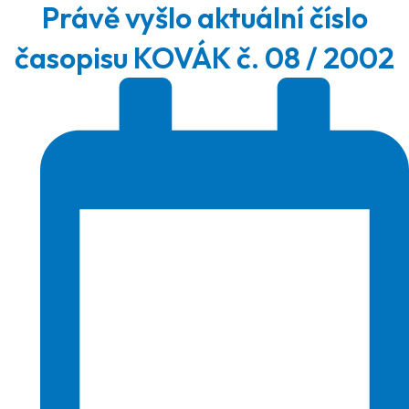
Právě vyšlo aktuální číslo
časopisu KOVÁK č. 08 / 2002