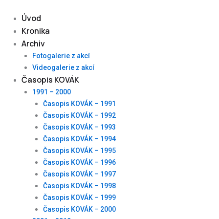
Skip
to
Úvod
content
Kronika
Archiv
Fotogalerie z akcí
Videogalerie z akcí
Časopis KOVÁK
1991 – 2000
Časopis KOVÁK – 1991
Časopis KOVÁK – 1992
Časopis KOVÁK – 1993
Časopis KOVÁK – 1994
Časopis KOVÁK – 1995
Časopis KOVÁK – 1996
Časopis KOVÁK – 1997
Časopis KOVÁK – 1998
Časopis KOVÁK – 1999
Časopis KOVÁK – 2000