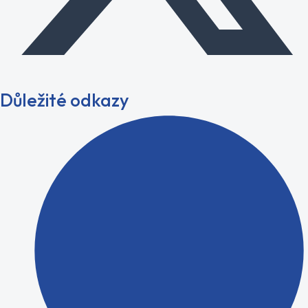
Důležité odkazy