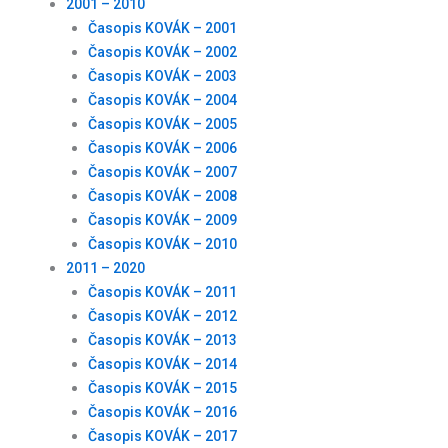
2001 – 2010
Časopis KOVÁK – 2001
Časopis KOVÁK – 2002
Časopis KOVÁK – 2003
Časopis KOVÁK – 2004
Časopis KOVÁK – 2005
Časopis KOVÁK – 2006
Časopis KOVÁK – 2007
Časopis KOVÁK – 2008
Časopis KOVÁK – 2009
Časopis KOVÁK – 2010
2011 – 2020
Časopis KOVÁK – 2011
Časopis KOVÁK – 2012
Časopis KOVÁK – 2013
Časopis KOVÁK – 2014
Časopis KOVÁK – 2015
Časopis KOVÁK – 2016
Časopis KOVÁK – 2017