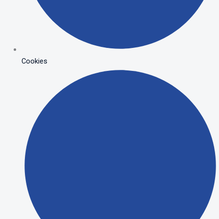
Cookies