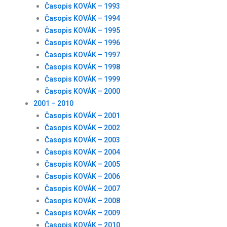
Časopis KOVÁK – 1993
Časopis KOVÁK – 1994
Časopis KOVÁK – 1995
Časopis KOVÁK – 1996
Časopis KOVÁK – 1997
Časopis KOVÁK – 1998
Časopis KOVÁK – 1999
Časopis KOVÁK – 2000
2001 – 2010
Časopis KOVÁK – 2001
Časopis KOVÁK – 2002
Časopis KOVÁK – 2003
Časopis KOVÁK – 2004
Časopis KOVÁK – 2005
Časopis KOVÁK – 2006
Časopis KOVÁK – 2007
Časopis KOVÁK – 2008
Časopis KOVÁK – 2009
Časopis KOVÁK – 2010