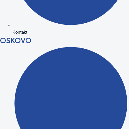
Kontakt
OSKOVO