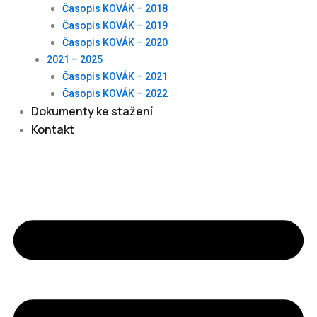
Časopis KOVÁK – 2018
Časopis KOVÁK – 2019
Časopis KOVÁK – 2020
2021 – 2025
Časopis KOVÁK – 2021
Časopis KOVÁK – 2022
Dokumenty ke stažení
Kontakt