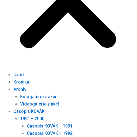
Úvod
Kronika
Archiv
Fotogalerie z akcí
Videogalerie z akcí
Časopis KOVÁK
1991 – 2000
Časopis KOVÁK – 1991
Časopis KOVÁK – 1992