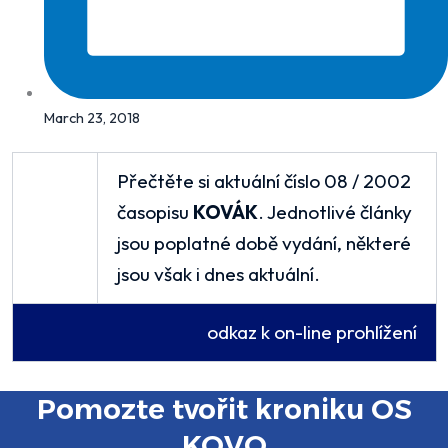
March 23, 2018
Přečtěte si aktuální číslo 08 / 2002
časopisu
KOVÁK
. Jednotlivé články
jsou poplatné době vydání, některé
jsou však i dnes aktuální.
odkaz k on-line prohlížení
Pomozte tvořit kroniku OS
KOVO