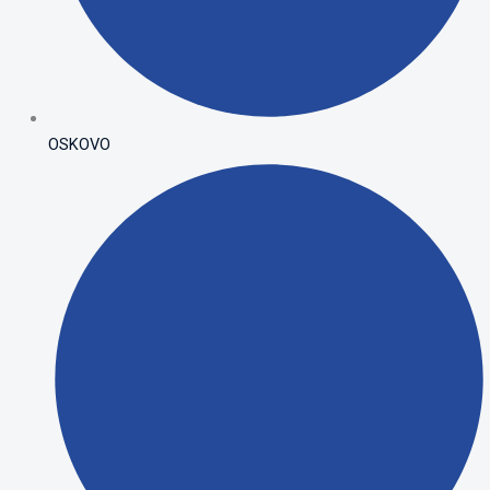
OSKOVO