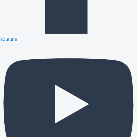
Youtube