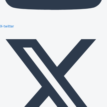
X-twitter