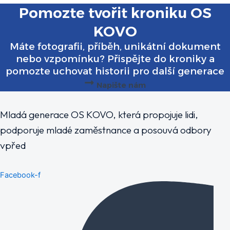
Pomozte tvořit kroniku OS
KOVO
Máte fotografii, příběh, unikátní dokument
nebo vzpomínku? Přispějte do kroniky a
pomozte uchovat historii pro další generace
Napište nám
Mladá generace OS KOVO, která propojuje lidi,
podporuje mladé zaměstnance a posouvá odbory
vpřed
Facebook-f