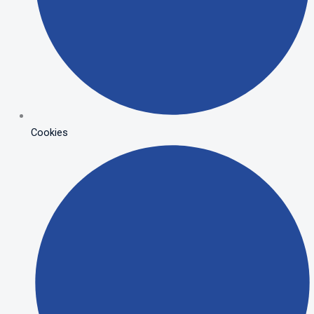
Cookies