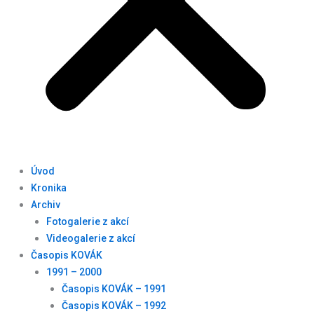
Úvod
Kronika
Archiv
Fotogalerie z akcí
Videogalerie z akcí
Časopis KOVÁK
1991 – 2000
Časopis KOVÁK – 1991
Časopis KOVÁK – 1992