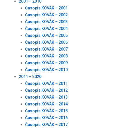
2001 – 2010
Časopis KOVÁK – 2001
Časopis KOVÁK – 2002
Časopis KOVÁK – 2003
Časopis KOVÁK – 2004
Časopis KOVÁK – 2005
Časopis KOVÁK – 2006
Časopis KOVÁK – 2007
Časopis KOVÁK – 2008
Časopis KOVÁK – 2009
Časopis KOVÁK – 2010
2011 – 2020
Časopis KOVÁK – 2011
Časopis KOVÁK – 2012
Časopis KOVÁK – 2013
Časopis KOVÁK – 2014
Časopis KOVÁK – 2015
Časopis KOVÁK – 2016
Časopis KOVÁK – 2017