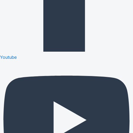
Youtube