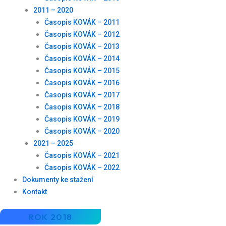
2011 – 2020
Časopis KOVÁK – 2011
Časopis KOVÁK – 2012
Časopis KOVÁK – 2013
Časopis KOVÁK – 2014
Časopis KOVÁK – 2015
Časopis KOVÁK – 2016
Časopis KOVÁK – 2017
Časopis KOVÁK – 2018
Časopis KOVÁK – 2019
Časopis KOVÁK – 2020
2021 – 2025
Časopis KOVÁK – 2021
Časopis KOVÁK – 2022
Dokumenty ke stažení
Kontakt
ROK 2018