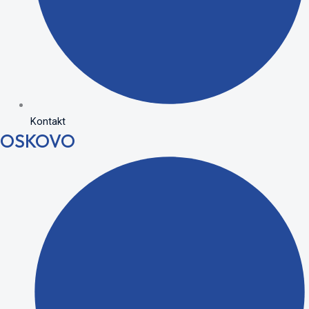
Kontakt
OSKOVO