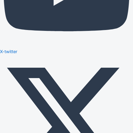
X-twitter