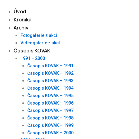
Skip
to
Úvod
content
Kronika
Archiv
Fotogalerie z akcí
Videogalerie z akcí
Časopis KOVÁK
1991 – 2000
Časopis KOVÁK – 1991
Časopis KOVÁK – 1992
Časopis KOVÁK – 1993
Časopis KOVÁK – 1994
Časopis KOVÁK – 1995
Časopis KOVÁK – 1996
Časopis KOVÁK – 1997
Časopis KOVÁK – 1998
Časopis KOVÁK – 1999
Časopis KOVÁK – 2000