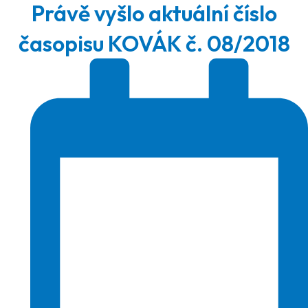
Právě vyšlo aktuální číslo
časopisu KOVÁK č. 08/2018