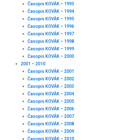
Časopis KOVÁK – 1993
Časopis KOVÁK – 1994
Časopis KOVÁK – 1995
Časopis KOVÁK – 1996
Časopis KOVÁK – 1997
Časopis KOVÁK – 1998
Časopis KOVÁK – 1999
Časopis KOVÁK – 2000
2001 – 2010
Časopis KOVÁK – 2001
Časopis KOVÁK – 2002
Časopis KOVÁK – 2003
Časopis KOVÁK – 2004
Časopis KOVÁK – 2005
Časopis KOVÁK – 2006
Časopis KOVÁK – 2007
Časopis KOVÁK – 2008
Časopis KOVÁK – 2009
Časopis KOVÁK – 2010