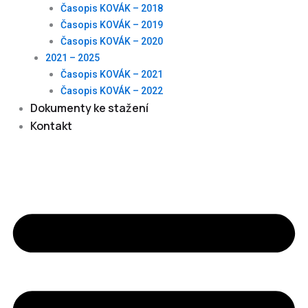
Časopis KOVÁK – 2018
Časopis KOVÁK – 2019
Časopis KOVÁK – 2020
2021 – 2025
Časopis KOVÁK – 2021
Časopis KOVÁK – 2022
Dokumenty ke stažení
Kontakt