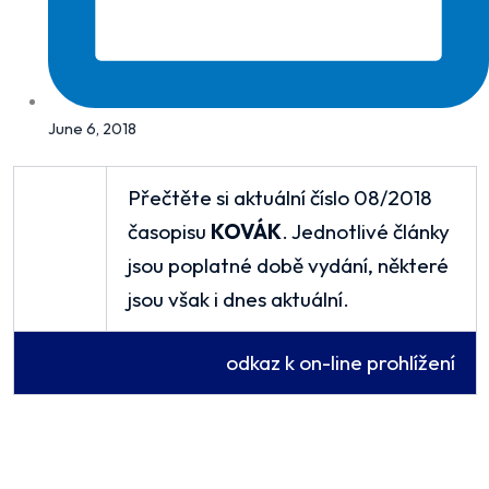
June 6, 2018
Přečtěte si aktuální číslo 08/2018
časopisu
KOVÁK
. Jednotlivé články
jsou poplatné době vydání, některé
jsou však i dnes aktuální.
odkaz k on-line prohlížení