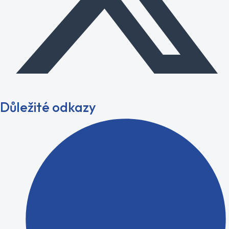
Důležité odkazy