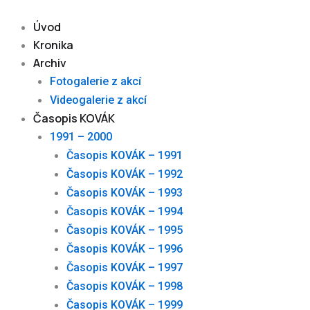
Skip
to
Úvod
content
Kronika
Archiv
Fotogalerie z akcí
Videogalerie z akcí
Časopis KOVÁK
1991 – 2000
Časopis KOVÁK – 1991
Časopis KOVÁK – 1992
Časopis KOVÁK – 1993
Časopis KOVÁK – 1994
Časopis KOVÁK – 1995
Časopis KOVÁK – 1996
Časopis KOVÁK – 1997
Časopis KOVÁK – 1998
Časopis KOVÁK – 1999