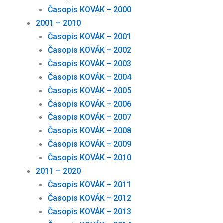
Časopis KOVÁK – 2000
2001 – 2010
Časopis KOVÁK – 2001
Časopis KOVÁK – 2002
Časopis KOVÁK – 2003
Časopis KOVÁK – 2004
Časopis KOVÁK – 2005
Časopis KOVÁK – 2006
Časopis KOVÁK – 2007
Časopis KOVÁK – 2008
Časopis KOVÁK – 2009
Časopis KOVÁK – 2010
2011 – 2020
Časopis KOVÁK – 2011
Časopis KOVÁK – 2012
Časopis KOVÁK – 2013