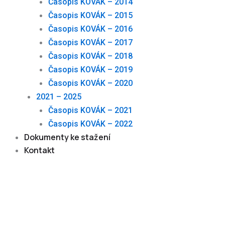
Časopis KOVÁK – 2014
Časopis KOVÁK – 2015
Časopis KOVÁK – 2016
Časopis KOVÁK – 2017
Časopis KOVÁK – 2018
Časopis KOVÁK – 2019
Časopis KOVÁK – 2020
2021 – 2025
Časopis KOVÁK – 2021
Časopis KOVÁK – 2022
Dokumenty ke stažení
Kontakt