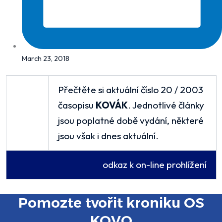
March 23, 2018
Přečtěte si aktuální číslo 20 / 2003
časopisu
KOVÁK
. Jednotlivé články
jsou poplatné době vydání, některé
jsou však i dnes aktuální.
odkaz k on-line prohlížení
Pomozte tvořit kroniku OS
KOVO