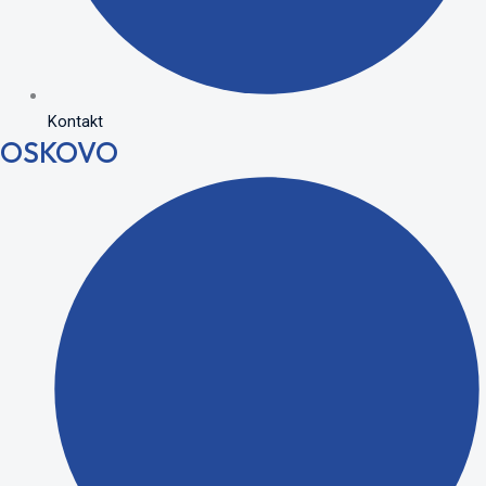
Kontakt
OSKOVO