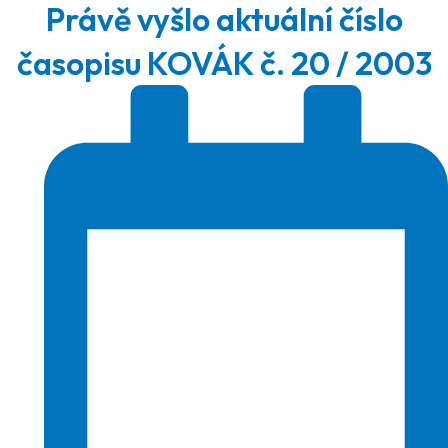
Právě vyšlo aktuální číslo
časopisu KOVÁK č. 20 / 2003