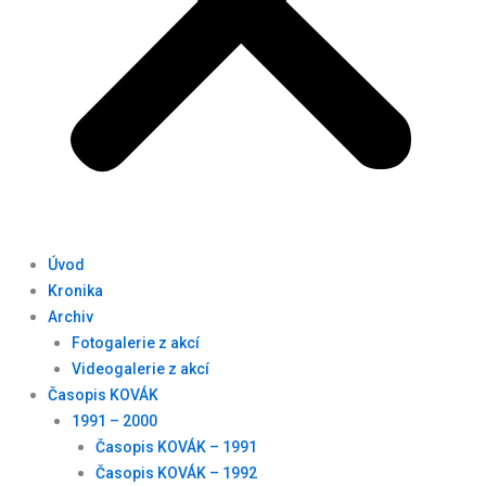
Úvod
Kronika
Archiv
Fotogalerie z akcí
Videogalerie z akcí
Časopis KOVÁK
1991 – 2000
Časopis KOVÁK – 1991
Časopis KOVÁK – 1992