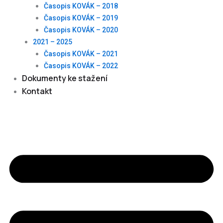
Časopis KOVÁK – 2018
Časopis KOVÁK – 2019
Časopis KOVÁK – 2020
2021 – 2025
Časopis KOVÁK – 2021
Časopis KOVÁK – 2022
Dokumenty ke stažení
Kontakt