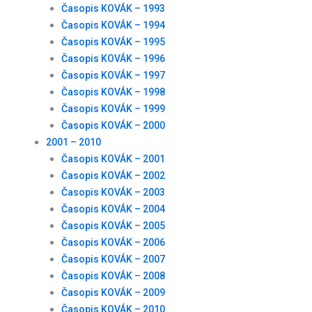
Časopis KOVÁK – 1993
Časopis KOVÁK – 1994
Časopis KOVÁK – 1995
Časopis KOVÁK – 1996
Časopis KOVÁK – 1997
Časopis KOVÁK – 1998
Časopis KOVÁK – 1999
Časopis KOVÁK – 2000
2001 – 2010
Časopis KOVÁK – 2001
Časopis KOVÁK – 2002
Časopis KOVÁK – 2003
Časopis KOVÁK – 2004
Časopis KOVÁK – 2005
Časopis KOVÁK – 2006
Časopis KOVÁK – 2007
Časopis KOVÁK – 2008
Časopis KOVÁK – 2009
Časopis KOVÁK – 2010