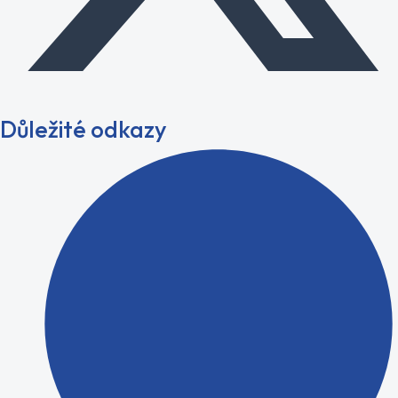
Důležité odkazy