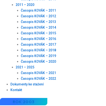
2011 – 2020
Časopis KOVÁK – 2011
Časopis KOVÁK – 2012
Časopis KOVÁK – 2013
Časopis KOVÁK – 2014
Časopis KOVÁK – 2015
Časopis KOVÁK – 2016
Časopis KOVÁK – 2017
Časopis KOVÁK – 2018
Časopis KOVÁK – 2019
Časopis KOVÁK – 2020
2021 – 2025
Časopis KOVÁK – 2021
Časopis KOVÁK – 2022
Dokumenty ke stažení
Kontakt
ROK 2003