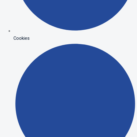
Cookies