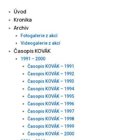
Skip
to
Úvod
content
Kronika
Archiv
Fotogalerie z akcí
Videogalerie z akcí
Časopis KOVÁK
1991 – 2000
Časopis KOVÁK – 1991
Časopis KOVÁK – 1992
Časopis KOVÁK – 1993
Časopis KOVÁK – 1994
Časopis KOVÁK – 1995
Časopis KOVÁK – 1996
Časopis KOVÁK – 1997
Časopis KOVÁK – 1998
Časopis KOVÁK – 1999
Časopis KOVÁK – 2000