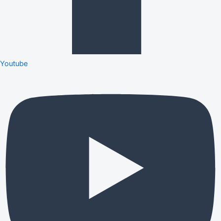
Youtube