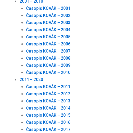
2001 – 2010
Časopis KOVÁK – 2001
Časopis KOVÁK – 2002
Časopis KOVÁK – 2003
Časopis KOVÁK – 2004
Časopis KOVÁK – 2005
Časopis KOVÁK – 2006
Časopis KOVÁK – 2007
Časopis KOVÁK – 2008
Časopis KOVÁK – 2009
Časopis KOVÁK – 2010
2011 – 2020
Časopis KOVÁK – 2011
Časopis KOVÁK – 2012
Časopis KOVÁK – 2013
Časopis KOVÁK – 2014
Časopis KOVÁK – 2015
Časopis KOVÁK – 2016
Časopis KOVÁK – 2017