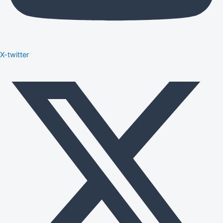
X-twitter