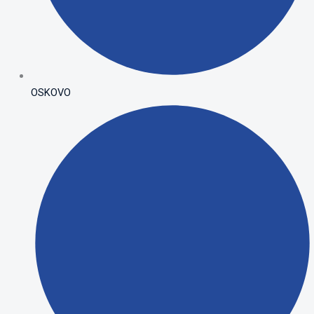
OSKOVO