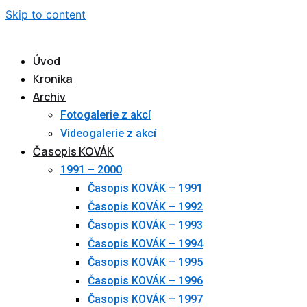
Skip to content
Úvod
Kronika
Archiv
Fotogalerie z akcí
Videogalerie z akcí
Časopis KOVÁK
1991 – 2000
Časopis KOVÁK – 1991
Časopis KOVÁK – 1992
Časopis KOVÁK – 1993
Časopis KOVÁK – 1994
Časopis KOVÁK – 1995
Časopis KOVÁK – 1996
Časopis KOVÁK – 1997