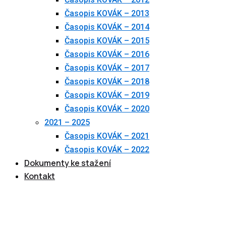
Časopis KOVÁK – 2013
Časopis KOVÁK – 2014
Časopis KOVÁK – 2015
Časopis KOVÁK – 2016
Časopis KOVÁK – 2017
Časopis KOVÁK – 2018
Časopis KOVÁK – 2019
Časopis KOVÁK – 2020
2021 – 2025
Časopis KOVÁK – 2021
Časopis KOVÁK – 2022
Dokumenty ke stažení
Kontakt