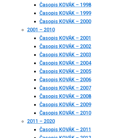
Časopis KOVÁK – 1998
Časopis KOVÁK – 1999
Časopis KOVÁK – 2000
2001 – 2010
Časopis KOVÁK – 2001
Časopis KOVÁK – 2002
Časopis KOVÁK – 2003
Časopis KOVÁK – 2004
Časopis KOVÁK – 2005
Časopis KOVÁK – 2006
Časopis KOVÁK – 2007
Časopis KOVÁK – 2008
Časopis KOVÁK – 2009
Časopis KOVÁK – 2010
2011 – 2020
Časopis KOVÁK – 2011
Časopis KOVÁK – 2012