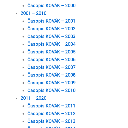
Časopis KOVÁK – 2000
2001 – 2010
Časopis KOVÁK – 2001
Časopis KOVÁK – 2002
Časopis KOVÁK – 2003
Časopis KOVÁK – 2004
Časopis KOVÁK – 2005
Časopis KOVÁK – 2006
Časopis KOVÁK – 2007
Časopis KOVÁK – 2008
Časopis KOVÁK – 2009
Časopis KOVÁK – 2010
2011 – 2020
Časopis KOVÁK – 2011
Časopis KOVÁK – 2012
Časopis KOVÁK – 2013