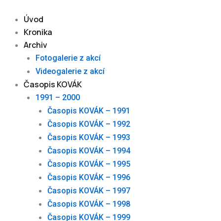
Skip
to
Úvod
content
Kronika
Archiv
Fotogalerie z akcí
Videogalerie z akcí
Časopis KOVÁK
1991 – 2000
Časopis KOVÁK – 1991
Časopis KOVÁK – 1992
Časopis KOVÁK – 1993
Časopis KOVÁK – 1994
Časopis KOVÁK – 1995
Časopis KOVÁK – 1996
Časopis KOVÁK – 1997
Časopis KOVÁK – 1998
Časopis KOVÁK – 1999