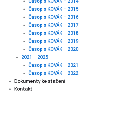
Časopis KOVÁK – 2014
Časopis KOVÁK – 2015
Časopis KOVÁK – 2016
Časopis KOVÁK – 2017
Časopis KOVÁK – 2018
Časopis KOVÁK – 2019
Časopis KOVÁK – 2020
2021 – 2025
Časopis KOVÁK – 2021
Časopis KOVÁK – 2022
Dokumenty ke stažení
Kontakt