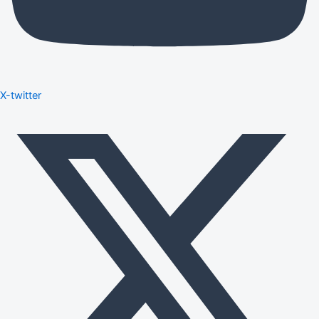
X-twitter