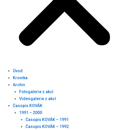
Úvod
Kronika
Archiv
Fotogalerie z akcí
Videogalerie z akcí
Časopis KOVÁK
1991 – 2000
Časopis KOVÁK – 1991
Časopis KOVÁK – 1992