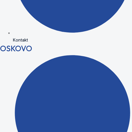
Kontakt
OSKOVO