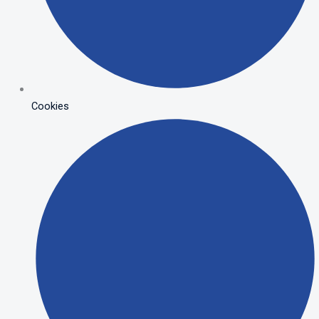
Cookies