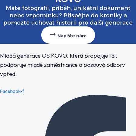
Máte fotografii, příběh, unikátní dokument
nebo vzpomínku? Přispějte do kroniky a
pomozte uchovat historii pro další generace
Napište nám
Mladá generace OS KOVO, která propojuje lidi,
podporuje mladé zaměstnance a posouvá odbory
vpřed
Facebook-f