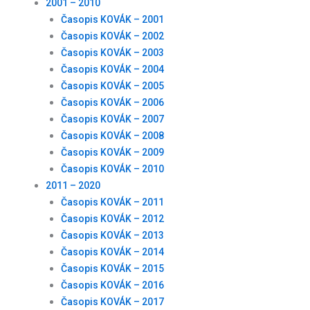
2001 – 2010
Časopis KOVÁK – 2001
Časopis KOVÁK – 2002
Časopis KOVÁK – 2003
Časopis KOVÁK – 2004
Časopis KOVÁK – 2005
Časopis KOVÁK – 2006
Časopis KOVÁK – 2007
Časopis KOVÁK – 2008
Časopis KOVÁK – 2009
Časopis KOVÁK – 2010
2011 – 2020
Časopis KOVÁK – 2011
Časopis KOVÁK – 2012
Časopis KOVÁK – 2013
Časopis KOVÁK – 2014
Časopis KOVÁK – 2015
Časopis KOVÁK – 2016
Časopis KOVÁK – 2017