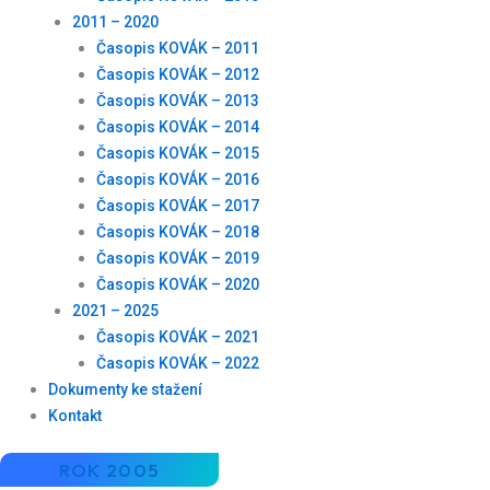
2011 – 2020
Časopis KOVÁK – 2011
Časopis KOVÁK – 2012
Časopis KOVÁK – 2013
Časopis KOVÁK – 2014
Časopis KOVÁK – 2015
Časopis KOVÁK – 2016
Časopis KOVÁK – 2017
Časopis KOVÁK – 2018
Časopis KOVÁK – 2019
Časopis KOVÁK – 2020
2021 – 2025
Časopis KOVÁK – 2021
Časopis KOVÁK – 2022
Dokumenty ke stažení
Kontakt
ROK 2005