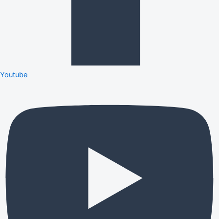
Youtube