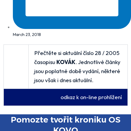
March 23, 2018
Přečtěte si aktuální číslo 28 / 2005
časopisu
KOVÁK
. Jednotlivé články
jsou poplatné době vydání, některé
jsou však i dnes aktuální.
odkaz k on-line prohlížení
Pomozte tvořit kroniku OS
KOVO