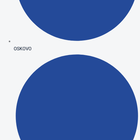
OSKOVO