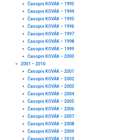
Časopis KOVÁK – 1993
Časopis KOVÁK – 1994
Časopis KOVÁK – 1995
Časopis KOVÁK – 1996
Časopis KOVÁK – 1997
Časopis KOVÁK – 1998
Časopis KOVÁK – 1999
Časopis KOVÁK – 2000
2001 – 2010
Časopis KOVÁK – 2001
Časopis KOVÁK – 2002
Časopis KOVÁK – 2003
Časopis KOVÁK – 2004
Časopis KOVÁK – 2005
Časopis KOVÁK – 2006
Časopis KOVÁK – 2007
Časopis KOVÁK – 2008
Časopis KOVÁK – 2009
Časopis KOVÁK – 2010