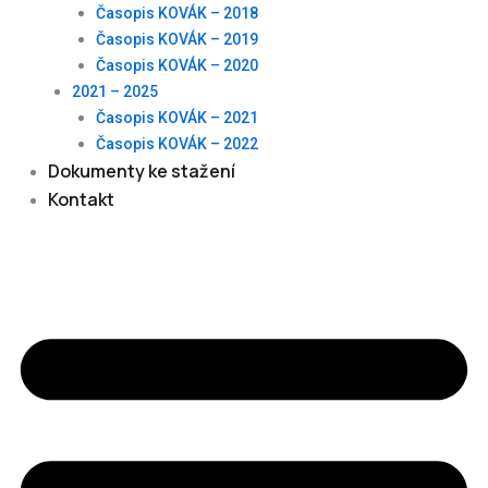
Časopis KOVÁK – 2018
Časopis KOVÁK – 2019
Časopis KOVÁK – 2020
2021 – 2025
Časopis KOVÁK – 2021
Časopis KOVÁK – 2022
Dokumenty ke stažení
Kontakt