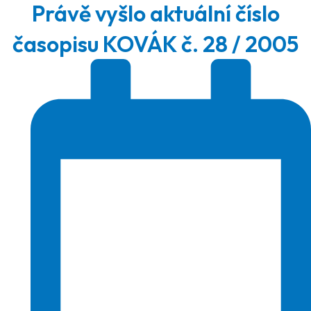
Právě vyšlo aktuální číslo
časopisu KOVÁK č. 28 / 2005