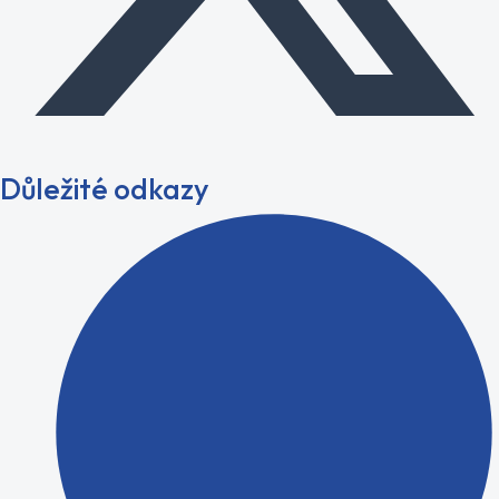
Důležité odkazy