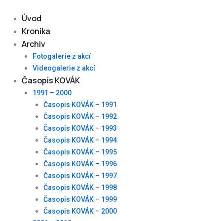
Skip
to
Úvod
content
Kronika
Archiv
Fotogalerie z akcí
Videogalerie z akcí
Časopis KOVÁK
1991 – 2000
Časopis KOVÁK – 1991
Časopis KOVÁK – 1992
Časopis KOVÁK – 1993
Časopis KOVÁK – 1994
Časopis KOVÁK – 1995
Časopis KOVÁK – 1996
Časopis KOVÁK – 1997
Časopis KOVÁK – 1998
Časopis KOVÁK – 1999
Časopis KOVÁK – 2000