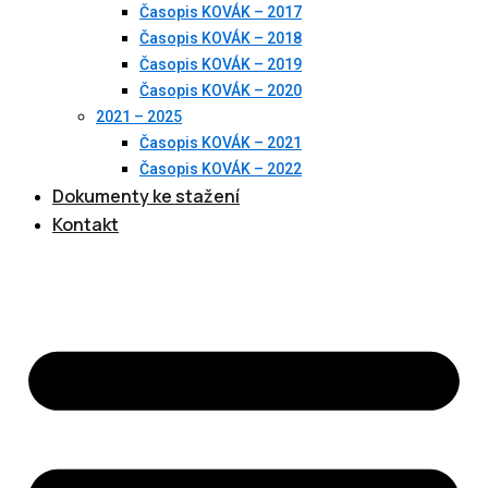
Časopis KOVÁK – 2017
Časopis KOVÁK – 2018
Časopis KOVÁK – 2019
Časopis KOVÁK – 2020
2021 – 2025
Časopis KOVÁK – 2021
Časopis KOVÁK – 2022
Dokumenty ke stažení
Kontakt