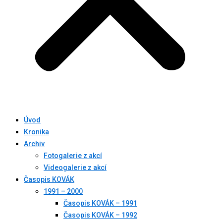
Úvod
Kronika
Archiv
Fotogalerie z akcí
Videogalerie z akcí
Časopis KOVÁK
1991 – 2000
Časopis KOVÁK – 1991
Časopis KOVÁK – 1992