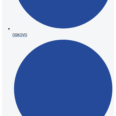
OSKOVO