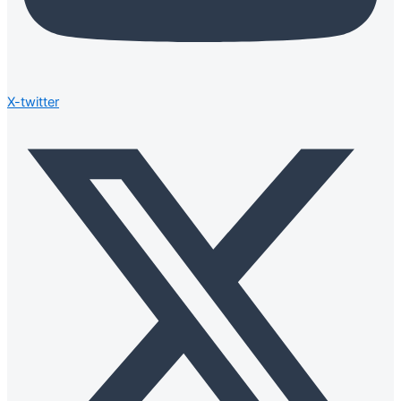
X-twitter