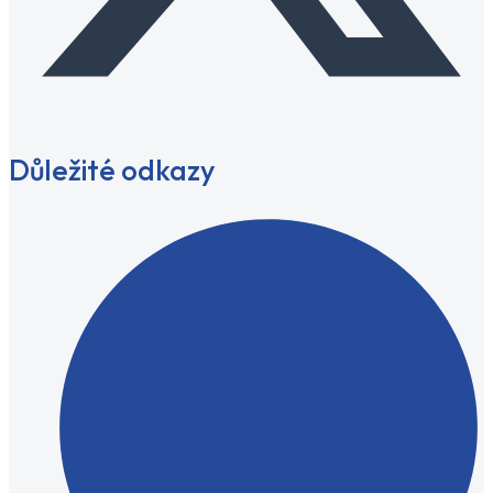
Důležité odkazy