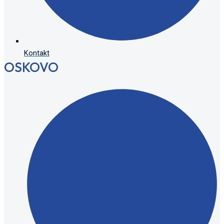
Kontakt
OSKOVO