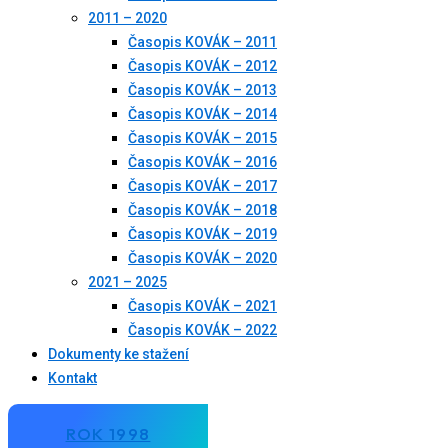
2011 – 2020
Časopis KOVÁK – 2011
Časopis KOVÁK – 2012
Časopis KOVÁK – 2013
Časopis KOVÁK – 2014
Časopis KOVÁK – 2015
Časopis KOVÁK – 2016
Časopis KOVÁK – 2017
Časopis KOVÁK – 2018
Časopis KOVÁK – 2019
Časopis KOVÁK – 2020
2021 – 2025
Časopis KOVÁK – 2021
Časopis KOVÁK – 2022
Dokumenty ke stažení
Kontakt
ROK 1998