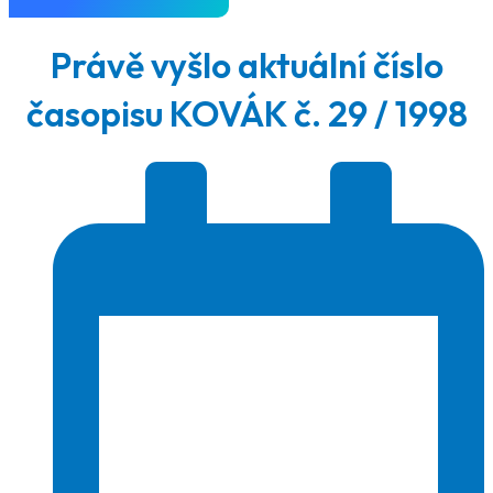
Právě vyšlo aktuální číslo
časopisu KOVÁK č. 29 / 1998