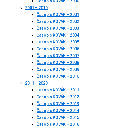
Časopis KOVÁK – 2000
2001 – 2010
Časopis KOVÁK – 2001
Časopis KOVÁK – 2002
Časopis KOVÁK – 2003
Časopis KOVÁK – 2004
Časopis KOVÁK – 2005
Časopis KOVÁK – 2006
Časopis KOVÁK – 2007
Časopis KOVÁK – 2008
Časopis KOVÁK – 2009
Časopis KOVÁK – 2010
2011 – 2020
Časopis KOVÁK – 2011
Časopis KOVÁK – 2012
Časopis KOVÁK – 2013
Časopis KOVÁK – 2014
Časopis KOVÁK – 2015
Časopis KOVÁK – 2016