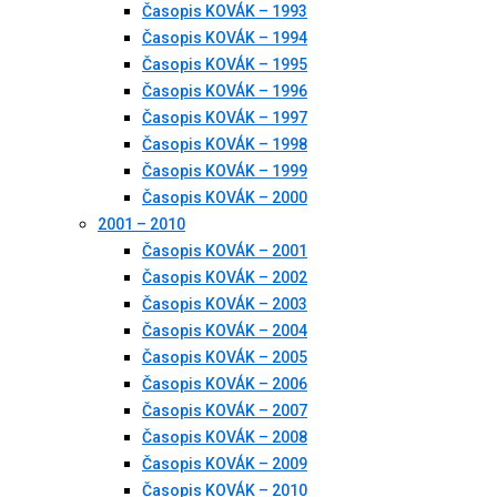
Časopis KOVÁK – 1993
Časopis KOVÁK – 1994
Časopis KOVÁK – 1995
Časopis KOVÁK – 1996
Časopis KOVÁK – 1997
Časopis KOVÁK – 1998
Časopis KOVÁK – 1999
Časopis KOVÁK – 2000
2001 – 2010
Časopis KOVÁK – 2001
Časopis KOVÁK – 2002
Časopis KOVÁK – 2003
Časopis KOVÁK – 2004
Časopis KOVÁK – 2005
Časopis KOVÁK – 2006
Časopis KOVÁK – 2007
Časopis KOVÁK – 2008
Časopis KOVÁK – 2009
Časopis KOVÁK – 2010