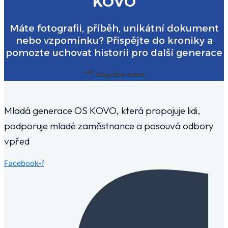
KOVO
Máte fotografii, příběh, unikátní dokument
nebo vzpomínku? Přispějte do kroniky a
pomozte uchovat historii pro další generace
Napište nám
Mladá generace OS KOVO, která propojuje lidi,
podporuje mladé zaměstnance a posouvá odbory
vpřed
Facebook-f