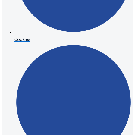
Cookies