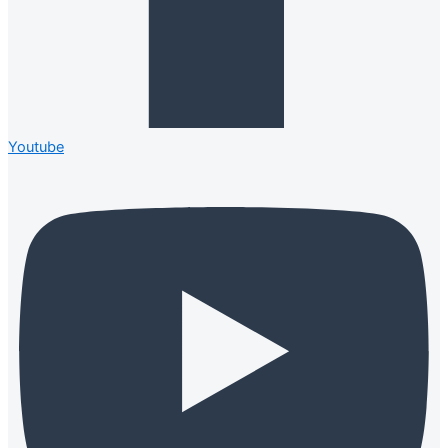
Youtube