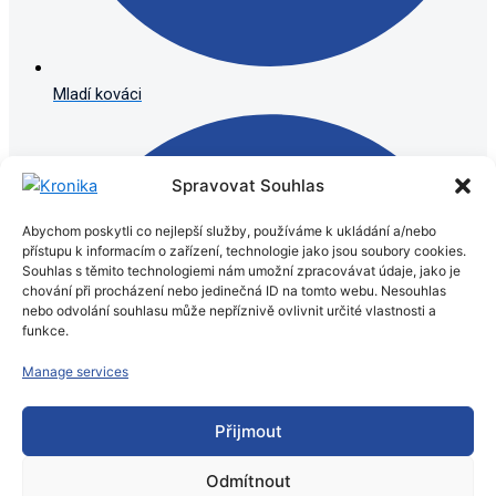
Mladí kováci
Spravovat Souhlas
Abychom poskytli co nejlepší služby, používáme k ukládání a/nebo
přístupu k informacím o zařízení, technologie jako jsou soubory cookies.
Souhlas s těmito technologiemi nám umožní zpracovávat údaje, jako je
chování při procházení nebo jedinečná ID na tomto webu. Nesouhlas
nebo odvolání souhlasu může nepříznivě ovlivnit určité vlastnosti a
funkce.
Manage services
Přijmout
Odmítnout