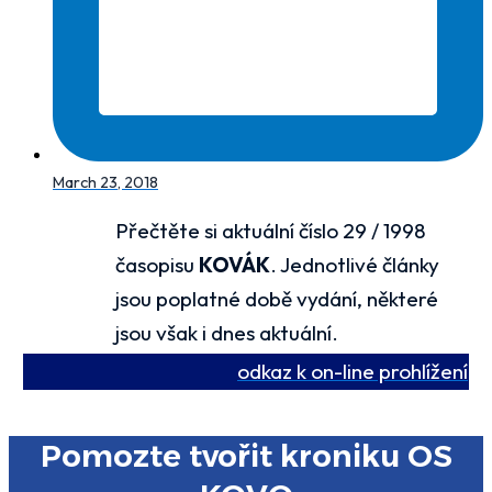
March 23, 2018
Přečtěte si aktuální číslo 29 / 1998
časopisu
KOVÁK
. Jednotlivé články
jsou poplatné době vydání, některé
jsou však i dnes aktuální.
odkaz k on-line prohlížení
Pomozte tvořit kroniku OS