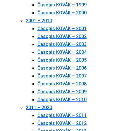
Časopis KOVÁK – 1999
Časopis KOVÁK – 2000
2001 – 2010
Časopis KOVÁK – 2001
Časopis KOVÁK – 2002
Časopis KOVÁK – 2003
Časopis KOVÁK – 2004
Časopis KOVÁK – 2005
Časopis KOVÁK – 2006
Časopis KOVÁK – 2007
Časopis KOVÁK – 2008
Časopis KOVÁK – 2009
Časopis KOVÁK – 2010
2011 – 2020
Časopis KOVÁK – 2011
Časopis KOVÁK – 2012