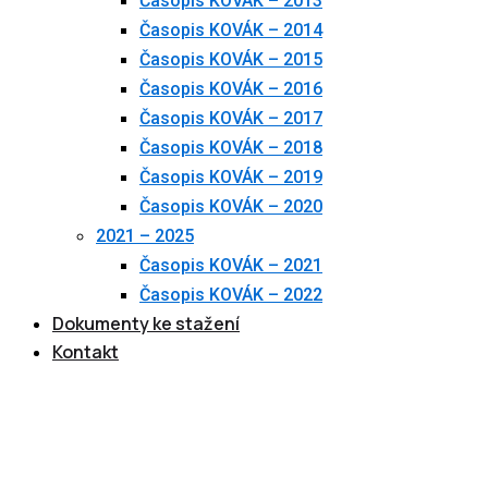
Časopis KOVÁK – 2013
Časopis KOVÁK – 2014
Časopis KOVÁK – 2015
Časopis KOVÁK – 2016
Časopis KOVÁK – 2017
Časopis KOVÁK – 2018
Časopis KOVÁK – 2019
Časopis KOVÁK – 2020
2021 – 2025
Časopis KOVÁK – 2021
Časopis KOVÁK – 2022
Dokumenty ke stažení
Kontakt