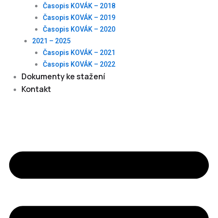
Časopis KOVÁK – 2018
Časopis KOVÁK – 2019
Časopis KOVÁK – 2020
2021 – 2025
Časopis KOVÁK – 2021
Časopis KOVÁK – 2022
Dokumenty ke stažení
Kontakt