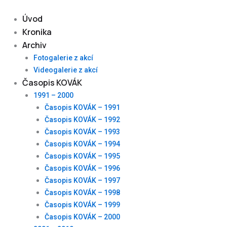
Skip
to
Úvod
content
Kronika
Archiv
Fotogalerie z akcí
Videogalerie z akcí
Časopis KOVÁK
1991 – 2000
Časopis KOVÁK – 1991
Časopis KOVÁK – 1992
Časopis KOVÁK – 1993
Časopis KOVÁK – 1994
Časopis KOVÁK – 1995
Časopis KOVÁK – 1996
Časopis KOVÁK – 1997
Časopis KOVÁK – 1998
Časopis KOVÁK – 1999
Časopis KOVÁK – 2000