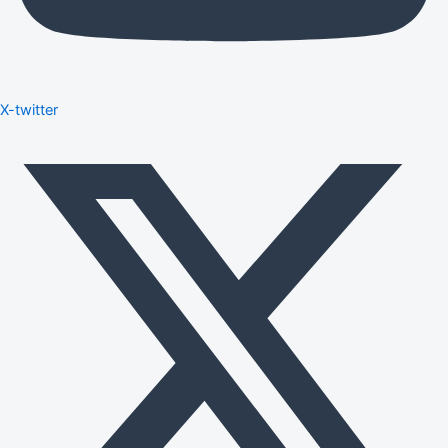
X-twitter