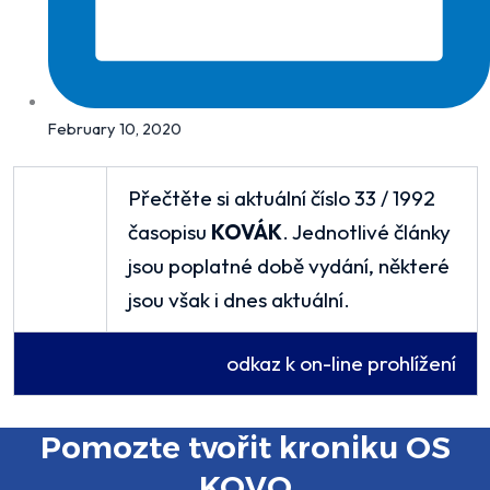
February 10, 2020
Přečtěte si aktuální číslo 33 / 1992
časopisu
KOVÁK
. Jednotlivé články
jsou poplatné době vydání, některé
jsou však i dnes aktuální.
odkaz k on-line prohlížení
Pomozte tvořit kroniku OS
KOVO