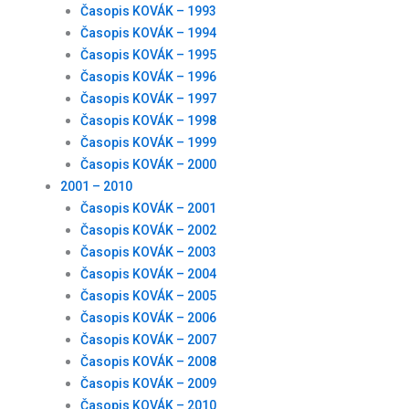
Časopis KOVÁK – 1993
Časopis KOVÁK – 1994
Časopis KOVÁK – 1995
Časopis KOVÁK – 1996
Časopis KOVÁK – 1997
Časopis KOVÁK – 1998
Časopis KOVÁK – 1999
Časopis KOVÁK – 2000
2001 – 2010
Časopis KOVÁK – 2001
Časopis KOVÁK – 2002
Časopis KOVÁK – 2003
Časopis KOVÁK – 2004
Časopis KOVÁK – 2005
Časopis KOVÁK – 2006
Časopis KOVÁK – 2007
Časopis KOVÁK – 2008
Časopis KOVÁK – 2009
Časopis KOVÁK – 2010