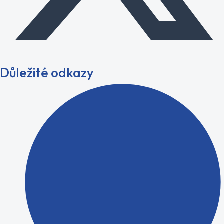
Důležité odkazy