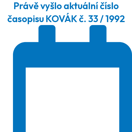
Právě vyšlo aktuální číslo
časopisu KOVÁK č. 33 / 1992