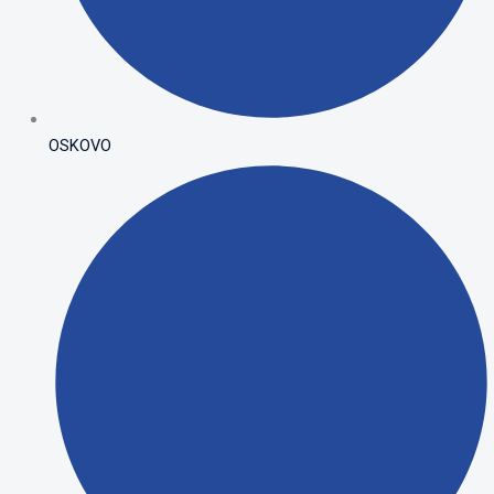
OSKOVO