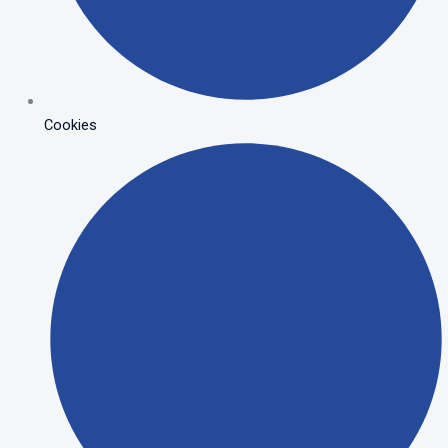
Cookies