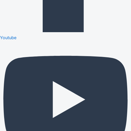
Youtube