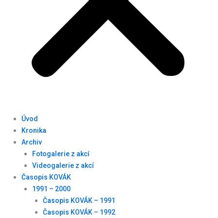
Úvod
Kronika
Archiv
Fotogalerie z akcí
Videogalerie z akcí
Časopis KOVÁK
1991 – 2000
Časopis KOVÁK – 1991
Časopis KOVÁK – 1992