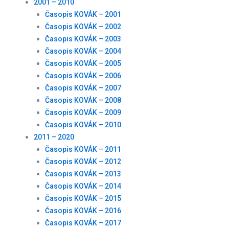
2001 – 2010
Časopis KOVÁK – 2001
Časopis KOVÁK – 2002
Časopis KOVÁK – 2003
Časopis KOVÁK – 2004
Časopis KOVÁK – 2005
Časopis KOVÁK – 2006
Časopis KOVÁK – 2007
Časopis KOVÁK – 2008
Časopis KOVÁK – 2009
Časopis KOVÁK – 2010
2011 – 2020
Časopis KOVÁK – 2011
Časopis KOVÁK – 2012
Časopis KOVÁK – 2013
Časopis KOVÁK – 2014
Časopis KOVÁK – 2015
Časopis KOVÁK – 2016
Časopis KOVÁK – 2017