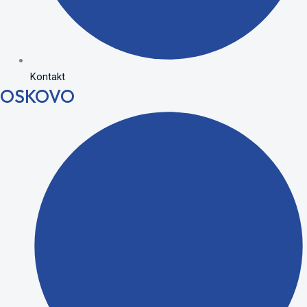
Kontakt
OSKOVO