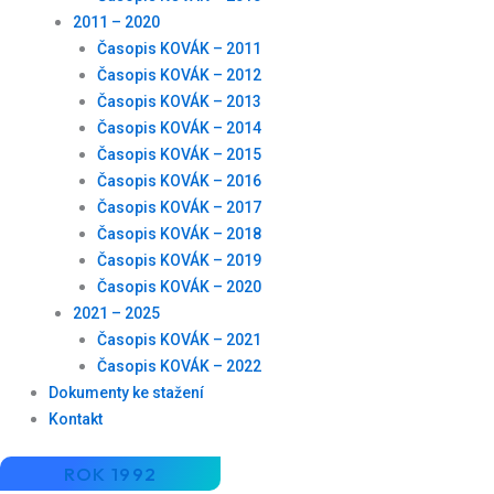
2011 – 2020
Časopis KOVÁK – 2011
Časopis KOVÁK – 2012
Časopis KOVÁK – 2013
Časopis KOVÁK – 2014
Časopis KOVÁK – 2015
Časopis KOVÁK – 2016
Časopis KOVÁK – 2017
Časopis KOVÁK – 2018
Časopis KOVÁK – 2019
Časopis KOVÁK – 2020
2021 – 2025
Časopis KOVÁK – 2021
Časopis KOVÁK – 2022
Dokumenty ke stažení
Kontakt
ROK 1992