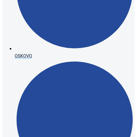
OSKOVO