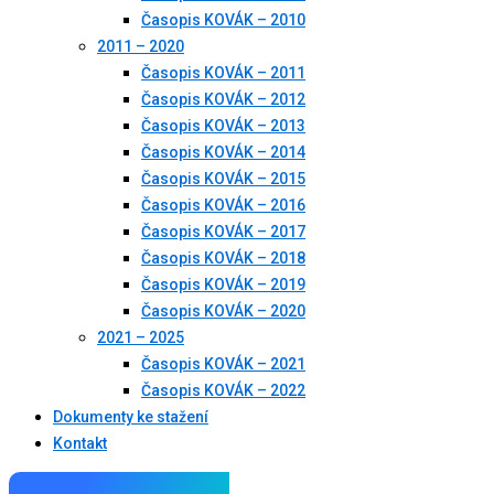
Časopis KOVÁK – 2010
2011 – 2020
Časopis KOVÁK – 2011
Časopis KOVÁK – 2012
Časopis KOVÁK – 2013
Časopis KOVÁK – 2014
Časopis KOVÁK – 2015
Časopis KOVÁK – 2016
Časopis KOVÁK – 2017
Časopis KOVÁK – 2018
Časopis KOVÁK – 2019
Časopis KOVÁK – 2020
2021 – 2025
Časopis KOVÁK – 2021
Časopis KOVÁK – 2022
Dokumenty ke stažení
Kontakt