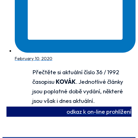
February 10, 2020
Přečtěte si aktuální číslo 36 / 1992
časopisu
KOVÁK
. Jednotlivé články
jsou poplatné době vydání, některé
jsou však i dnes aktuální.
odkaz k on-line prohlížení