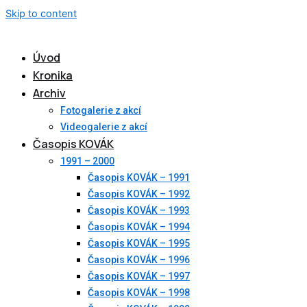
Skip to content
Úvod
Kronika
Archiv
Fotogalerie z akcí
Videogalerie z akcí
Časopis KOVÁK
1991 – 2000
Časopis KOVÁK – 1991
Časopis KOVÁK – 1992
Časopis KOVÁK – 1993
Časopis KOVÁK – 1994
Časopis KOVÁK – 1995
Časopis KOVÁK – 1996
Časopis KOVÁK – 1997
Časopis KOVÁK – 1998