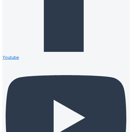
Youtube