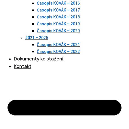
Časopis KOVÁK – 2016
Časopis KOVÁK – 2017
Časopis KOVÁK – 2018
Časopis KOVÁK – 2019
Časopis KOVÁK – 2020
2021 – 2025
Časopis KOVÁK – 2021
Časopis KOVÁK – 2022
Dokumenty ke stažení
Kontakt