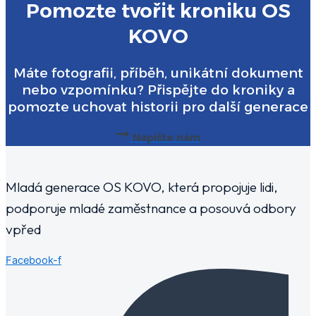
Pomozte tvořit kroniku OS
KOVO
Máte fotografii, příběh, unikátní dokument
nebo vzpomínku? Přispějte do kroniky a
pomozte uchovat historii pro další generace
Napište nám
Mladá generace OS KOVO, která propojuje lidi,
podporuje mladé zaměstnance a posouvá odbory
vpřed
Facebook-f