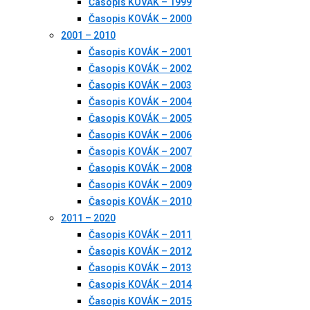
Časopis KOVÁK – 1999
Časopis KOVÁK – 2000
2001 – 2010
Časopis KOVÁK – 2001
Časopis KOVÁK – 2002
Časopis KOVÁK – 2003
Časopis KOVÁK – 2004
Časopis KOVÁK – 2005
Časopis KOVÁK – 2006
Časopis KOVÁK – 2007
Časopis KOVÁK – 2008
Časopis KOVÁK – 2009
Časopis KOVÁK – 2010
2011 – 2020
Časopis KOVÁK – 2011
Časopis KOVÁK – 2012
Časopis KOVÁK – 2013
Časopis KOVÁK – 2014
Časopis KOVÁK – 2015