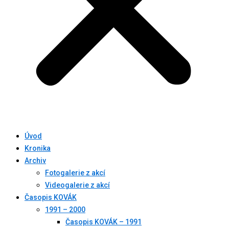
Úvod
Kronika
Archiv
Fotogalerie z akcí
Videogalerie z akcí
Časopis KOVÁK
1991 – 2000
Časopis KOVÁK – 1991