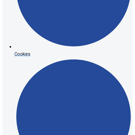
Cookies