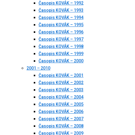
Časopis KOVÁK – 1992
Časopis KOVÁK – 1993
Časopis KOVÁK – 1994
Časopis KOVÁK – 1995
Časopis KOVÁK – 1996
Časopis KOVÁK – 1997
Časopis KOVÁK – 1998
Časopis KOVÁK – 1999
Časopis KOVÁK – 2000
2001 – 2010
Časopis KOVÁK – 2001
Časopis KOVÁK – 2002
Časopis KOVÁK – 2003
Časopis KOVÁK – 2004
Časopis KOVÁK – 2005
Časopis KOVÁK – 2006
Časopis KOVÁK – 2007
Časopis KOVÁK – 2008
Časopis KOVÁK – 2009