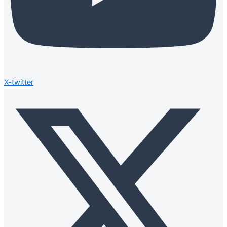
X-twitter