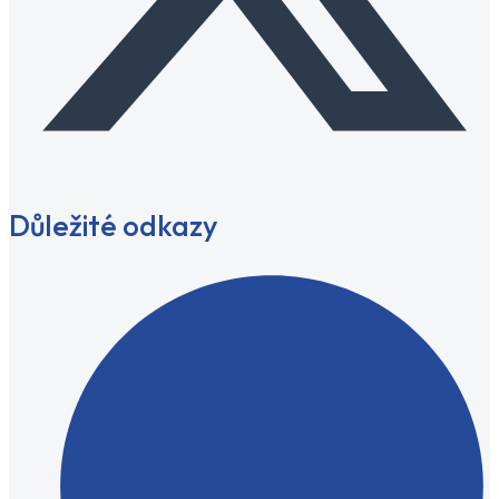
Důležité odkazy