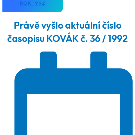
ROK 1992
Právě vyšlo aktuální číslo
časopisu KOVÁK č. 36 / 1992