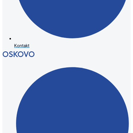
Kontakt
OSKOVO