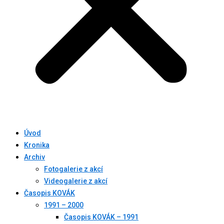
Úvod
Kronika
Archiv
Fotogalerie z akcí
Videogalerie z akcí
Časopis KOVÁK
1991 – 2000
Časopis KOVÁK – 1991