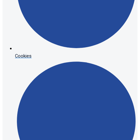
Cookies