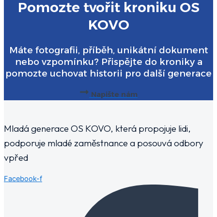
Pomozte tvořit kroniku OS
KOVO
Máte fotografii, příběh, unikátní dokument
nebo vzpomínku? Přispějte do kroniky a
pomozte uchovat historii pro další generace
Napište nám
Mladá generace OS KOVO, která propojuje lidi,
podporuje mladé zaměstnance a posouvá odbory
vpřed
Facebook-f