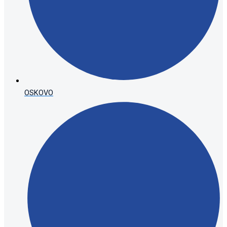
OSKOVO