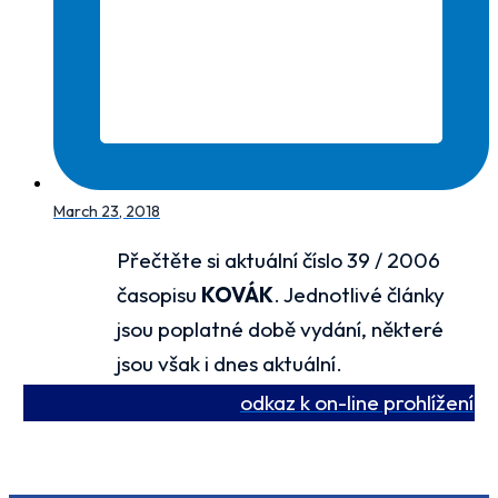
March 23, 2018
Přečtěte si aktuální číslo 39 / 2006
časopisu
KOVÁK
. Jednotlivé články
jsou poplatné době vydání, některé
jsou však i dnes aktuální.
odkaz k on-line prohlížení