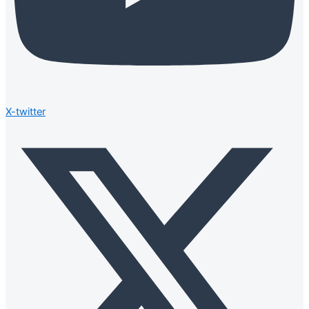
X-twitter