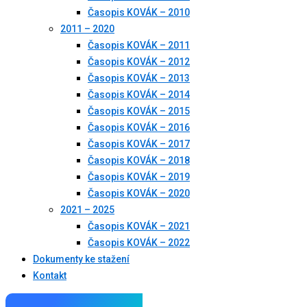
Časopis KOVÁK – 2010
2011 – 2020
Časopis KOVÁK – 2011
Časopis KOVÁK – 2012
Časopis KOVÁK – 2013
Časopis KOVÁK – 2014
Časopis KOVÁK – 2015
Časopis KOVÁK – 2016
Časopis KOVÁK – 2017
Časopis KOVÁK – 2018
Časopis KOVÁK – 2019
Časopis KOVÁK – 2020
2021 – 2025
Časopis KOVÁK – 2021
Časopis KOVÁK – 2022
Dokumenty ke stažení
Kontakt