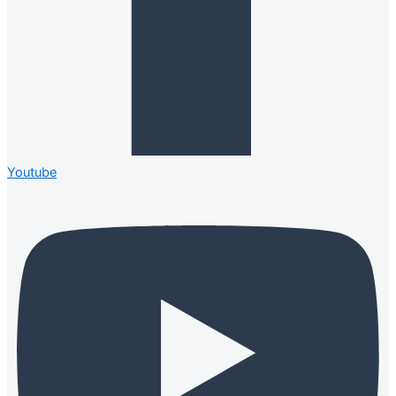
Youtube