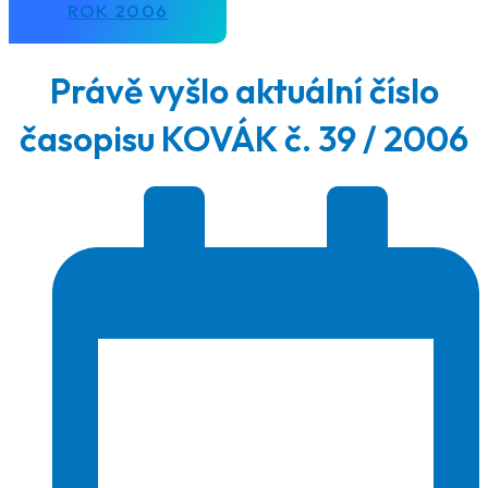
ROK 2006
Právě vyšlo aktuální číslo
časopisu KOVÁK č. 39 / 2006