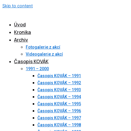
Skip to content
Úvod
Kronika
Archiv
Fotogalerie z akcí
Videogalerie z akcí
Časopis KOVÁK
1991 – 2000
Časopis KOVÁK – 1991
Časopis KOVÁK – 1992
Časopis KOVÁK – 1993
Časopis KOVÁK – 1994
Časopis KOVÁK – 1995
Časopis KOVÁK – 1996
Časopis KOVÁK – 1997
Časopis KOVÁK – 1998