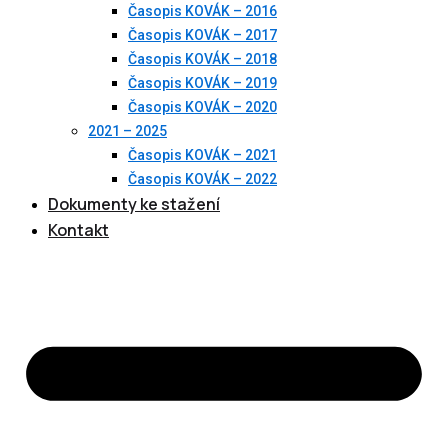
Časopis KOVÁK – 2016
Časopis KOVÁK – 2017
Časopis KOVÁK – 2018
Časopis KOVÁK – 2019
Časopis KOVÁK – 2020
2021 – 2025
Časopis KOVÁK – 2021
Časopis KOVÁK – 2022
Dokumenty ke stažení
Kontakt