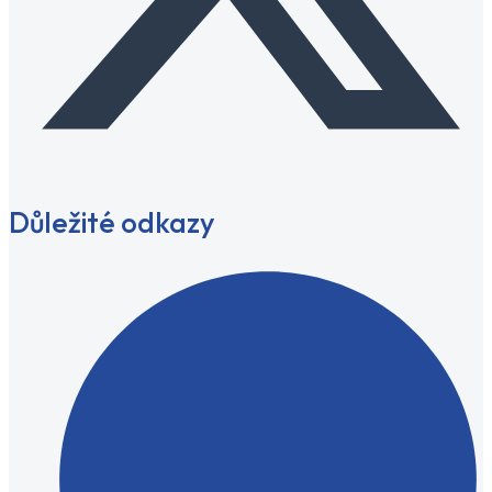
Důležité odkazy