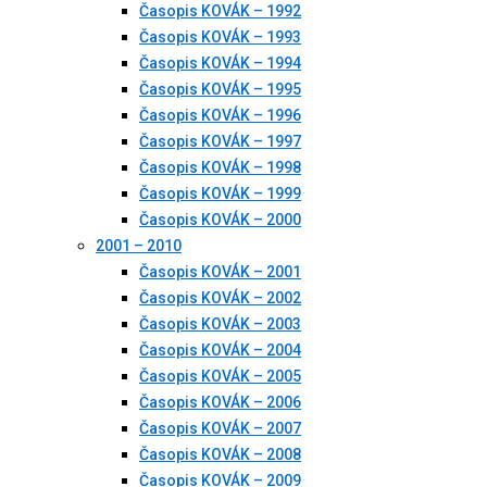
Časopis KOVÁK – 1992
Časopis KOVÁK – 1993
Časopis KOVÁK – 1994
Časopis KOVÁK – 1995
Časopis KOVÁK – 1996
Časopis KOVÁK – 1997
Časopis KOVÁK – 1998
Časopis KOVÁK – 1999
Časopis KOVÁK – 2000
2001 – 2010
Časopis KOVÁK – 2001
Časopis KOVÁK – 2002
Časopis KOVÁK – 2003
Časopis KOVÁK – 2004
Časopis KOVÁK – 2005
Časopis KOVÁK – 2006
Časopis KOVÁK – 2007
Časopis KOVÁK – 2008
Časopis KOVÁK – 2009