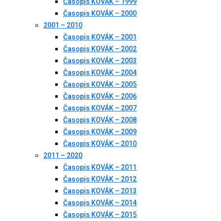
Časopis KOVÁK – 1999
Časopis KOVÁK – 2000
2001 – 2010
Časopis KOVÁK – 2001
Časopis KOVÁK – 2002
Časopis KOVÁK – 2003
Časopis KOVÁK – 2004
Časopis KOVÁK – 2005
Časopis KOVÁK – 2006
Časopis KOVÁK – 2007
Časopis KOVÁK – 2008
Časopis KOVÁK – 2009
Časopis KOVÁK – 2010
2011 – 2020
Časopis KOVÁK – 2011
Časopis KOVÁK – 2012
Časopis KOVÁK – 2013
Časopis KOVÁK – 2014
Časopis KOVÁK – 2015