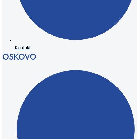
Kontakt
OSKOVO