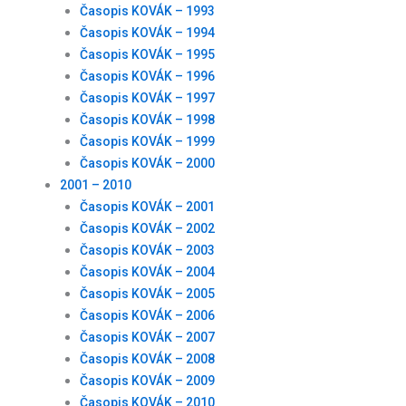
Časopis KOVÁK – 1993
Časopis KOVÁK – 1994
Časopis KOVÁK – 1995
Časopis KOVÁK – 1996
Časopis KOVÁK – 1997
Časopis KOVÁK – 1998
Časopis KOVÁK – 1999
Časopis KOVÁK – 2000
2001 – 2010
Časopis KOVÁK – 2001
Časopis KOVÁK – 2002
Časopis KOVÁK – 2003
Časopis KOVÁK – 2004
Časopis KOVÁK – 2005
Časopis KOVÁK – 2006
Časopis KOVÁK – 2007
Časopis KOVÁK – 2008
Časopis KOVÁK – 2009
Časopis KOVÁK – 2010