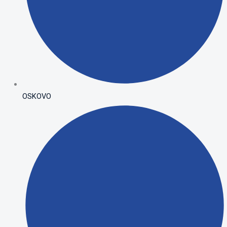
OSKOVO