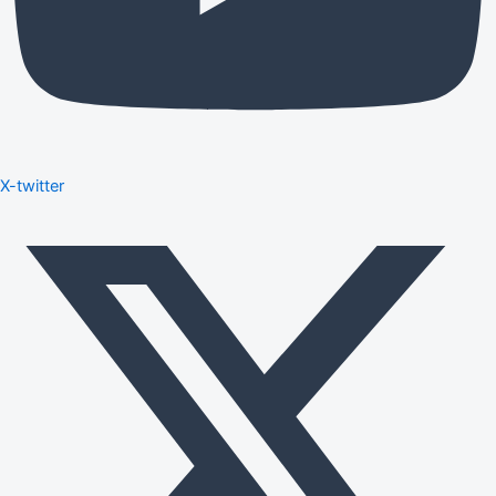
X-twitter