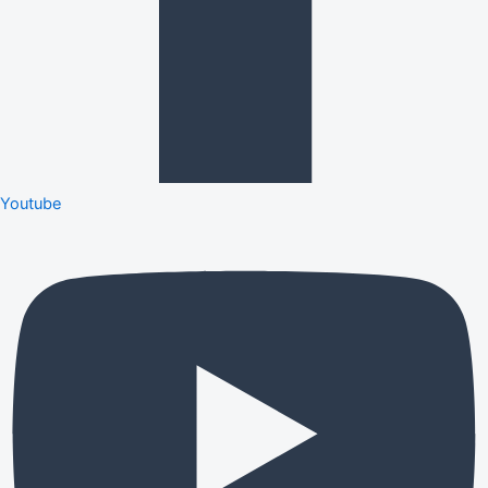
Youtube