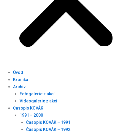
Úvod
Kronika
Archiv
Fotogalerie z akcí
Videogalerie z akcí
Časopis KOVÁK
1991 – 2000
Časopis KOVÁK – 1991
Časopis KOVÁK – 1992