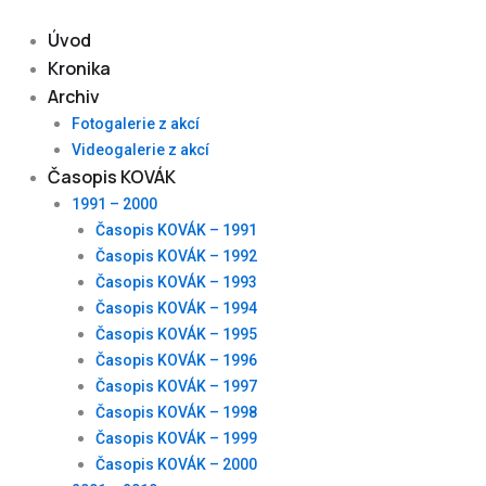
Skip
to
Úvod
content
Kronika
Archiv
Fotogalerie z akcí
Videogalerie z akcí
Časopis KOVÁK
1991 – 2000
Časopis KOVÁK – 1991
Časopis KOVÁK – 1992
Časopis KOVÁK – 1993
Časopis KOVÁK – 1994
Časopis KOVÁK – 1995
Časopis KOVÁK – 1996
Časopis KOVÁK – 1997
Časopis KOVÁK – 1998
Časopis KOVÁK – 1999
Časopis KOVÁK – 2000