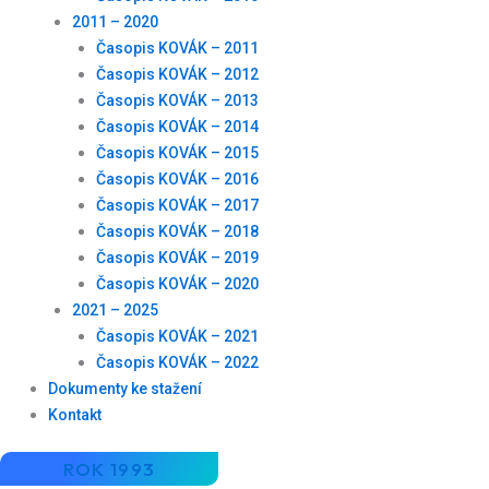
2011 – 2020
Časopis KOVÁK – 2011
Časopis KOVÁK – 2012
Časopis KOVÁK – 2013
Časopis KOVÁK – 2014
Časopis KOVÁK – 2015
Časopis KOVÁK – 2016
Časopis KOVÁK – 2017
Časopis KOVÁK – 2018
Časopis KOVÁK – 2019
Časopis KOVÁK – 2020
2021 – 2025
Časopis KOVÁK – 2021
Časopis KOVÁK – 2022
Dokumenty ke stažení
Kontakt
ROK 1993