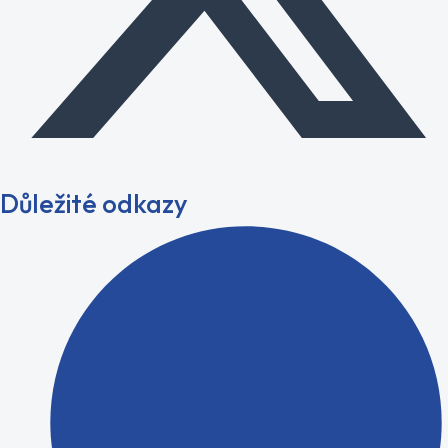
Důležité odkazy