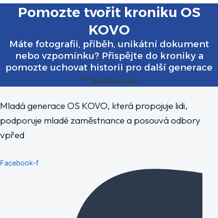
Pomozte tvořit kroniku OS
KOVO
Máte fotografii, příběh, unikátní dokument
nebo vzpomínku? Přispějte do kroniky a
pomozte uchovat historii pro další generace
Napište nám
Mladá generace OS KOVO, která propojuje lidi,
podporuje mladé zaměstnance a posouvá odbory
vpřed
Facebook-f