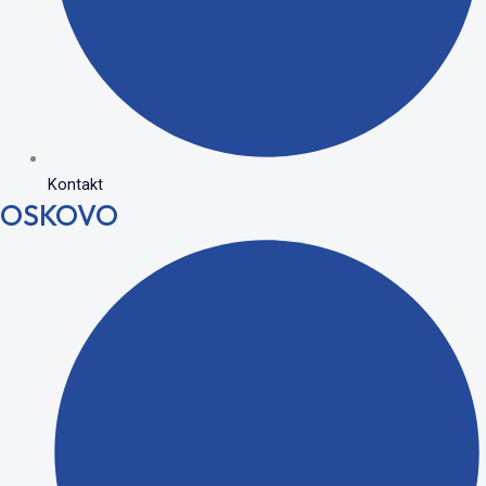
Kontakt
OSKOVO