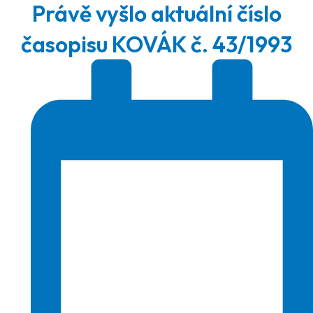
Právě vyšlo aktuální číslo
časopisu KOVÁK č. 43/1993