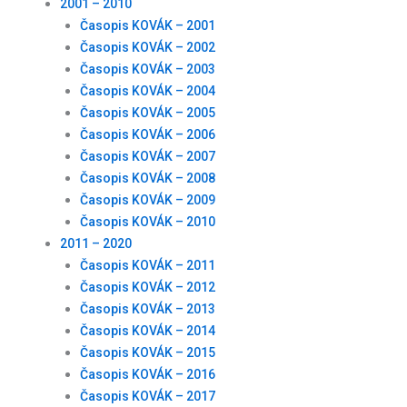
2001 – 2010
Časopis KOVÁK – 2001
Časopis KOVÁK – 2002
Časopis KOVÁK – 2003
Časopis KOVÁK – 2004
Časopis KOVÁK – 2005
Časopis KOVÁK – 2006
Časopis KOVÁK – 2007
Časopis KOVÁK – 2008
Časopis KOVÁK – 2009
Časopis KOVÁK – 2010
2011 – 2020
Časopis KOVÁK – 2011
Časopis KOVÁK – 2012
Časopis KOVÁK – 2013
Časopis KOVÁK – 2014
Časopis KOVÁK – 2015
Časopis KOVÁK – 2016
Časopis KOVÁK – 2017