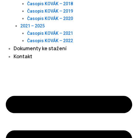
Časopis KOVÁK – 2018
Časopis KOVÁK – 2019
Časopis KOVÁK – 2020
2021 – 2025
Časopis KOVÁK – 2021
Časopis KOVÁK – 2022
Dokumenty ke stažení
Kontakt