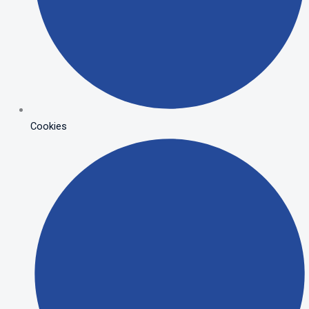
Cookies