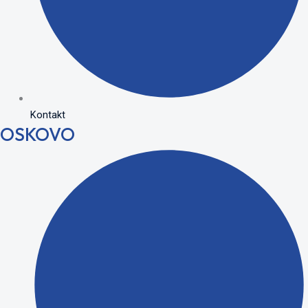
Kontakt
OSKOVO