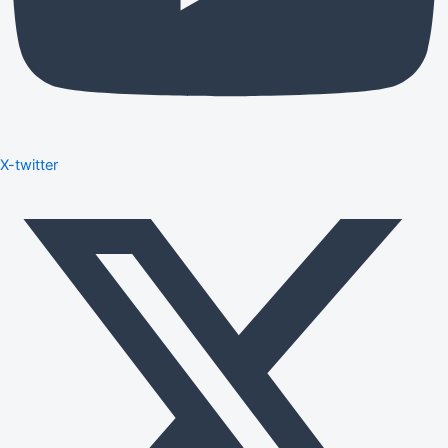
X-twitter