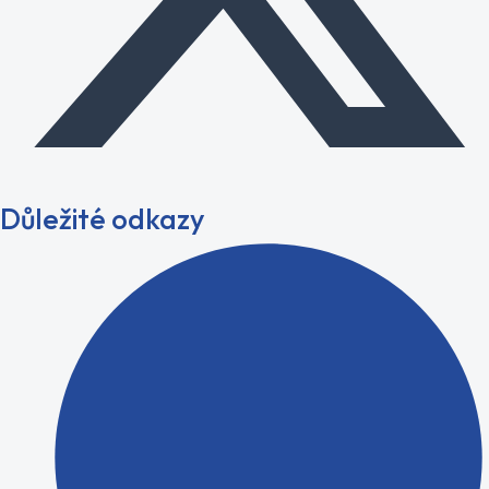
Důležité odkazy