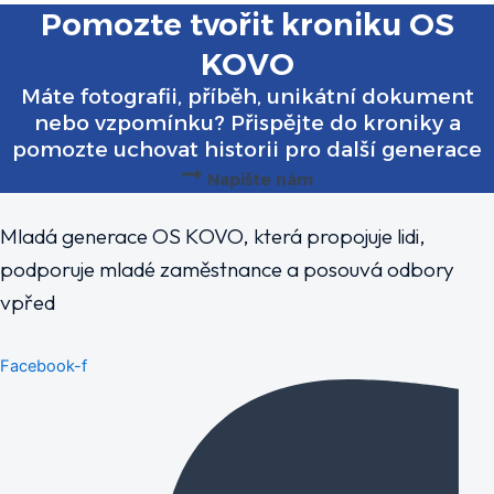
Pomozte tvořit kroniku OS
KOVO
Máte fotografii, příběh, unikátní dokument
nebo vzpomínku? Přispějte do kroniky a
pomozte uchovat historii pro další generace
Napište nám
Mladá generace OS KOVO, která propojuje lidi,
podporuje mladé zaměstnance a posouvá odbory
vpřed
Facebook-f