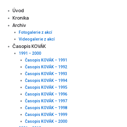
Skip
to
Úvod
content
Kronika
Archiv
Fotogalerie z akcí
Videogalerie z akcí
Časopis KOVÁK
1991 – 2000
Časopis KOVÁK – 1991
Časopis KOVÁK – 1992
Časopis KOVÁK – 1993
Časopis KOVÁK – 1994
Časopis KOVÁK – 1995
Časopis KOVÁK – 1996
Časopis KOVÁK – 1997
Časopis KOVÁK – 1998
Časopis KOVÁK – 1999
Časopis KOVÁK – 2000