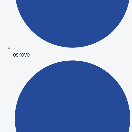
OSKOVO