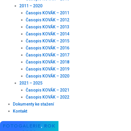
2011 – 2020
Časopis KOVÁK – 2011
Časopis KOVÁK – 2012
Časopis KOVÁK – 2013
Časopis KOVÁK – 2014
Časopis KOVÁK – 2015
Časopis KOVÁK – 2016
Časopis KOVÁK – 2017
Časopis KOVÁK – 2018
Časopis KOVÁK – 2019
Časopis KOVÁK – 2020
2021 – 2025
Časopis KOVÁK – 2021
Časopis KOVÁK – 2022
Dokumenty ke stažení
Kontakt
FOTOGALERIE
,
ROK