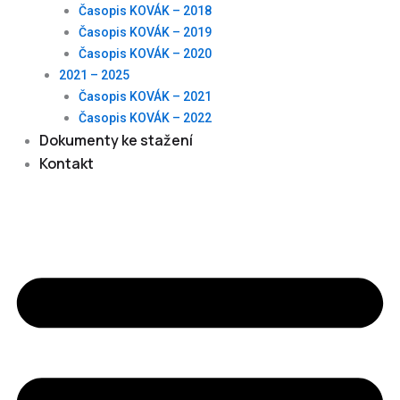
Časopis KOVÁK – 2018
Časopis KOVÁK – 2019
Časopis KOVÁK – 2020
2021 – 2025
Časopis KOVÁK – 2021
Časopis KOVÁK – 2022
Dokumenty ke stažení
Kontakt