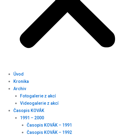
Úvod
Kronika
Archiv
Fotogalerie z akcí
Videogalerie z akcí
Časopis KOVÁK
1991 – 2000
Časopis KOVÁK – 1991
Časopis KOVÁK – 1992