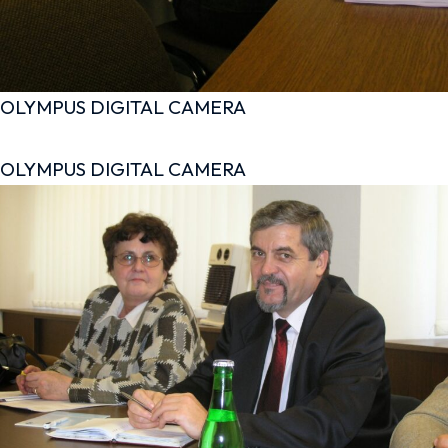
OLYMPUS DIGITAL CAMERA
OLYMPUS DIGITAL CAMERA