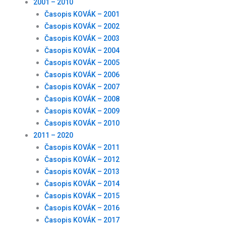
2001 – 2010
Časopis KOVÁK – 2001
Časopis KOVÁK – 2002
Časopis KOVÁK – 2003
Časopis KOVÁK – 2004
Časopis KOVÁK – 2005
Časopis KOVÁK – 2006
Časopis KOVÁK – 2007
Časopis KOVÁK – 2008
Časopis KOVÁK – 2009
Časopis KOVÁK – 2010
2011 – 2020
Časopis KOVÁK – 2011
Časopis KOVÁK – 2012
Časopis KOVÁK – 2013
Časopis KOVÁK – 2014
Časopis KOVÁK – 2015
Časopis KOVÁK – 2016
Časopis KOVÁK – 2017