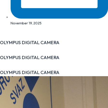
November 19, 2025
OLYMPUS DIGITAL CAMERA
OLYMPUS DIGITAL CAMERA
OLYMPUS DIGITAL CAMERA