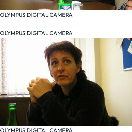
OLYMPUS DIGITAL CAMERA
OLYMPUS DIGITAL CAMERA
OLYMPUS DIGITAL CAMERA