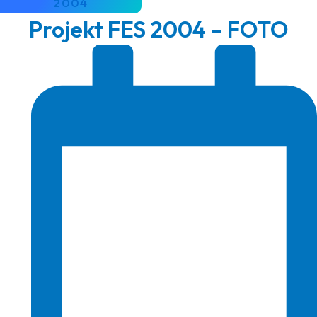
2004
Projekt FES 2004 – FOTO