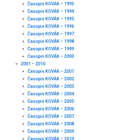
Časopis KOVÁK – 1993
Časopis KOVÁK – 1994
Časopis KOVÁK – 1995
Časopis KOVÁK – 1996
Časopis KOVÁK – 1997
Časopis KOVÁK – 1998
Časopis KOVÁK – 1999
Časopis KOVÁK – 2000
2001 – 2010
Časopis KOVÁK – 2001
Časopis KOVÁK – 2002
Časopis KOVÁK – 2003
Časopis KOVÁK – 2004
Časopis KOVÁK – 2005
Časopis KOVÁK – 2006
Časopis KOVÁK – 2007
Časopis KOVÁK – 2008
Časopis KOVÁK – 2009
Časopis KOVÁK – 2010