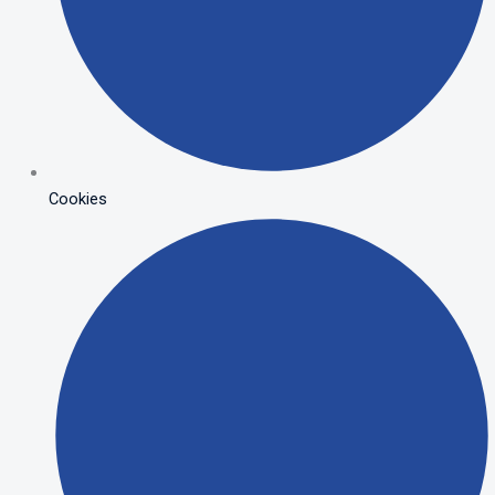
Cookies