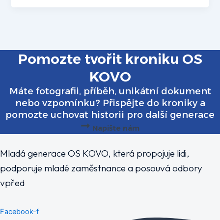
Pomozte tvořit kroniku OS
KOVO
Máte fotografii, příběh, unikátní dokument
nebo vzpomínku? Přispějte do kroniky a
pomozte uchovat historii pro další generace
Napište nám
Mladá generace OS KOVO, která propojuje lidi,
podporuje mladé zaměstnance a posouvá odbory
vpřed
Facebook-f