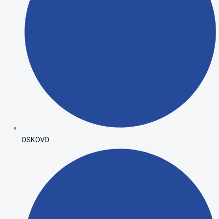
OSKOVO