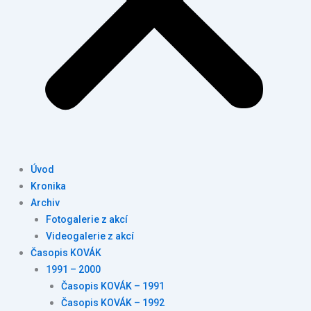
Úvod
Kronika
Archiv
Fotogalerie z akcí
Videogalerie z akcí
Časopis KOVÁK
1991 – 2000
Časopis KOVÁK – 1991
Časopis KOVÁK – 1992