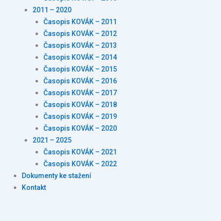
2011 – 2020
Časopis KOVÁK – 2011
Časopis KOVÁK – 2012
Časopis KOVÁK – 2013
Časopis KOVÁK – 2014
Časopis KOVÁK – 2015
Časopis KOVÁK – 2016
Časopis KOVÁK – 2017
Časopis KOVÁK – 2018
Časopis KOVÁK – 2019
Časopis KOVÁK – 2020
2021 – 2025
Časopis KOVÁK – 2021
Časopis KOVÁK – 2022
Dokumenty ke stažení
Kontakt