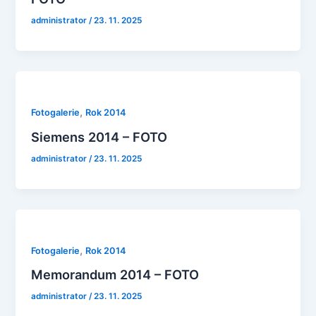
administrator
/
23. 11. 2025
,
Fotogalerie
Rok 2014
Siemens 2014 – FOTO
administrator
/
23. 11. 2025
,
Fotogalerie
Rok 2014
Memorandum 2014 – FOTO
administrator
/
23. 11. 2025