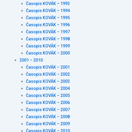
Časopis KOVÁK – 1993
Časopis KOVÁK – 1994
Časopis KOVÁK – 1995
Časopis KOVÁK – 1996
Časopis KOVÁK – 1997
Časopis KOVÁK – 1998
Časopis KOVÁK – 1999
Časopis KOVÁK – 2000
2001 – 2010
Časopis KOVÁK – 2001
Časopis KOVÁK – 2002
Časopis KOVÁK – 2003
Časopis KOVÁK – 2004
Časopis KOVÁK – 2005
Časopis KOVÁK – 2006
Časopis KOVÁK – 2007
Časopis KOVÁK – 2008
Časopis KOVÁK – 2009
Časopis KOVÁK – 2010