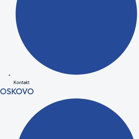
Kontakt
OSKOVO