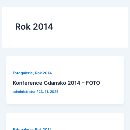
Rok 2014
,
Fotogalerie
Rok 2014
Konference Gdansko 2014 – FOTO
administrator
/
23. 11. 2025
,
Fotogalerie
Rok 2014