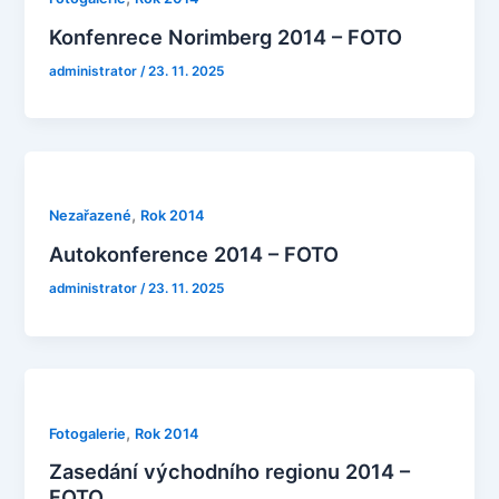
Konfenrece Norimberg 2014 – FOTO
administrator
/
23. 11. 2025
,
Nezařazené
Rok 2014
Autokonference 2014 – FOTO
administrator
/
23. 11. 2025
,
Fotogalerie
Rok 2014
Zasedání východního regionu 2014 –
FOTO