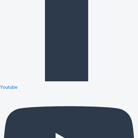
Youtube