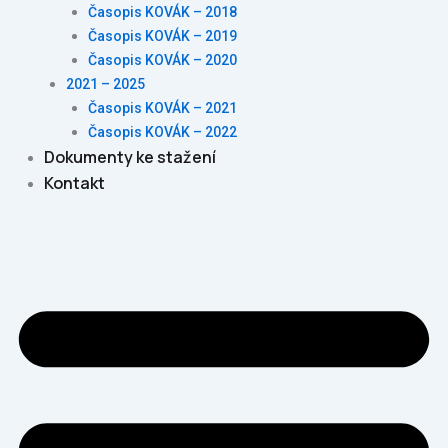
Časopis KOVÁK – 2018
Časopis KOVÁK – 2019
Časopis KOVÁK – 2020
2021 – 2025
Časopis KOVÁK – 2021
Časopis KOVÁK – 2022
Dokumenty ke stažení
Kontakt