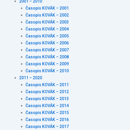
2001 – 2010
Časopis KOVÁK – 2001
Časopis KOVÁK – 2002
Časopis KOVÁK – 2003
Časopis KOVÁK – 2004
Časopis KOVÁK – 2005
Časopis KOVÁK – 2006
Časopis KOVÁK – 2007
Časopis KOVÁK – 2008
Časopis KOVÁK – 2009
Časopis KOVÁK – 2010
2011 – 2020
Časopis KOVÁK – 2011
Časopis KOVÁK – 2012
Časopis KOVÁK – 2013
Časopis KOVÁK – 2014
Časopis KOVÁK – 2015
Časopis KOVÁK – 2016
Časopis KOVÁK – 2017