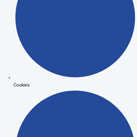
Cookies