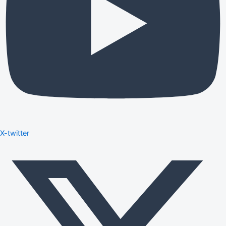
X-twitter