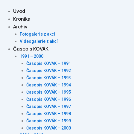
Skip
to
Úvod
content
Kronika
Archiv
Fotogalerie z akcí
Videogalerie z akcí
Časopis KOVÁK
1991 – 2000
Časopis KOVÁK – 1991
Časopis KOVÁK – 1992
Časopis KOVÁK – 1993
Časopis KOVÁK – 1994
Časopis KOVÁK – 1995
Časopis KOVÁK – 1996
Časopis KOVÁK – 1997
Časopis KOVÁK – 1998
Časopis KOVÁK – 1999
Časopis KOVÁK – 2000