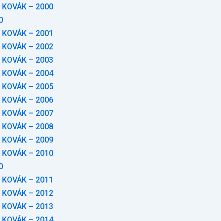
 KOVÁK – 2000
0
 KOVÁK – 2001
 KOVÁK – 2002
 KOVÁK – 2003
 KOVÁK – 2004
 KOVÁK – 2005
 KOVÁK – 2006
 KOVÁK – 2007
 KOVÁK – 2008
 KOVÁK – 2009
 KOVÁK – 2010
0
 KOVÁK – 2011
 KOVÁK – 2012
 KOVÁK – 2013
 KOVÁK – 2014