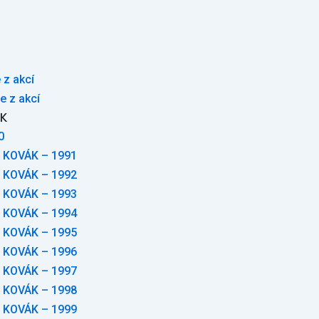
 z akcí
e z akcí
ÁK
0
 KOVÁK – 1991
 KOVÁK – 1992
 KOVÁK – 1993
 KOVÁK – 1994
 KOVÁK – 1995
 KOVÁK – 1996
 KOVÁK – 1997
 KOVÁK – 1998
 KOVÁK – 1999