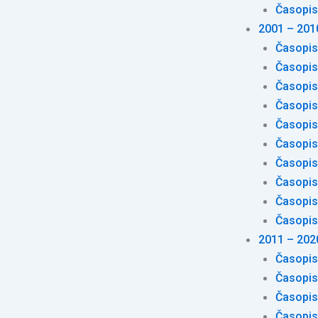
Časopis
2001 – 201
Časopis
Časopis
Časopis
Časopis
Časopis
Časopis
Časopis
Časopis
Časopis
Časopis
2011 – 202
Časopis
Časopis
Časopis
Časopis