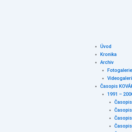
Úvod
Kronika
Archiv
Fotogalerie
Videogaleri
Časopis KOVÁ
1991 – 200
Časopis
Časopis
Časopis
Časopis