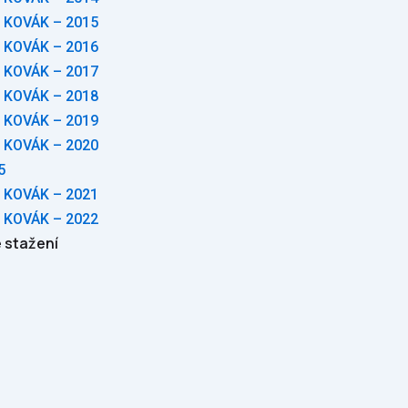
 KOVÁK – 2015
 KOVÁK – 2016
 KOVÁK – 2017
 KOVÁK – 2018
 KOVÁK – 2019
 KOVÁK – 2020
5
 KOVÁK – 2021
 KOVÁK – 2022
 stažení