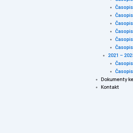
Časopis
Časopis
Časopis
Časopis
Časopis
Časopis
2021 – 202
Časopis
Časopis
Dokumenty ke
Kontakt