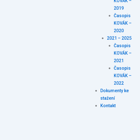
KOVÁK –
2019
Časopis
KOVÁK –
2020
2021 – 2025
Časopis
KOVÁK –
2021
Časopis
KOVÁK –
2022
Dokumenty ke
stažení
Kontakt