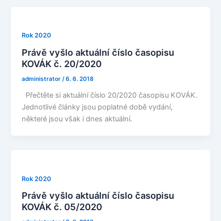
Rok 2020
Právě vyšlo aktuální číslo časopisu
KOVÁK č. 20/2020
administrator
/
6. 6. 2018
Přečtěte si aktuální číslo 20/2020 časopisu KOVÁK.
Jednotlivé články jsou poplatné době vydání,
některé jsou však i dnes aktuální.
Rok 2020
Právě vyšlo aktuální číslo časopisu
KOVÁK č. 05/2020