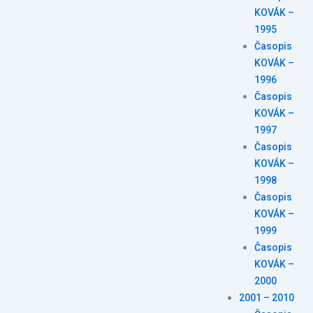
KOVÁK –
1995
Časopis
KOVÁK –
1996
Časopis
KOVÁK –
1997
Časopis
KOVÁK –
1998
Časopis
KOVÁK –
1999
Časopis
KOVÁK –
2000
2001 – 2010