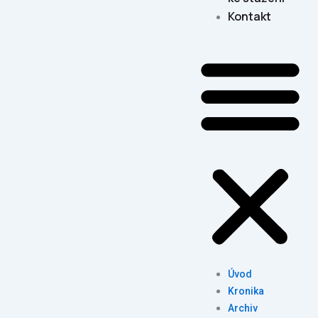
Kontakt
Úvod
Kronika
Archiv