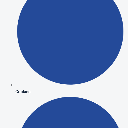
Cookies