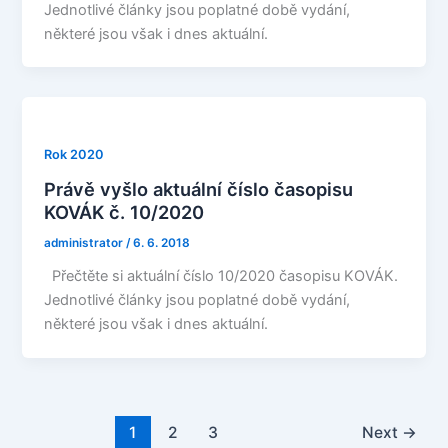
Jednotlivé články jsou poplatné době vydání,
některé jsou však i dnes aktuální.
Rok 2020
Právě vyšlo aktuální číslo časopisu
KOVÁK č. 10/2020
administrator
/
6. 6. 2018
Přečtěte si aktuální číslo 10/2020 časopisu KOVÁK.
Jednotlivé články jsou poplatné době vydání,
některé jsou však i dnes aktuální.
1
2
3
Next
→