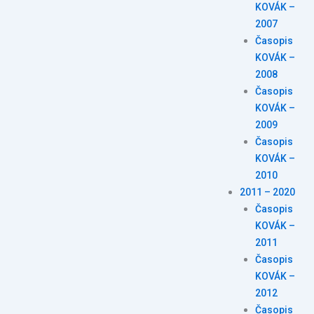
KOVÁK –
2007
Časopis
KOVÁK –
2008
Časopis
KOVÁK –
2009
Časopis
KOVÁK –
2010
2011 – 2020
Časopis
KOVÁK –
2011
Časopis
KOVÁK –
2012
Časopis