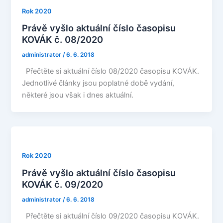
Rok 2020
Právě vyšlo aktuální číslo časopisu
KOVÁK č. 08/2020
administrator
/
6. 6. 2018
Přečtěte si aktuální číslo 08/2020 časopisu KOVÁK.
Jednotlivé články jsou poplatné době vydání,
některé jsou však i dnes aktuální.
Rok 2020
Právě vyšlo aktuální číslo časopisu
KOVÁK č. 09/2020
administrator
/
6. 6. 2018
Přečtěte si aktuální číslo 09/2020 časopisu KOVÁK.