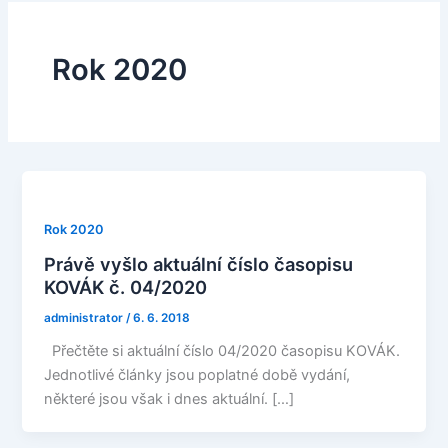
Rok 2020
Rok 2020
Právě vyšlo aktuální číslo časopisu
KOVÁK č. 04/2020
administrator
/
6. 6. 2018
Přečtěte si aktuální číslo 04/2020 časopisu KOVÁK.
Jednotlivé články jsou poplatné době vydání,
některé jsou však i dnes aktuální. […]