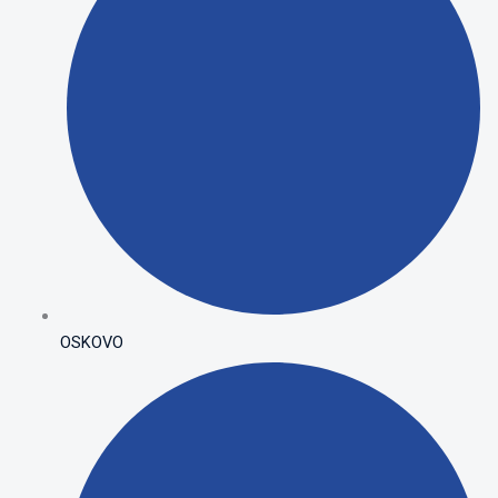
OSKOVO