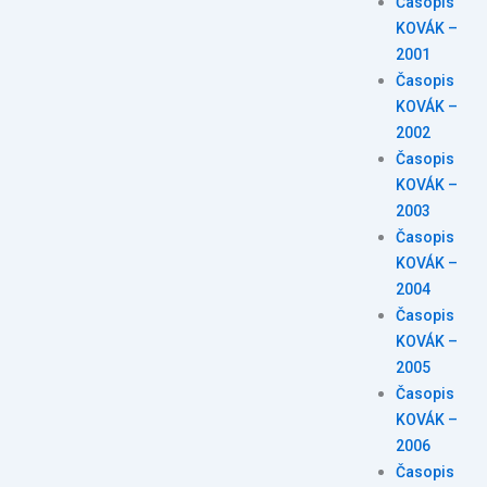
Časopis
KOVÁK –
2001
Časopis
KOVÁK –
2002
Časopis
KOVÁK –
2003
Časopis
KOVÁK –
2004
Časopis
KOVÁK –
2005
Časopis
KOVÁK –
2006
Časopis