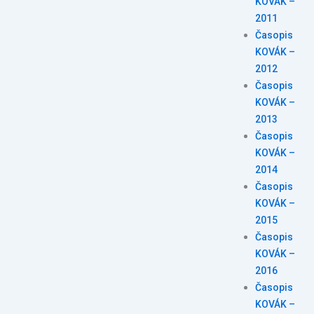
KOVÁK –
2011
Časopis
KOVÁK –
2012
Časopis
KOVÁK –
2013
Časopis
KOVÁK –
2014
Časopis
KOVÁK –
2015
Časopis
KOVÁK –
2016
Časopis
KOVÁK –