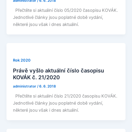
administrator
/
6. 6. 2018
Přečtěte si aktuální číslo 05/2020 časopisu KOVÁK.
Jednotlivé články jsou poplatné době vydání,
některé jsou však i dnes aktuální.
Rok 2020
Právě vyšlo aktuální číslo časopisu
KOVÁK č. 21/2020
administrator
/
6. 6. 2018
Přečtěte si aktuální číslo 21/2020 časopisu KOVÁK.
Jednotlivé články jsou poplatné době vydání,
některé jsou však i dnes aktuální.