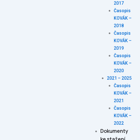
2017
Časopis
KOVÁK –
2018
Časopis
KOVÁK –
2019
Časopis
KOVÁK –
2020
2021 – 2025
Časopis
KOVÁK –
2021
Časopis
KOVÁK –
2022
Dokumenty
ke stažení