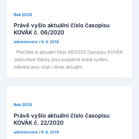
Rok 2020
Právě vyšlo aktuální číslo časopisu
KOVÁK č. 06/2020
administrator
/
6. 6. 2018
Přečtěte si aktuální číslo 06/2020 časopisu KOVÁK.
Jednotlivé články jsou poplatné době vydání,
některé jsou však i dnes aktuální.
Rok 2020
Právě vyšlo aktuální číslo časopisu
KOVÁK č. 22/2020
administrator
/
6. 6. 2018