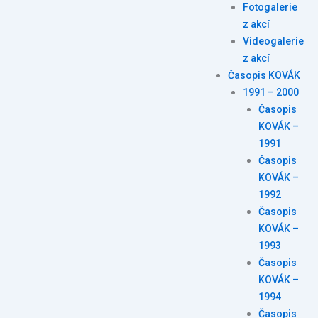
Fotogalerie
z akcí
Videogalerie
z akcí
Časopis KOVÁK
1991 – 2000
Časopis
KOVÁK –
1991
Časopis
KOVÁK –
1992
Časopis
KOVÁK –
1993
Časopis
KOVÁK –
1994
Časopis