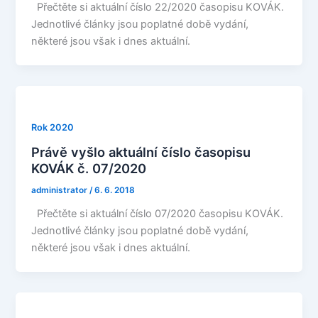
Přečtěte si aktuální číslo 22/2020 časopisu KOVÁK.
Jednotlivé články jsou poplatné době vydání,
některé jsou však i dnes aktuální.
Rok 2020
Právě vyšlo aktuální číslo časopisu
KOVÁK č. 07/2020
administrator
/
6. 6. 2018
Přečtěte si aktuální číslo 07/2020 časopisu KOVÁK.
Jednotlivé články jsou poplatné době vydání,
některé jsou však i dnes aktuální.