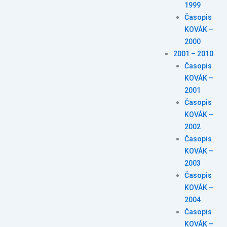
1999
Časopis
KOVÁK –
2000
2001 – 2010
Časopis
KOVÁK –
2001
Časopis
KOVÁK –
2002
Časopis
KOVÁK –
2003
Časopis
KOVÁK –
2004
Časopis
KOVÁK –