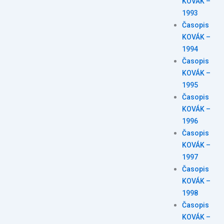
KOVÁK –
1993
Časopis
KOVÁK –
1994
Časopis
KOVÁK –
1995
Časopis
KOVÁK –
1996
Časopis
KOVÁK –
1997
Časopis
KOVÁK –
1998
Časopis
KOVÁK –