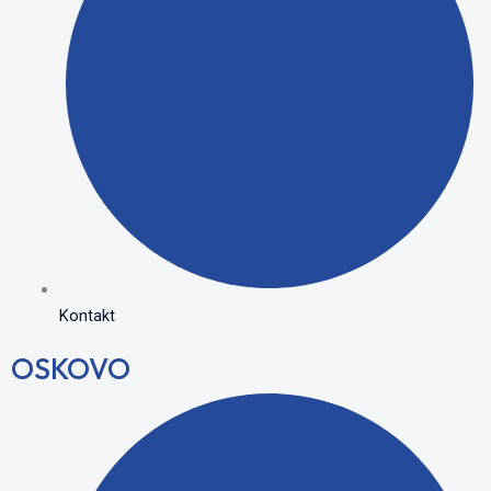
Kontakt
OSKOVO