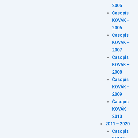
2005
Časopis
KOVÁK –
2006
Časopis
KOVÁK –
2007
Časopis
KOVÁK –
2008
Časopis
KOVÁK –
2009
Časopis
KOVÁK –
2010
2011 – 2020
Časopis