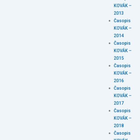
KOVÁK –
2013
Časopis
KOVÁK –
2014
Časopis
KOVÁK –
2015
Časopis
KOVÁK –
2016
Časopis
KOVÁK –
2017
Časopis
KOVÁK –
2018
Časopis