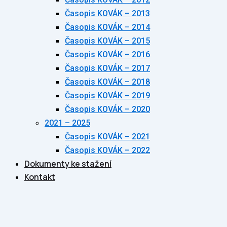
Časopis KOVÁK – 2013
Časopis KOVÁK – 2014
Časopis KOVÁK – 2015
Časopis KOVÁK – 2016
Časopis KOVÁK – 2017
Časopis KOVÁK – 2018
Časopis KOVÁK – 2019
Časopis KOVÁK – 2020
2021 – 2025
Časopis KOVÁK – 2021
Časopis KOVÁK – 2022
Dokumenty ke stažení
Kontakt