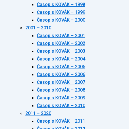
Časopis KOVÁK – 1998
Časopis KOVÁK – 1999
Časopis KOVÁK – 2000
2001 – 2010
Časopis KOVÁK – 2001
Časopis KOVÁK – 2002
Časopis KOVÁK – 2003
Časopis KOVÁK – 2004
Časopis KOVÁK – 2005
Časopis KOVÁK – 2006
Časopis KOVÁK – 2007
Časopis KOVÁK – 2008
Časopis KOVÁK – 2009
Časopis KOVÁK – 2010
2011 – 2020
Časopis KOVÁK – 2011
Časopis KOVÁK – 2012