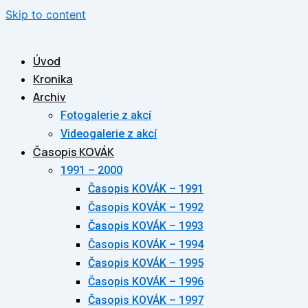
Skip to content
Úvod
Kronika
Archiv
Fotogalerie z akcí
Videogalerie z akcí
Časopis KOVÁK
1991 – 2000
Časopis KOVÁK – 1991
Časopis KOVÁK – 1992
Časopis KOVÁK – 1993
Časopis KOVÁK – 1994
Časopis KOVÁK – 1995
Časopis KOVÁK – 1996
Časopis KOVÁK – 1997