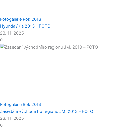
Fotogalerie
Rok 2013
Hyundai/Kia 2013 – FOTO
23. 11. 2025
0
Fotogalerie
Rok 2013
Zasedání východního regionu JM. 2013 – FOTO
23. 11. 2025
0