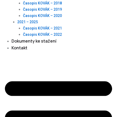
Časopis KOVÁK – 2018
Časopis KOVÁK – 2019
Časopis KOVÁK – 2020
2021 – 2025
Časopis KOVÁK – 2021
Časopis KOVÁK – 2022
Dokumenty ke stažení
Kontakt