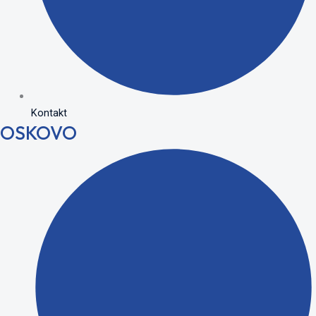
Kontakt
OSKOVO