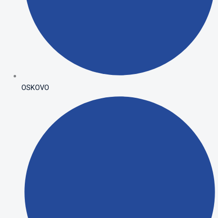
OSKOVO