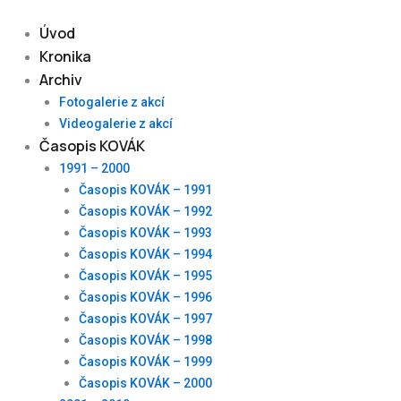
Skip
to
Úvod
content
Kronika
Archiv
Fotogalerie z akcí
Videogalerie z akcí
Časopis KOVÁK
1991 – 2000
Časopis KOVÁK – 1991
Časopis KOVÁK – 1992
Časopis KOVÁK – 1993
Časopis KOVÁK – 1994
Časopis KOVÁK – 1995
Časopis KOVÁK – 1996
Časopis KOVÁK – 1997
Časopis KOVÁK – 1998
Časopis KOVÁK – 1999
Časopis KOVÁK – 2000