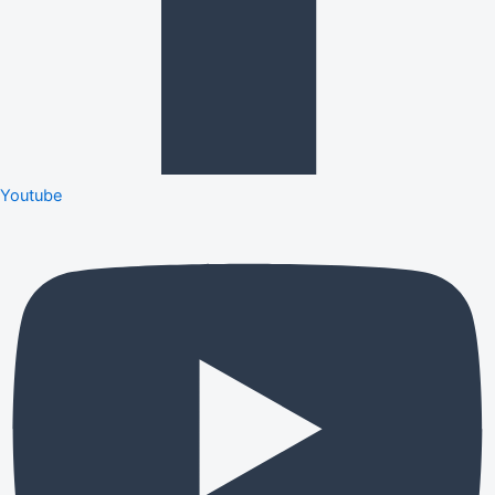
Youtube