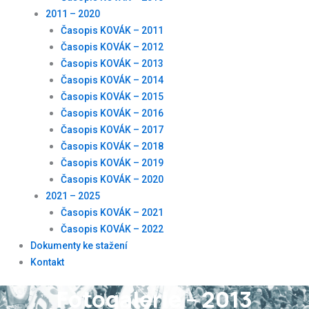
2011 – 2020
Časopis KOVÁK – 2011
Časopis KOVÁK – 2012
Časopis KOVÁK – 2013
Časopis KOVÁK – 2014
Časopis KOVÁK – 2015
Časopis KOVÁK – 2016
Časopis KOVÁK – 2017
Časopis KOVÁK – 2018
Časopis KOVÁK – 2019
Časopis KOVÁK – 2020
2021 – 2025
Časopis KOVÁK – 2021
Časopis KOVÁK – 2022
Dokumenty ke stažení
Kontakt
Fotogalerie – 2013