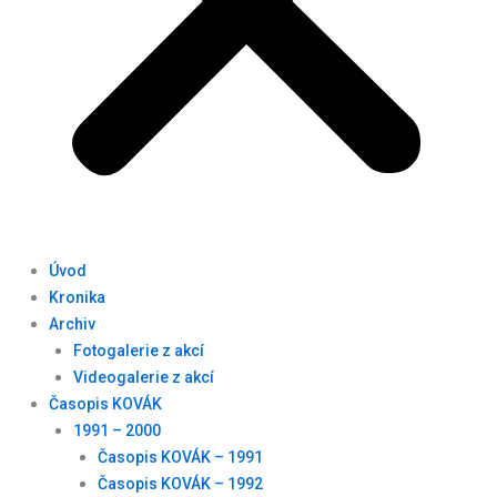
Úvod
Kronika
Archiv
Fotogalerie z akcí
Videogalerie z akcí
Časopis KOVÁK
1991 – 2000
Časopis KOVÁK – 1991
Časopis KOVÁK – 1992