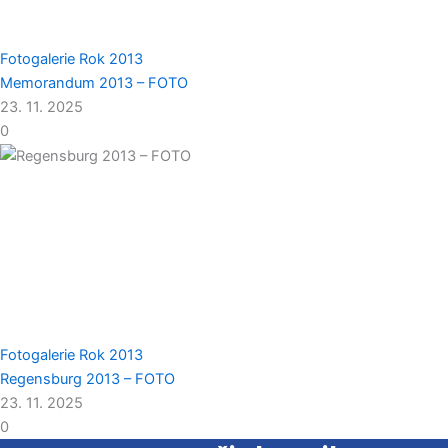
Fotogalerie
Rok 2013
Memorandum 2013 – FOTO
23. 11. 2025
0
Fotogalerie
Rok 2013
Regensburg 2013 – FOTO
23. 11. 2025
0