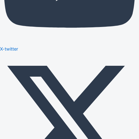
X-twitter