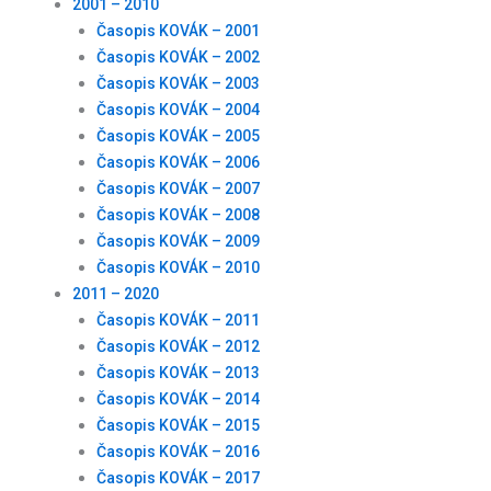
2001 – 2010
Časopis KOVÁK – 2001
Časopis KOVÁK – 2002
Časopis KOVÁK – 2003
Časopis KOVÁK – 2004
Časopis KOVÁK – 2005
Časopis KOVÁK – 2006
Časopis KOVÁK – 2007
Časopis KOVÁK – 2008
Časopis KOVÁK – 2009
Časopis KOVÁK – 2010
2011 – 2020
Časopis KOVÁK – 2011
Časopis KOVÁK – 2012
Časopis KOVÁK – 2013
Časopis KOVÁK – 2014
Časopis KOVÁK – 2015
Časopis KOVÁK – 2016
Časopis KOVÁK – 2017