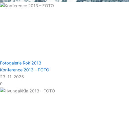
Fotogalerie
Rok 2013
Konference 2013 – FOTO
23. 11. 2025
0