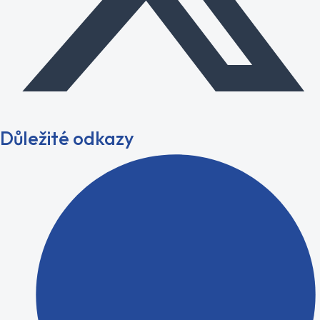
Důležité odkazy