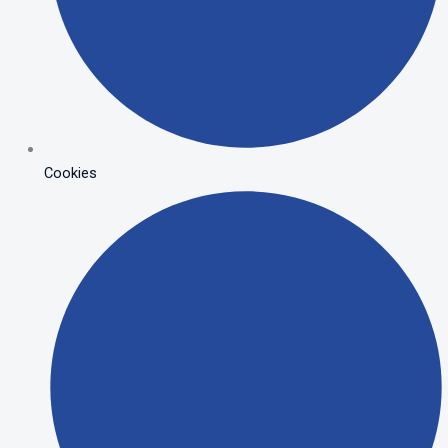
Cookies