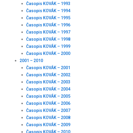
Časopis KOVÁK – 1993
Časopis KOVÁK – 1994
Časopis KOVÁK – 1995
Časopis KOVÁK – 1996
Časopis KOVÁK – 1997
Časopis KOVÁK – 1998
Časopis KOVÁK – 1999
Časopis KOVÁK – 2000
2001 – 2010
Časopis KOVÁK – 2001
Časopis KOVÁK – 2002
Časopis KOVÁK – 2003
Časopis KOVÁK – 2004
Časopis KOVÁK – 2005
Časopis KOVÁK – 2006
Časopis KOVÁK – 2007
Časopis KOVÁK – 2008
Časopis KOVÁK – 2009
Časopis KOVÁK – 2010