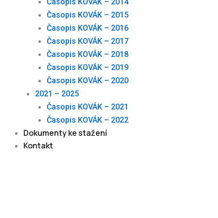
Časopis KOVÁK – 2014
Časopis KOVÁK – 2015
Časopis KOVÁK – 2016
Časopis KOVÁK – 2017
Časopis KOVÁK – 2018
Časopis KOVÁK – 2019
Časopis KOVÁK – 2020
2021 – 2025
Časopis KOVÁK – 2021
Časopis KOVÁK – 2022
Dokumenty ke stažení
Kontakt