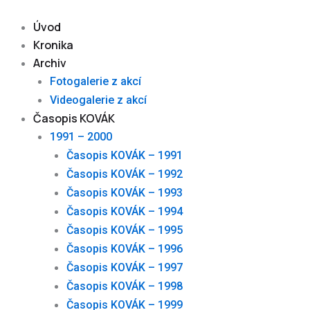
Skip
to
Úvod
content
Kronika
Archiv
Fotogalerie z akcí
Videogalerie z akcí
Časopis KOVÁK
1991 – 2000
Časopis KOVÁK – 1991
Časopis KOVÁK – 1992
Časopis KOVÁK – 1993
Časopis KOVÁK – 1994
Časopis KOVÁK – 1995
Časopis KOVÁK – 1996
Časopis KOVÁK – 1997
Časopis KOVÁK – 1998
Časopis KOVÁK – 1999