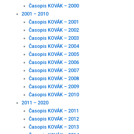
Časopis KOVÁK – 2000
2001 – 2010
Časopis KOVÁK – 2001
Časopis KOVÁK – 2002
Časopis KOVÁK – 2003
Časopis KOVÁK – 2004
Časopis KOVÁK – 2005
Časopis KOVÁK – 2006
Časopis KOVÁK – 2007
Časopis KOVÁK – 2008
Časopis KOVÁK – 2009
Časopis KOVÁK – 2010
2011 – 2020
Časopis KOVÁK – 2011
Časopis KOVÁK – 2012
Časopis KOVÁK – 2013